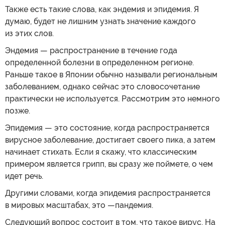
Также есть такие слова, как эндемия и эпидемия. Я
думаю, будет не лишним узнать значение каждого
из этих слов.
Эндемия — распространение в течение года
определенной болезни в определенном регионе.
Раньше такое в Японии обычно называли региональным
заболеванием, однако сейчас это словосочетание
практически не используется. Рассмотрим это немного
позже.
Эпидемия — это состояние, когда распространяется
вирусное заболевание, достигает своего пика, а затем
начинает стихать. Если я скажу, что классическим
примером является грипп, вы сразу же поймете, о чем
идет речь.
Другими словами, когда эпидемия распространяется
в мировых масштабах, это —пандемия.
Следующий вопрос состоит в том, что такое вирус. На