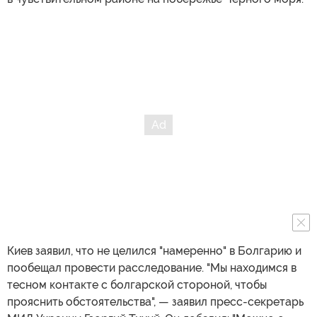
Киев заявил, что не целился "намеренно" в Болгарию и
пообещал провести расследование. "Мы находимся в
тесном контакте с болгарской стороной, чтобы
прояснить обстоятельства", — заявил пресс-секретарь