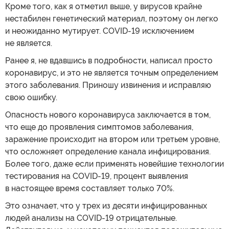
Кроме того, как я отметил выше, у вирусов крайне
нестабилен генетический материал, поэтому он легко
и неожиданно мутирует. COVID-19 исключением
не является.
Ранее я, не вдавшись в подробности, написал просто
коронавирус, и это не является точным определением
этого заболевания. Приношу извинения и исправляю
свою ошибку.
Опасность нового коронавируса заключается в том,
что еще до проявления симптомов заболевания,
заражение происходит на втором или третьем уровне,
что осложняет определение канала инфицирования.
Более того, даже если применять новейшие технологии
тестирования на COVID-19, процент выявления
в настоящее время составляет только 70%.
Это означает, что у трех из десяти инфицированных
людей анализы на COVID-19 отрицательные.