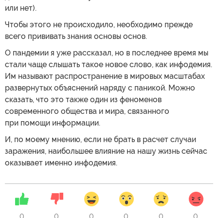
или нет).
Чтобы этого не происходило, необходимо прежде
всего прививать знания основы основ.
О пандемии я уже рассказал, но в последнее время мы
стали чаще слышать такое новое слово, как инфодемия.
Им называют распространение в мировых масштабах
развернутых объяснений наряду с паникой. Можно
сказать, что это также один из феноменов
современного общества и мира, связанного
при помощи информации.
И, по моему мнению, если не брать в расчет случаи
заражения, наибольшее влияние на нашу жизнь сейчас
оказывает именно инфодемия.
0
0
0
0
0
0