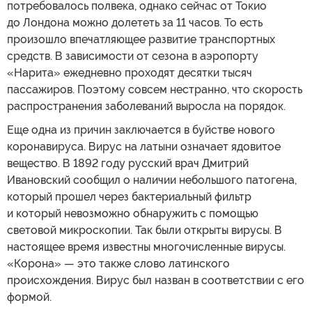
потребовалось полвека, однако сейчас от Токио
до Лондона можно долететь за 11 часов. То есть
произошло впечатляющее развитие транспортных
средств. В зависимости от сезона в аэропорту
«Нарита» ежедневно проходят десятки тысяч
пассажиров. Поэтому совсем нестранно, что скорость
распространения заболеваний выросла на порядок.
Еще одна из причин заключается в буйстве нового
коронавируса. Вирус на латыни означает ядовитое
вещество. В 1892 году русский врач Дмитрий
Ивановский сообщил о наличии небольшого патогена,
который прошел через бактериальный фильтр
и который невозможно обнаружить с помощью
световой микроскопии. Так были открыты вирусы. В
настоящее время известны многочисленные вирусы.
«Корона» — это также слово латинского
происхождения. Вирус был назван в соответствии с его
формой.