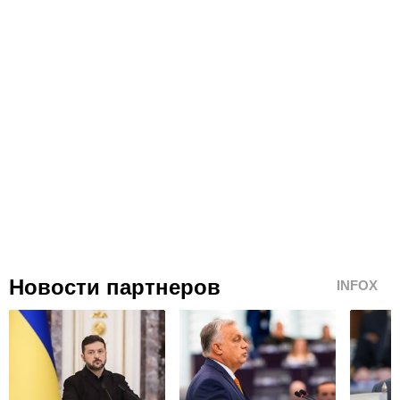
Новости партнеров
INFOX