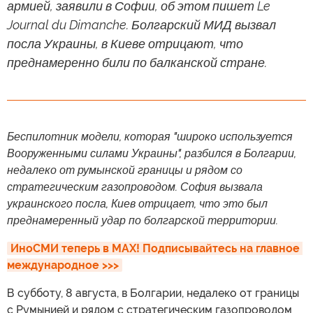
армией, заявили в Софии, об этом пишет Le
Journal du Dimanche. Болгарский МИД вызвал
посла Украины, в Киеве отрицают, что
преднамеренно били по балканской стране.
Беспилотник модели, которая "широко используется
Вооруженными силами Украины", разбился в Болгарии,
недалеко от румынской границы и рядом со
стратегическим газопроводом. София вызвала
украинского посла, Киев отрицает, что это был
преднамеренный удар по болгарской территории.
ИноСМИ теперь в MAX! Подписывайтесь на главное 
международное >>>
В субботу, 8 августа, в Болгарии, недалеко от границы
с Румынией и рядом с стратегическим газопроводом