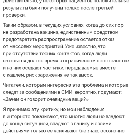
Действительно, у некоторых пациентов положительные
результаты были получены только после третьей
проверки.
Таким образом, в текущих условиях, когда до сих пор
не разработана вакцина, единственным средством
предотвратить распространение остается отказ
от массовых мероприятий. Уже известно, что
при отсутствии тесных контактов, когда люди
находятся долгое время в ограниченном пространстве
и на них оседают частички, передаваемые вместе
с кашлем, риск заражения не так высок.
Читатели, которым интересна эта проблема и которые
следят за сообщениями в СМИ, вероятно, подумают:
«Зачем он говорит очевидные вещи?»
Я принимаю эту критику, но мои наблюдения
в интернете показывают, что многие люди не владеют
до конца ситуацией, впадают в панику и своими
действиями только ее усиливают (не знаю, осознанно