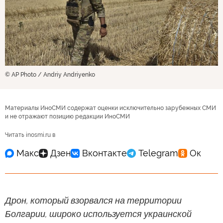
© AP Photo / Andriy Andriyenko
Материалы ИноСМИ содержат оценки исключительно зарубежных СМИ
и не отражают позицию редакции ИноСМИ
Читать inosmi.ru в
Дрон, который взорвался на территории
Болгарии, широко используется украинской