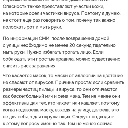
Опасность также представляют участки кожи,
на которые осели частички вируса. Поэтому я думаю,
не стоит еще раз говорить о том, почему так важно
полоскать рот и мыть руки.
По информации СМИ, после возвращения домой
с улицы необходимо не менее 20 секунд тщательно
мыть руки. Нужно избегать трогать лицо. Если
соблюдать эти простые правила, можно существенно
снизить риск заражения.
Что касается масок, то маски от аллергии на цветение
не спасают от вирусов. Причина проста: если сравнить
размеры частиц пыльцы и вируса, то они отличаются
как баскетбольный мяч и семя мака. Тем не менее они
эффективны для тех, кто чихает или кашляет, поэтому
когда надеваешь маску, выходя на улицу, делаешь это
не для себя, а для окружающих. Следует подходить
к этому вопросу именно так. Тем не менее сейчас