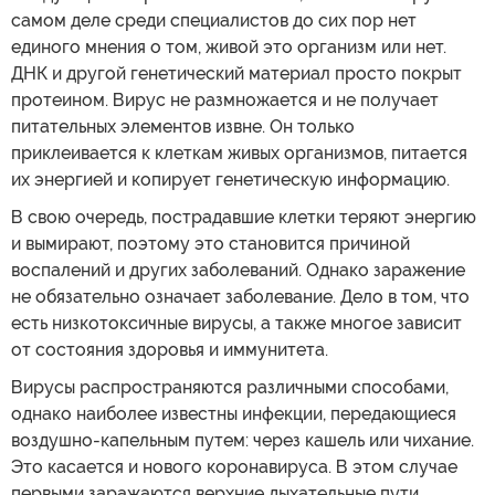
самом деле среди специалистов до сих пор нет
единого мнения о том, живой это организм или нет.
ДНК и другой генетический материал просто покрыт
протеином. Вирус не размножается и не получает
питательных элементов извне. Он только
приклеивается к клеткам живых организмов, питается
их энергией и копирует генетическую информацию.
В свою очередь, пострадавшие клетки теряют энергию
и вымирают, поэтому это становится причиной
воспалений и других заболеваний. Однако заражение
не обязательно означает заболевание. Дело в том, что
есть низкотоксичные вирусы, а также многое зависит
от состояния здоровья и иммунитета.
Вирусы распространяются различными способами,
однако наиболее известны инфекции, передающиеся
воздушно-капельным путем: через кашель или чихание.
Это касается и нового коронавируса. В этом случае
первыми заражаются верхние дыхательные пути.