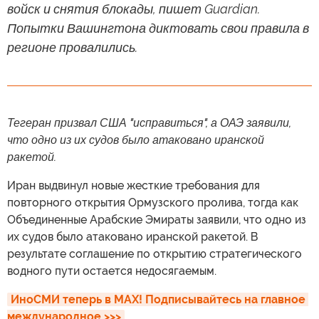
войск и снятия блокады, пишет Guardian.
Попытки Вашингтона диктовать свои правила в
регионе провалились.
Тегеран призвал США "исправиться", а ОАЭ заявили,
что одно из их судов было атаковано иранской
ракетой.
Иран выдвинул новые жесткие требования для
повторного открытия Ормузского пролива, тогда как
Объединенные Арабские Эмираты заявили, что одно из
их судов было атаковано иранской ракетой. В
результате соглашение по открытию стратегического
водного пути остается недосягаемым.
ИноСМИ теперь в MAX! Подписывайтесь на главное 
международное >>>