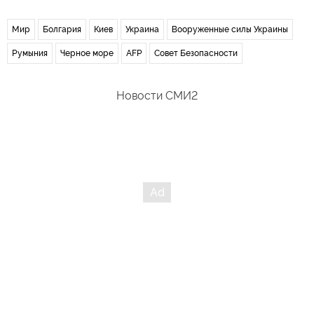
Мир
Болгария
Киев
Украина
Вооруженные силы Украины
Румыния
Черное море
AFP
Совет Безопасности
Новости СМИ2