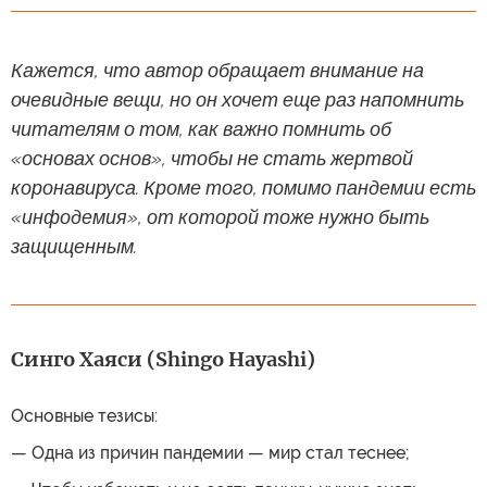
Кажется, что автор обращает внимание на
очевидные вещи, но он хочет еще раз напомнить
читателям о том, как важно помнить об
«основах основ», чтобы не стать жертвой
коронавируса. Кроме того, помимо пандемии есть
«инфодемия», от которой тоже нужно быть
защищенным.
Синго Хаяси (Shingo Hayashi)
Основные тезисы:
— Одна из причин пандемии — мир стал теснее;