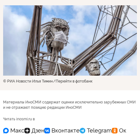
© РИА Новости Илья Тимин
Перейти в фотобанк
Материалы ИноСМИ содержат оценки исключительно зарубежных СМИ
и не отражают позицию редакции ИноСМИ
Читать inosmi.ru в