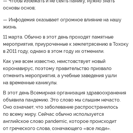
— Чтобы избежать и не сеять панику, нужно знать
основы основ;
— Инфодемия оказывает огромное влияние на нашу
жизнь.
11 марта. Обычно в этот день проходят памятные
мероприятия, приуроченные к землетрясению в Тохоку
в 2011 году, однако в этом году их отменили.
Как уже всем известно, неистовствует новый
коронавирус, поэтому правительство призвало
отменить мероприятия, а учебные заведения ушли
на временные каникулы.
В этот день Всемирная организация здравоохранения
объявила пандемию. Это слово мы слышим нечасто.
Оно означает, что заболевание распространилось
по всему миру. Сейчас обычно используется
английское слово pandemic, которое происходит
от греческого слова, означающего «все люди».