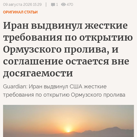
1
470
09 августа 2026 15:29
ОРИГИНАЛ СТАТЬИ
Иран выдвинул жесткие
требования по открытию
Ормузского пролива, и
соглашение остается вне
досягаемости
Guardian: Иран выдвинул США жесткие
требования по открытию Ормузского пролива