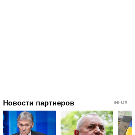
Новости партнеров
INFOX