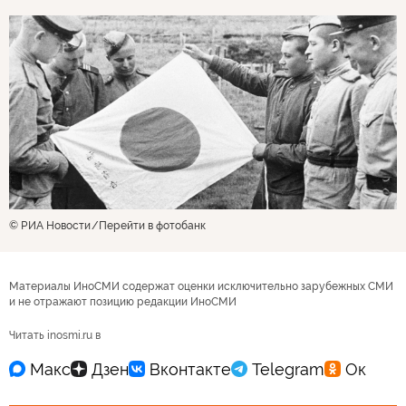
© РИА Новости
Перейти в фотобанк
Материалы ИноСМИ содержат оценки исключительно зарубежных СМИ
и не отражают позицию редакции ИноСМИ
Читать inosmi.ru в