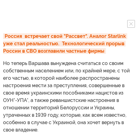
Россия  встречает свой "Рассвет". Аналог Starlink 
уже стал реальностью.  Технологический прорыв 
России в СВО возглавили частные фирмы
Но теперь Варшава вынуждена считаться со своим
собственным населением или, по крайней мере, с той
его частью, в которой наиболее распространены
настроения мести за преступления, совершенные в
свое время украинскими пособниками нацистов из
ОУН*-УПА*, а также реваншистские настроения в
отношении территорий Белоруссии и Украины,
утраченных в 1939 году, которые, как всем известно,
особенно в случае с Украиной, она хочет вернуть в
свое владение.