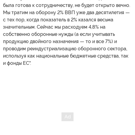
была готова к сотрудничеству, не будет открыто вечно.
Мы тратим на оборону 2% ВВП уже два десятилетия —
с тех пор, когда показатель в 2% казался весьма
значительным. Сейчас мы расходуем 4,8% на
собственно оборонные нужды (а если учитывать
продукцию двойного назначения — то и все 7%) и
проводим реиндустриализацию оборонного сектора,
используя как национальные бюджетные средства, так
и фонды ЕС".