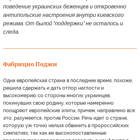
поведение украинских беженцев и откровенно
антипольские настроения внутри киевского
режима. От былой "поддержки" не осталось и
следа.
Фабрицио Поджи
Одна европейская страна в последнее время, похоже,
решила сдержать и дать отпор наглости и
высокомерию со стороны многих украинцев,
покинувших свою родину, которые намеренно
поощряют европейские элиты, причем, направлено все
это, разумеется, против России. Речь идет о стране,
которую уж точно нельзя обвинить в пророссийских
симпатиях, так как ее высокопоставленные