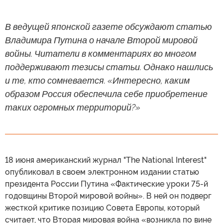
В ведущей японской газете обсуждают статью
Владимира Путина о начале Второй мировой
войны. Читатели в комментариях во многом
поддерживают тезисы статьи. Однако нашлись
и те, кто сомневается. «Интересно, каким
образом Россия обеспечила себе приобретение
таких огромных территорий?»
18 июня американский журнал "The National Interest"
опубликовал в своем электронном издании статью
президента России Путина «Фактические уроки 75-й
годовщины Второй мировой войны». В ней он подверг
жесткой критике позицию Совета Европы, который
считает, что Вторая мировая война «возникла по вине