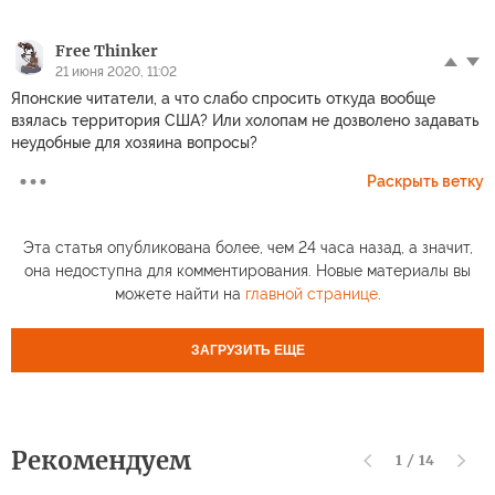
Free Thinker
21 июня 2020, 11:02
Японские читатели, а что слабо спросить откуда вообще
взялась территория США? Или холопам не дозволено задавать
неудобные для хозяина вопросы?
Раскрыть ветку
Эта статья опубликована более, чем 24 часа назад, а значит,
она недоступна для комментирования. Новые материалы вы
можете найти на
главной странице
.
ЗАГРУЗИТЬ ЕЩЕ
Рекомендуем
1
/
14