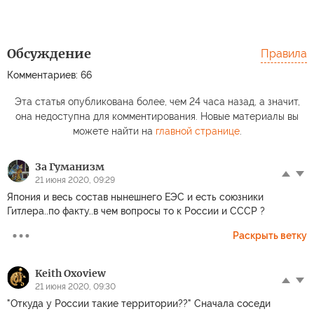
Обсуждение
Правила
Комментариев: 66
Эта статья опубликована более, чем 24 часа назад, а значит,
она недоступна для комментирования. Новые материалы вы
можете найти на
главной странице
.
За Гуманизм
21 июня 2020, 09:29
Япония и весь состав нынешнего ЕЭС и есть союзники
Гитлера..по факту..в чем вопросы то к России и СССР ?
Раскрыть ветку
Keith Oxoview
21 июня 2020, 09:30
"Откуда у России такие территории??" Сначала соседи