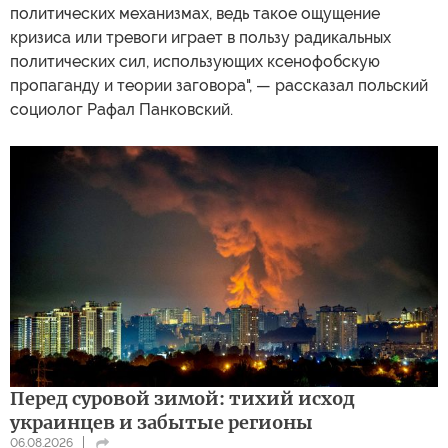
политических механизмах, ведь такое ощущение
кризиса или тревоги играет в пользу радикальных
политических сил, использующих ксенофобскую
пропаганду и теории заговора", — рассказал польский
социолог Рафал Панковский.
Перед суровой зимой: тихий исход
украинцев и забытые регионы
06.08.2026