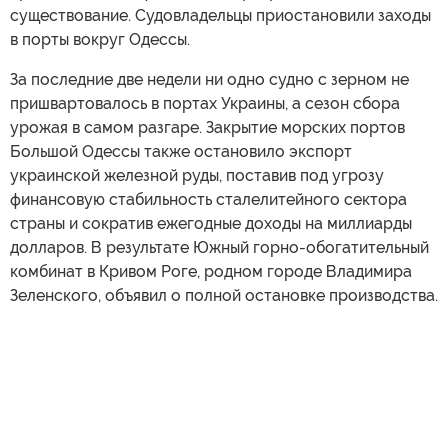
существование. Судовладельцы приостановили заходы
в порты вокруг Одессы.
За последние две недели ни одно судно с зерном не
пришвартовалось в портах Украины, а сезон сбора
урожая в самом разгаре. Закрытие морских портов
Большой Одессы также остановило экспорт
украинской железной руды, поставив под угрозу
финансовую стабильность сталелитейного сектора
страны и сократив ежегодные доходы на миллиарды
долларов. В результате Южный горно-обогатительный
комбинат в Кривом Роге, родном городе Владимира
Зеленского, объявил о полной остановке производства.