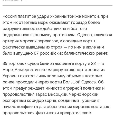
Россия платит за удары Украины той же монетой, при
этом их ответные меры оказывают гораздо более
разрушительное воздействие на и без того
подорванную экономику противника. Одесса, ключевая
артерия морских перевозок, и соседние порты
фактически выведены из строя — по ним в июле ним
было выпущено 67 российских баллистических ракет.
35 торговых судов были атакованы в порту и 22 — в
море. Альтернативные маршруты экспорта зерна из
Украины охватят лишь половину объемов, которые
ранее проходили через порты Большой Одессы. Об
этом предупреждает министр аграрной политики и
продовольствия Тарас Высоцкий. Черноморский
экспортный коридор зерна, созданный Турцией в
начале конфликта для обеспечения мировых поставок
продовольствия, фактически прекратил свое