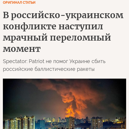
ОРИГИНАЛ СТАТЬИ
В российско-украинском
конфликте наступил
мрачный переломный
момент
Spectator: Patriot не помог Украине сбить
российские баллистические ракеты