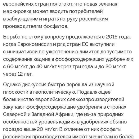
европейских стран полагают, что новая зеленая
маркировка может вводить потребителей
в заблуждение и играть на руку российским
производителям фосфатов.
Борьба по этому вопросу продолжается с 2016 года,
когда Еврокомиссия и ряд стран ЕС выступили
с инициативой по ужесточению лимитов допустимого
содержания кадмия в фосфорсодержащих удобрениях
с 60 мг/кг до 40 мг/кг через три года и до 20 мг/кг
через 12 лет.
Однако дискуссия быстро перешла из научной
плоскости в геополитическую. Подавляющее
большинство европейских сельхозпроизводителей
закупают фосфорсодержащие удобрения в странах
Северной и Западной Африки, где из-за природных
особенностей уровень кадмия в удобрениях обычно
гораздо выше 20 мг/кг. В отличие от них фосфаты
российских производителей имеют значительно более