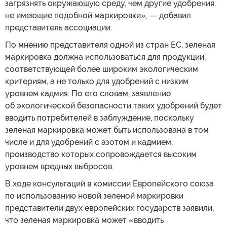
загрязнять окружающую среду, чем другие удобрения,
не имеющие подобной маркировки», — добавил
представитель ассоциации.
По мнению представителя одной из стран ЕС, зеленая
маркировка должна использоваться для продукции,
соответствующей более широким экологическим
критериям, а не только для удобрений с низким
уровнем кадмия. По его словам, заявление
об экологической безопасности таких удобрений будет
вводить потребителей в заблуждение, поскольку
зеленая маркировка может быть использована в том
числе и для удобрений с азотом и кадмием,
производство которых сопровождается высоким
уровнем вредных выбросов.
В ходе консультаций в комиссии Европейского союза
по использованию новой зеленой маркировки
представители двух европейских государств заявили,
что зеленая маркировка может «вводить