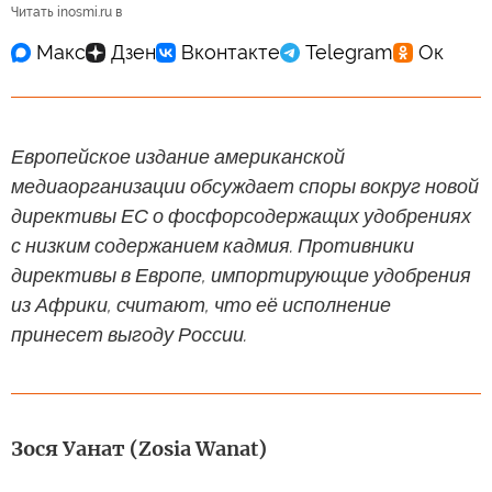
Читать inosmi.ru в
Европейское издание американской
медиаорганизации обсуждает споры вокруг новой
директивы ЕС о фосфорсодержащих удобрениях
с низким содержанием кадмия. Противники
директивы в Европе, импортирующие удобрения
из Африки, считают, что её исполнение
принесет выгоду России.
Зося Уанат (Zosia Wanat)