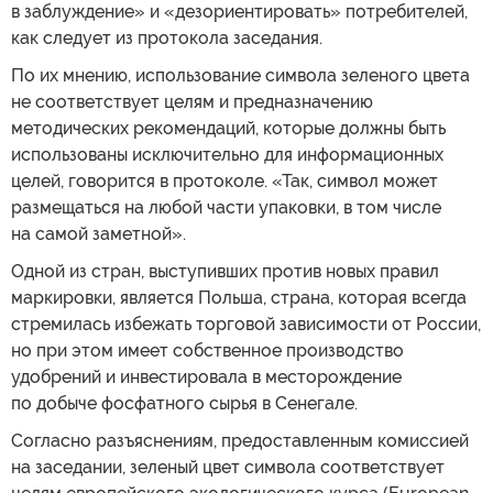
в заблуждение» и «дезориентировать» потребителей,
как следует из протокола заседания.
По их мнению, использование символа зеленого цвета
не соответствует целям и предназначению
методических рекомендаций, которые должны быть
использованы исключительно для информационных
целей, говорится в протоколе. «Так, символ может
размещаться на любой части упаковки, в том числе
на самой заметной».
Одной из стран, выступивших против новых правил
маркировки, является Польша, страна, которая всегда
стремилась избежать торговой зависимости от России,
но при этом имеет собственное производство
удобрений и инвестировала в месторождение
по добыче фосфатного сырья в Сенегале.
Согласно разъяснениям, предоставленным комиссией
на заседании, зеленый цвет символа соответствует