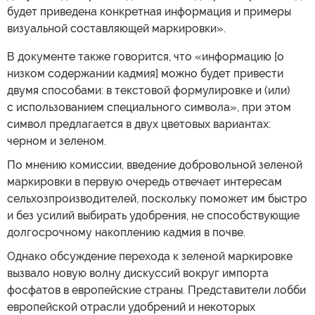
будет приведена конкретная информация и примеры
визуальной составляющей маркировки».
В документе также говорится, что «информацию [о
низком содержании кадмия] можно будет привести
двумя способами: в текстовой формулировке и (или)
с использованием специального символа», при этом
символ предлагается в двух цветовых вариантах:
черном и зеленом.
По мнению комиссии, введение добровольной зеленой
маркировки в первую очередь отвечает интересам
сельхозпроизводителей, поскольку поможет им быстро
и без усилий выбирать удобрения, не способствующие
долгосрочному накоплению кадмия в почве.
Однако обсуждение перехода к зеленой маркировке
вызвало новую волну дискуссий вокруг импорта
фосфатов в европейские страны. Представители лобби
европейской отрасли удобрений и некоторых