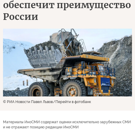
обеспечит преимущество
России
© РИА Новости Павел Львов
Перейти в фотобанк
Материалы ИноСМИ содержат оценки исключительно зарубежных СМИ
и не отражают позицию редакции ИноСМИ