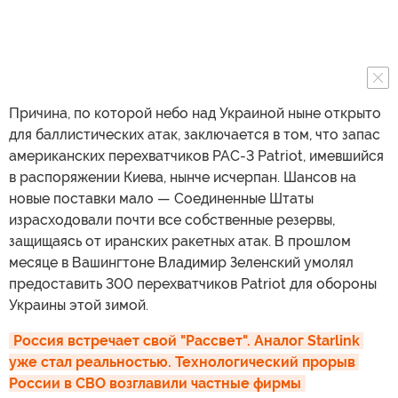
Причина, по которой небо над Украиной ныне открыто
для баллистических атак, заключается в том, что запас
американских перехватчиков PAC-3 Patriot, имевшийся
в распоряжении Киева, нынче исчерпан. Шансов на
новые поставки мало — Соединенные Штаты
израсходовали почти все собственные резервы,
защищаясь от иранских ракетных атак. В прошлом
месяце в Вашингтоне Владимир Зеленский умолял
предоставить 300 перехватчиков Patriot для обороны
Украины этой зимой.
Россия встречает свой "Рассвет". Аналог Starlink 
уже стал реальностью. Технологический прорыв 
России в СВО возглавили частные фирмы