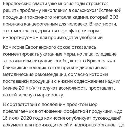
Европейские власти уже многие годы стремятся
решить проблему накопления в сельскохозяйственной
продукции токсичного металла кадмия, который ВОЗ
признала канцерогенным для человека. В частности,
этот металл содержится в фосфатном сырье,
импортируемом для производства удобрений.
Комиссия Европейского союза отказалась
комментировать указанные меры, но лица, следящие
за развитием ситуации, сообщают, что Брюссель «в
ближайшие недели» готов принять директивные
методические рекомендации, согласно которым
поставщики продукции с низким содержанием кадмия
(менее 20 мг/кг) получат возможность проставлять
на ней зеленую маркировку.
В соответствии с последним проектом мер,
предлагаемых в отношении фосфатной продукции, «до
16 июля 2020 года комиссия опубликует руководящий
документ для производителей и надзорных органов, где