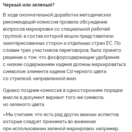
Черный или зеленый?
В ходе окончательной доработки методических
рекомендаций комиссия провела обсуждение
вопросов маркировки со специальной рабочей
группой, в состав которой вошли представители
заинтересованных сторон и отдельных стран ЕС. По
словам трех участников переговоров, было принято
решение о том, что фосфорсодержащие удобрения
с низким содержанием кадмия должны маркироваться
символом элемента кадмия Cd черного цвета
со стрелкой, направленной вниз.
Однако позднее комиссия в одностороннем порядке
внесла в документ вариант того же символа,
но зеленого цвета.
«Мы считаем, что есть ряд других важных аспектов,
которые следует принимать во внимание
при использовании зеленой маркировки, например,