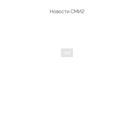
Новости СМИ2