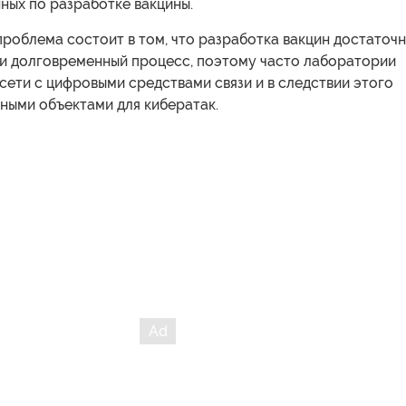
ных по разработке вакцины.
роблема состоит в том, что разработка вакцин достаточ
и долговременный процесс, поэтому часто лаборатории
сети с цифровыми средствами связи и в следствии этого
ными объектами для кибератак.