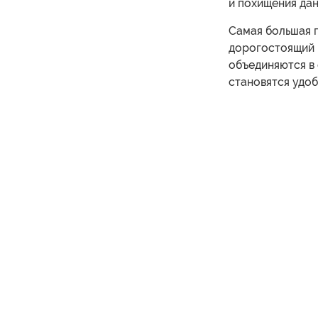
и похищения дан
Самая большая п
дорогостоящий 
объединяются в 
становятся удоб