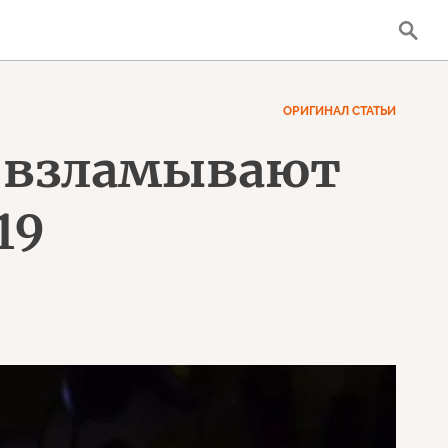
ОРИГИНАЛ СТАТЬИ
ы взламывают
19