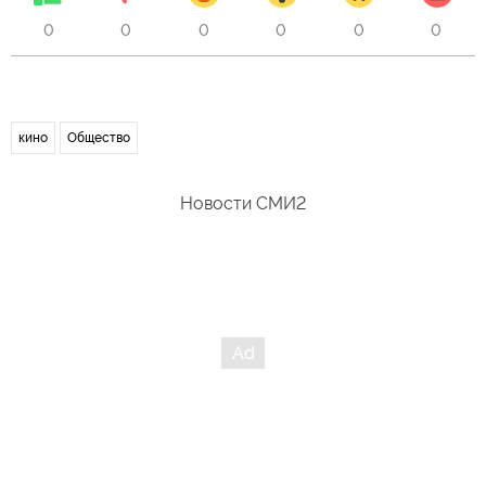
0
0
0
0
0
0
кино
Общество
Новости СМИ2