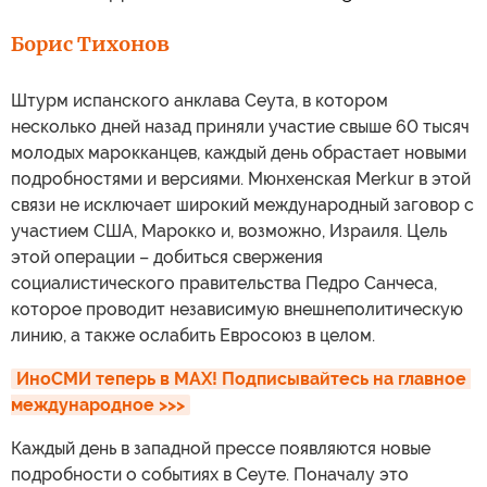
Борис Тихонов
Штурм испанского анклава Сеута, в котором
несколько дней назад приняли участие свыше 60 тысяч
молодых марокканцев, каждый день обрастает новыми
подробностями и версиями. Мюнхенская Merkur в этой
связи не исключает широкий международный заговор с
участием США, Марокко и, возможно, Израиля. Цель
этой операции – добиться свержения
социалистического правительства Педро Санчеса,
которое проводит независимую внешнеполитическую
линию, а также ослабить Евросоюз в целом.
ИноСМИ теперь в MAX! Подписывайтесь на главное 
международное >>>
Каждый день в западной прессе появляются новые
подробности о событиях в Сеуте. Поначалу это