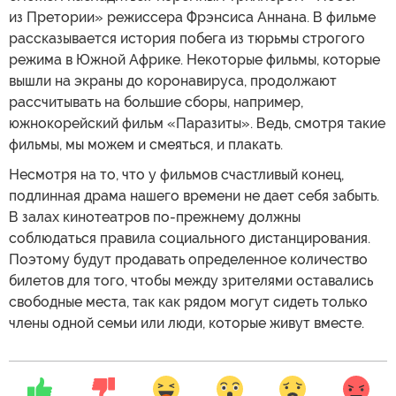
из Претории» режиссера Фрэнсиса Аннана. В фильме
рассказывается история побега из тюрьмы строгого
режима в Южной Африке. Некоторые фильмы, которые
вышли на экраны до коронавируса, продолжают
рассчитывать на большие сборы, например,
южнокорейский фильм «Паразиты». Ведь, смотря такие
фильмы, мы можем и смеяться, и плакать.
Несмотря на то, что у фильмов счастливый конец,
подлинная драма нашего времени не дает себя забыть.
В залах кинотеатров по-прежнему должны
соблюдаться правила социального дистанцирования.
Поэтому будут продавать определенное количество
билетов для того, чтобы между зрителями оставались
свободные места, так как рядом могут сидеть только
члены одной семьи или люди, которые живут вместе.