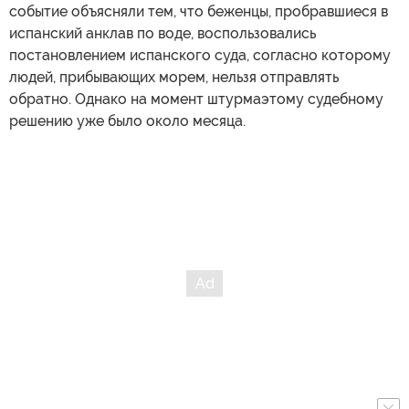
событие объясняли тем, что беженцы, пробравшиеся в
испанский анклав по воде, воспользовались
постановлением испанского суда, согласно которому
людей, прибывающих морем, нельзя отправлять
обратно. Однако на момент штурмаэтому судебному
решению уже было около месяца.