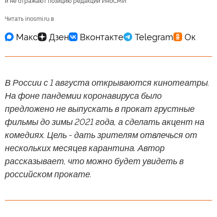
и не отражают позицию редакции ИноСМИ
Читать inosmi.ru в
В России с 1 августа открываются кинотеатры.
На фоне пандемии коронавируса было
предложено не выпускать в прокат грустные
фильмы до зимы 2021 года, а сделать акцент на
комедиях. Цель - дать зрителям отвлечься от
нескольких месяцев карантина. Автор
рассказывает, что можно будет увидеть в
российском прокате.