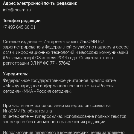
Адрес электронной почты редакции:
info@inosmi.ru
Телефон редакции:
+7 495 645 66 01
Сетевое издание — Интернет-проект ИноСМИ.RU
зарегистрировано в Федеральной службе по надзору в сфере
связи, информационных технологий и массовых коммуникаций
(Роскомнадзор) 08 апреля 2014 года. Свидетельство о
регистрации ЭЛ № ФС 77 - 57642
Учредитель:
Федеральное государственное унитарное предприятие
«Международное информационное агентство «Россия
сегодня» (МИА «Россия сегодня»).
При частичном использовании материалов ссылка на
ИноСМИ.Ru обязательна
(в интернете — гиперссылка), использование полных текстов
запрещено без письменного разрешения редакции.
Использование переводов в коммерческих целях запрещено