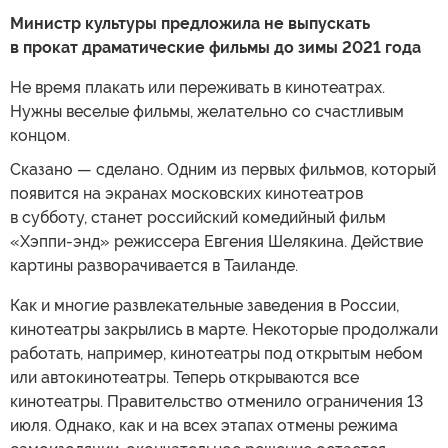
Министр культуры предложила не выпускать
в прокат драматические фильмы до зимы 2021 года
Не время плакать или переживать в кинотеатрах.
Нужны веселые фильмы, желательно со счастливым
концом.
Сказано — сделано. Одним из первых фильмов, который
появится на экранах московских кинотеатров
в субботу, станет российский комедийный фильм
«Хэппи-энд» режиссера Евгения Шелякина. Действие
картины разворачивается в Таиланде.
Как и многие развлекательные заведения в России,
кинотеатры закрылись в марте. Некоторые продолжали
работать, например, кинотеатры под открытым небом
или автокинотеатры. Теперь открываются все
кинотеатры. Правительство отменило ограничения 13
июля. Однако, как и на всех этапах отмены режима