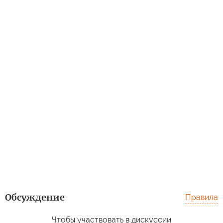
Обсуждение
Правила
Чтобы участвовать в дискуссии