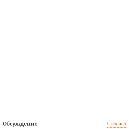
Обсуждение
Правила