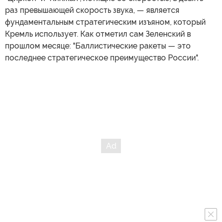
раз превышающей скорость звука, — является
фундаментальным стратегическим изъяном, который
Кремль использует. Как отметил сам Зеленский в
прошлом месяце: "Баллистические ракеты — это
последнее стратегическое преимущество России".