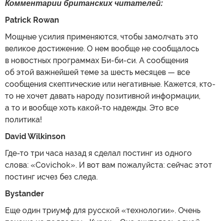
Комментарии британских читателей:
Patrick Rowan
Мощные усилия применяются, чтобы замолчать это
великое достижение. О нем вообще не сообщалось
в новостных программах Би-би-си. А сообщения
об этой важнейшей теме за шесть месяцев — все
сообщения скептические или негативные. Кажется, кто-
то не хочет давать народу позитивной информации,
а то и вообще хоть какой-то надежды. Это все
политика!
David Wilkinson
Где-то три часа назад я сделал постинг из одного
слова: «Covichok». И вот вам пожалуйста: сейчас этот
постинг исчез без следа.
Bystander
Еще один триумф для русской «технологии». Очень