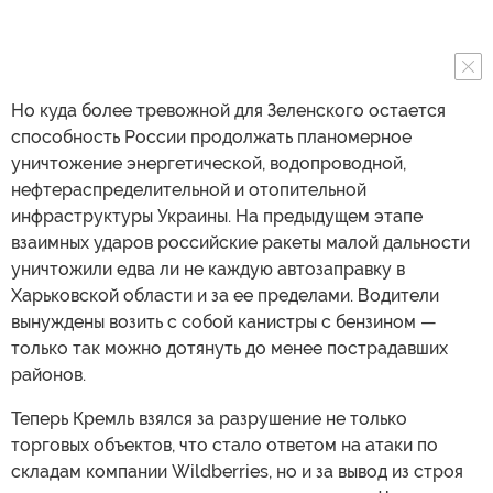
Но куда более тревожной для Зеленского остается
способность России продолжать планомерное
уничтожение энергетической, водопроводной,
нефтераспределительной и отопительной
инфраструктуры Украины. На предыдущем этапе
взаимных ударов российские ракеты малой дальности
уничтожили едва ли не каждую автозаправку в
Харьковской области и за ее пределами. Водители
вынуждены возить с собой канистры с бензином —
только так можно дотянуть до менее пострадавших
районов.
Теперь Кремль взялся за разрушение не только
торговых объектов, что стало ответом на атаки по
складам компании Wildberries, но и за вывод из строя