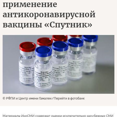
применение
антикоронавирусной
вакцины «Спутник»
© РФПИ и Центр имени Гамалеи
Перейти в фотобанк
Материалы ИноСМИ содержат оценки исключительно зарубежных СМИ