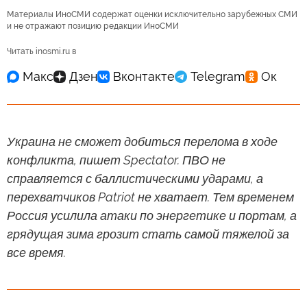
Материалы ИноСМИ содержат оценки исключительно зарубежных СМИ
и не отражают позицию редакции ИноСМИ
Читать inosmi.ru в
Украина не сможет добиться перелома в ходе
конфликта, пишет Spectator. ПВО не
справляется с баллистическими ударами, а
перехватчиков Patriot не хватает. Тем временем
Россия усилила атаки по энергетике и портам, а
грядущая зима грозит стать самой тяжелой за
все время.