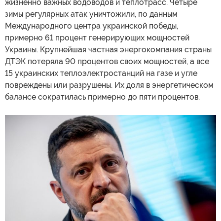
жизненно важных водоводов и теплотрасс. Четыре
зимы регулярных атак уничтожили, по данным
Международного центра украинской победы,
примерно 61 процент генерирующих мощностей
Украины. Крупнейшая частная энергокомпания страны
ДТЭК потеряла 90 процентов своих мощностей, а все
15 украинских теплоэлектростанций на газе и угле
повреждены или разрушены. Их доля в энергетическом
балансе сократилась примерно до пяти процентов.