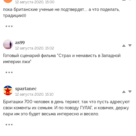
12 августа 2020, 15:00
пока британские ученые не подтвердят.... а что поделать,
традиции)))
as99
12 августа 2020, 15:02
Готовый сценарий фильма "Страх и ненависть в Западной
империи лжи"
spartanec
12 августа 2020, 15:10
Бриташки 700 человек в день теряют, так что пусть адресуют
свои коменты их семьям. И по поводу ГУЛАГ, и ковичек, держу
пари им это будет весьма интересно и весело.