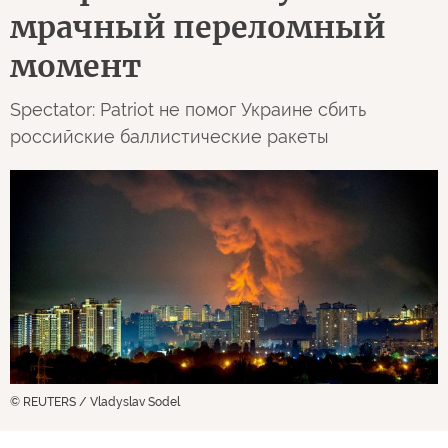
мрачный переломный
момент
Spectator: Patriot не помог Украине сбить
российские баллистические ракеты
© REUTERS / Vladyslav Sodel