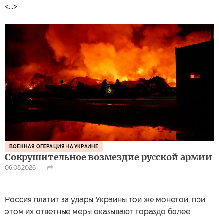
<...>
ВОЕННАЯ ОПЕРАЦИЯ НА УКРАИНЕ
Сокрушительное возмездие русской армии
06.08.2026
Россия платит за удары Украины той же монетой, при
этом их ответные меры оказывают гораздо более