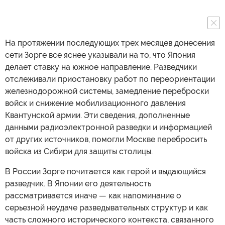
На протяжении последующих трех месяцев донесения
сети Зорге все яснее указывали на то, что Япония
делает ставку на южное направление. Разведчики
отслеживали приостановку работ по переориентации
железнодорожной системы, замедление переброски
войск и снижение мобилизационного давления
Квантунской армии. Эти сведения, дополненные
данными радиоэлектронной разведки и информацией
от других источников, помогли Москве перебросить
войска из Сибири для защиты столицы.
В России Зорге почитается как герой и выдающийся
разведчик. В Японии его деятельность
рассматривается иначе — как напоминание о
серьезной неудаче разведывательных структур и как
часть сложного исторического контекста, связанного