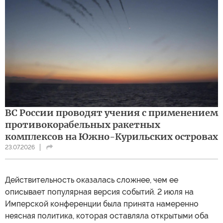
ВС России проводят учения с применением
противокорабельных ракетных
комплексов на Южно-Курильских островах
23.07.2026
Действительность оказалась сложнее, чем ее
описывает популярная версия событий. 2 июля на
Имперской конференции была принята намеренно
неясная политика, которая оставляла открытыми оба