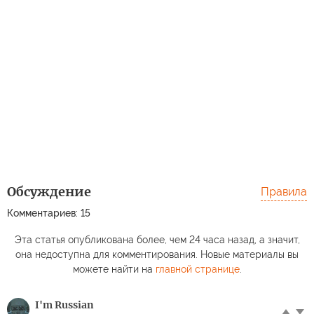
Обсуждение
Правила
Комментариев: 15
Эта статья опубликована более, чем 24 часа назад, а значит,
она недоступна для комментирования. Новые материалы вы
можете найти на
главной странице
.
I'm Russian