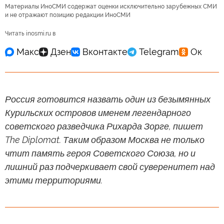
Материалы ИноСМИ содержат оценки исключительно зарубежных СМИ
и не отражают позицию редакции ИноСМИ
Читать inosmi.ru в
Россия готовится назвать один из безымянных
Курильских островов именем легендарного
советского разведчика Рихарда Зорге, пишет
The Diplomat. Таким образом Москва не только
чтит память героя Советского Союза, но и
лишний раз подчеркивает свой суверенитет над
этими территориями.