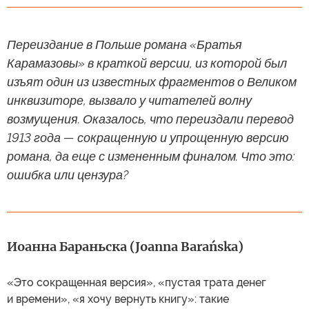
Переиздание в Польше романа «Братья
Карамазовы» в краткой версии, из которой был
изъят один из известных фрагментов о Великом
инквизиторе, вызвало у читателей волну
возмущения. Оказалось, что переиздали перевод
1913 года — сокращенную и упрощенную версию
романа, да еще с измененным финалом. Что это:
ошибка или цензура?
Иоанна Бараньска (Joanna Barańska)
«Это сокращенная версия», «пустая трата денег
и времени», «я хочу вернуть книгу»: такие