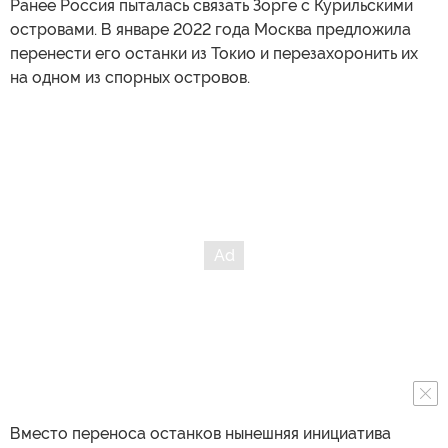
Ранее Россия пыталась связать Зорге с Курильскими
островами. В январе 2022 года Москва предложила
перенести его останки из Токио и перезахоронить их
на одном из спорных островов.
Вместо переноса останков нынешняя инициатива