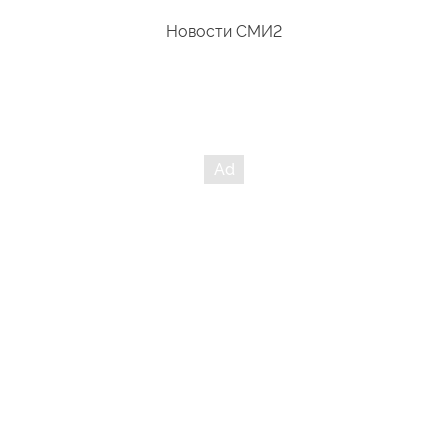
Новости СМИ2