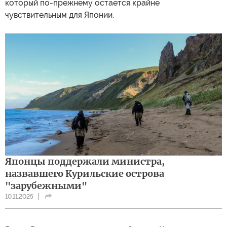
который по-прежнему остается крайне
чувствительным для Японии.
Японцы поддержали министра,
назвавшего Курильские острова
"зарубежными"
10.11.2025