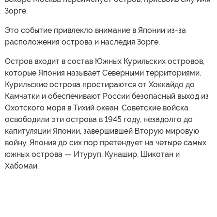
Зорге.
Это событие привлекло внимание в Японии из-за
расположения острова и наследия Зорге.
Остров входит в состав Южных Курильских островов,
которые Япония называет Северными территориями.
Курильские острова простираются от Хоккайдо до
Камчатки и обеспечивают России безопасный выход из
Охотского моря в Тихий океан. Советские войска
освободили эти острова в 1945 году, незадолго до
капитуляции Японии, завершившей Вторую мировую
войну. Япония до сих пор претендует на четыре самых
южных острова — Итуруп, Кунашир, Шикотан и
Хабомаи.