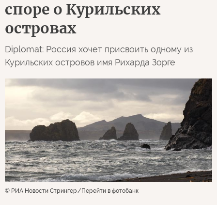
споре о Курильских
островах
Diplomat: Россия хочет присвоить одному из
Курильских островов имя Рихарда Зорге
© РИА Новости Стрингер
Перейти в фотобанк