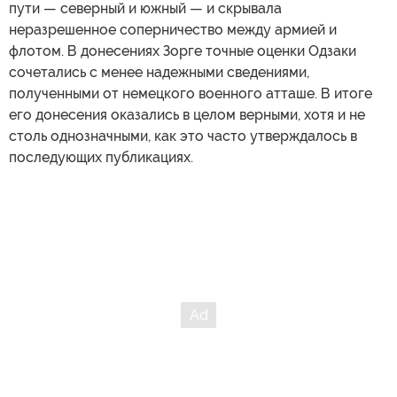
пути — северный и южный — и скрывала
неразрешенное соперничество между армией и
флотом. В донесениях Зорге точные оценки Одзаки
сочетались с менее надежными сведениями,
полученными от немецкого военного атташе. В итоге
его донесения оказались в целом верными, хотя и не
столь однозначными, как это часто утверждалось в
последующих публикациях.