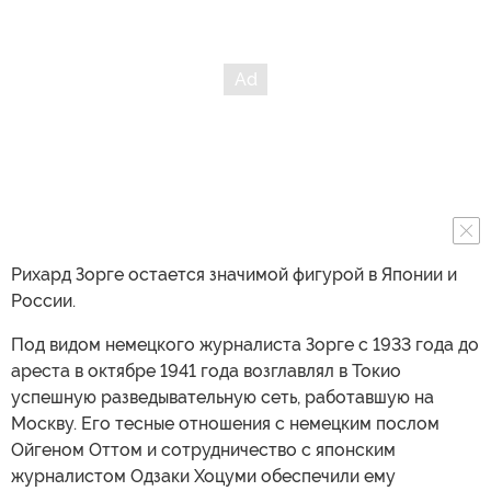
Рихард Зорге остается значимой фигурой в Японии и
России.
Под видом немецкого журналиста Зорге с 1933 года до
ареста в октябре 1941 года возглавлял в Токио
успешную разведывательную сеть, работавшую на
Москву. Его тесные отношения с немецким послом
Ойгеном Оттом и сотрудничество с японским
журналистом Одзаки Хоцуми обеспечили ему