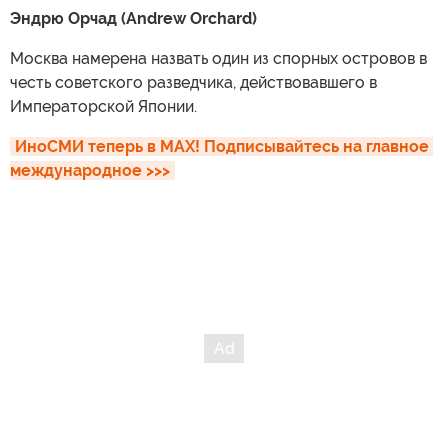
Эндрю Орчад (Andrew Orchard)
Москва намерена назвать один из спорных островов в
честь советского разведчика, действовавшего в
Императорской Японии.
ИноСМИ теперь в MAX! Подписывайтесь на главное 
международное >>>