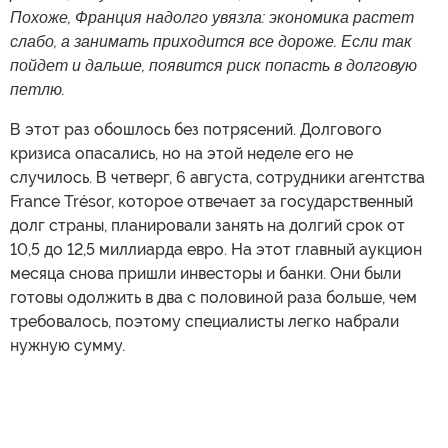
Похоже, Франция надолго увязла: экономика растет
слабо, а занимать приходится все дороже. Если так
пойдет и дальше, появится риск попасть в долговую
петлю.
В этот раз обошлось без потрясений. Долгового
кризиса опасались, но на этой неделе его не
случилось. В четверг, 6 августа, сотрудники агентства
France Trésor, которое отвечает за государственный
долг страны, планировали занять на долгий срок от
10,5 до 12,5 миллиарда евро. На этот главный аукцион
месяца снова пришли инвесторы и банки. Они были
готовы одолжить в два с половиной раза больше, чем
требовалось, поэтому специалисты легко набрали
нужную сумму.