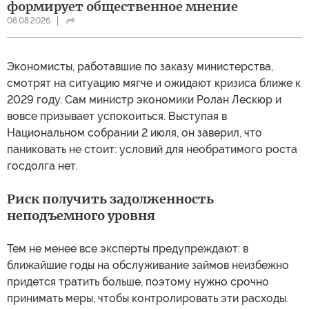
формирует общественное мнение
06.08.2026
Экономисты, работавшие по заказу министерства,
смотрят на ситуацию мягче и ожидают кризиса ближе к
2029 году. Сам министр экономики Ролан Лескюр и
вовсе призывает успокоиться. Выступая в
Национальном собрании 2 июля, он заверил, что
паниковать не стоит: условий для необратимого роста
госдолга нет.
Риск получить задолженность
неподъемного уровня
Тем не менее все эксперты предупреждают: в
ближайшие годы на обслуживание займов неизбежно
придется тратить больше, поэтому нужно срочно
принимать меры, чтобы контролировать эти расходы.