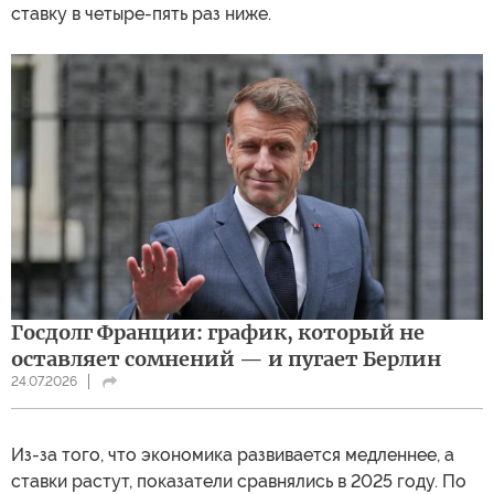
ставку в четыре-пять раз ниже.
Госдолг Франции: график, который не
оставляет сомнений — и пугает Берлин
24.07.2026
Из-за того, что экономика развивается медленнее, а
ставки растут, показатели сравнялись в 2025 году. По