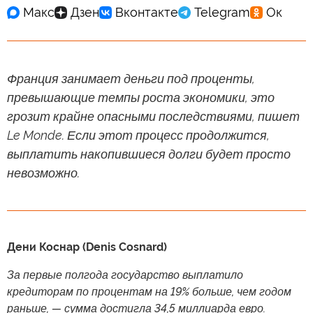
Франция занимает деньги под проценты,
превышающие темпы роста экономики, это
грозит крайне опасными последствиями, пишет
Le Monde. Если этот процесс продолжится,
выплатить накопившиеся долги будет просто
невозможно.
Дени Коснар (Denis Cosnard)
За первые полгода государство выплатило
кредиторам по процентам на 19% больше, чем годом
раньше, — сумма достигла 34,5 миллиарда евро.