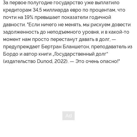
За первое полугодие государство уже выплатило
кредиторам 34,5 миллиарда евро по процентам, что
почти на 19% превышает показатели годичной
давности. "Если ничего не менять, мы рискуем довести
задолженность до неподъемного уровня, и в какой-то
момент нам просто перестанут давать в долг, —
предупреждает Бертран Бланшетон, преподаватель из
Бордо и автор книги „Государственный долг“
(издательство Dunod, 2022). — Это очень опасно!"