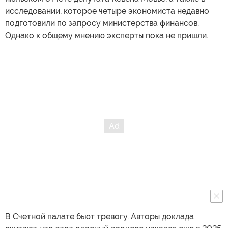
исследовании, которое четыре экономиста недавно
подготовили по запросу министерства финансов.
Однако к общему мнению эксперты пока не пришли.
В Счетной палате бьют тревогу. Авторы доклада