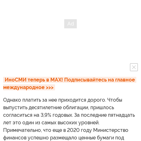
ИноСМИ теперь в MAX! Подписывайтесь на главное 
международное >>>
Однако платить за нее приходится дорого. Чтобы
выпустить десятилетние облигации, пришлось
согласиться на 3,9% годовых. За последние пятнадцать
лет это один из самых высоких уровней.
Примечательно, что еще в 2020 году Министерство
финансов успешно размещало ценные бумаги под