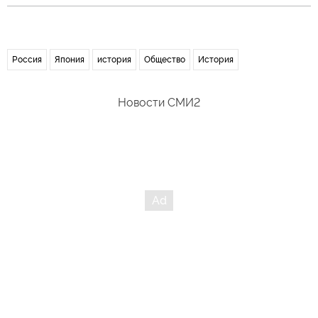
Россия
Япония
история
Общество
История
Новости СМИ2