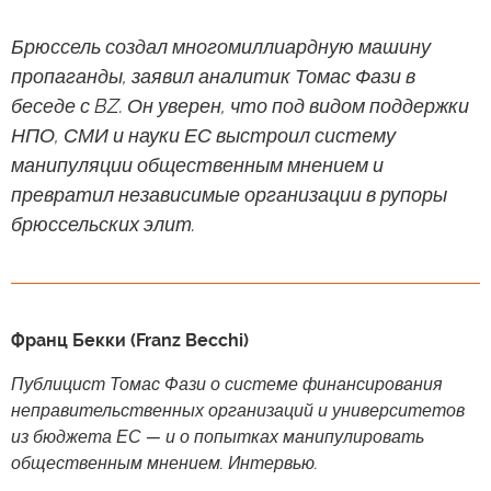
Брюссель создал многомиллиардную машину
пропаганды, заявил аналитик Томас Фази в
беседе с BZ. Он уверен, что под видом поддержки
НПО, СМИ и науки ЕС выстроил систему
манипуляции общественным мнением и
превратил независимые организации в рупоры
брюссельских элит.
Франц Бекки (Franz Becchi)
Публицист Томас Фази о системе финансирования
неправительственных организаций и университетов
из бюджета ЕС — и о попытках манипулировать
общественным мнением. Интервью.