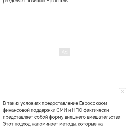
разделяет позицию Брюсселя.
В таких условиях предоставление Евросоюзом
финансовой поддержки СМИ и НПО фактически
представляет собой форму внешнего вмешательства.
Этот подход напоминает методы, которые на