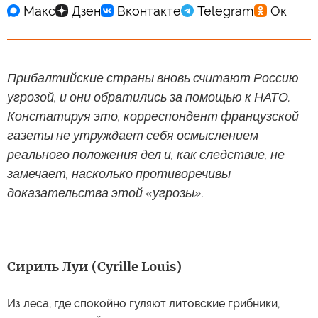
Прибалтийские страны вновь считают Россию
угрозой, и они обратились за помощью к НАТО.
Констатируя это, корреспондент французской
газеты не утруждает себя осмыслением
реального положения дел и, как следствие, не
замечает, насколько противоречивы
доказательства этой «угрозы».
Сириль Луи (Cyrille Louis)
Из леса, где спокойно гуляют литовские грибники,