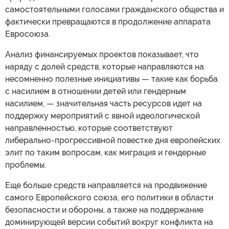
самостоятельными голосами гражданского общества и
фактически превращаются в продолжение аппарата
Евросоюза.
Анализ финансируемых проектов показывает, что
наряду с долей средств, которые направляются на
несомненно полезные инициативы — такие как борьба
с насилием в отношении детей или гендерным
насилием, — значительная часть ресурсов идет на
поддержку мероприятий с явной идеологической
направленностью, которые соответствуют
либерально-прогрессивной повестке дня европейских
элит по таким вопросам, как миграция и гендерные
проблемы.
Еще больше средств направляется на продвижение
самого Европейского союза, его политики в области
безопасности и обороны, а также на поддержание
доминирующей версии событий вокруг конфликта на