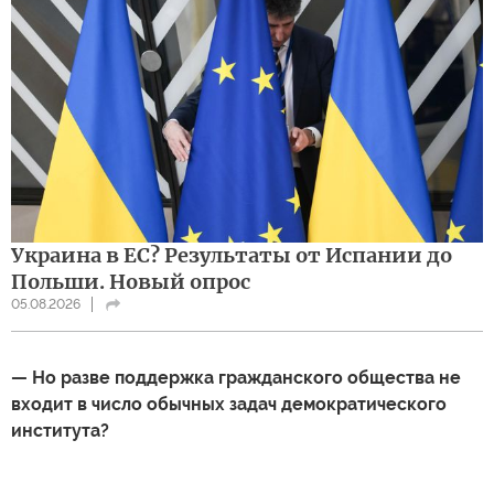
Украина в ЕС? Результаты от Испании до
Польши. Новый опрос
05.08.2026
— Но разве поддержка гражданского общества не
входит в число обычных задач демократического
института?