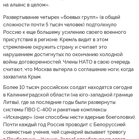
на альянс в целом».
Развертывание четырех «боевых групп» (в общей
сложности почти 5 тысяч человек) подтолкнуло
Россию к еще большему усилению своего военного
присутствия в регионе. Кремль видит в этом
стремление окружить страну и считает это
нарушением достигнутых по окончанию холодной
войны договоренностей. Члены НАТО в свою очередь
считают, что Москва вытерла о соглашение ноги, когда
захватила Крым.
Более 10 тысяч российских солдат находятся сегодня
в Калининградской области (на юго-западной границе
Литвы), где за последние годы были развернуты
системы ПВО С-400 и ракетные комплексы
«Искандер» (они способны нести ядерные боеголовки).
Почти каждый год Россия проводит с Белоруссией
совместные учения, чей сценарий вызывает тревогу