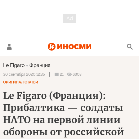
Le Figaro
Франция
21
6803
30 сентября 2020 12:35
ОРИГИНАЛ СТАТЬИ
Le Figaro (Франция):
Прибалтика — солдаты
НАТО на первой линии
обороны от российской