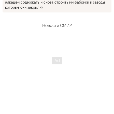
алкашей содержать и снова строить им фабрики и заводы
которые они закрыли?
Новости СМИ2