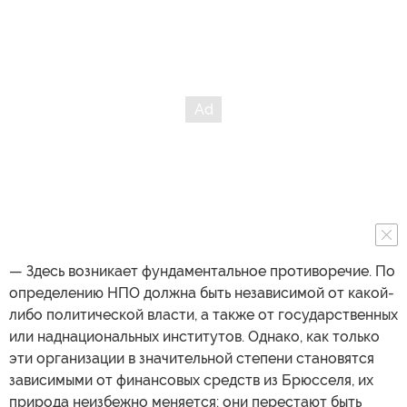
— Здесь возникает фундаментальное противоречие. По
определению НПО должна быть независимой от какой-
либо политической власти, а также от государственных
или наднациональных институтов. Однако, как только
эти организации в значительной степени становятся
зависимыми от финансовых средств из Брюсселя, их
природа неизбежно меняется: они перестают быть