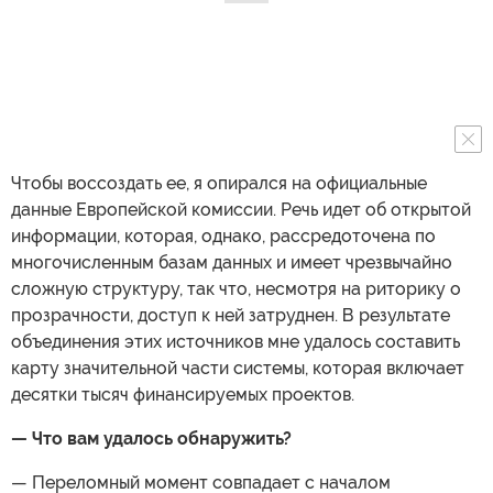
Чтобы воссоздать ее, я опирался на официальные
данные Европейской комиссии. Речь идет об открытой
информации, которая, однако, рассредоточена по
многочисленным базам данных и имеет чрезвычайно
сложную структуру, так что, несмотря на риторику о
прозрачности, доступ к ней затруднен. В результате
объединения этих источников мне удалось составить
карту значительной части системы, которая включает
десятки тысяч финансируемых проектов.
— Что вам удалось обнаружить?
— Переломный момент совпадает с началом