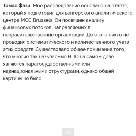
Томас Фази:
Мое расследование основано на отчете,
который я подготовил для венгерского аналитического
центра MCC Brussels. Он посвящен анализу
финансовых потоков, направляемых в
неправительственные организации. До этого никто не
проводил систематического и количественного учета
этих средств. Существовало общее понимание того,
что многие так называемые НПО на самом деле
являются парагосударственными или
наднациональными структурами, однако общей
картины не было.