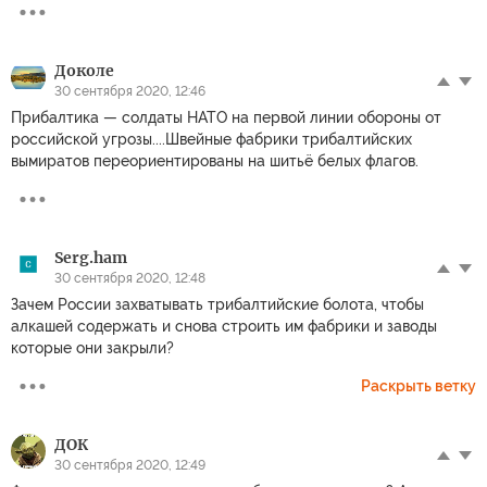
Доколе
30 сентября 2020, 12:46
Прибалтика — солдаты НАТО на первой линии обороны от
российской угрозы....Швейные фабрики трибалтийских
вымиратов переориентированы на шитьё белых флагов.
Serg.ham
30 сентября 2020, 12:48
Зачем России захватывать трибалтийские болота, чтобы
алкашей содержать и снова строить им фабрики и заводы
которые они закрыли?
Раскрыть ветку
ДОК
30 сентября 2020, 12:49