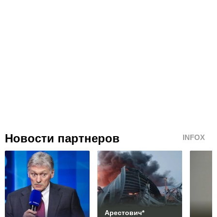
Новости партнеров
INFOX
Арестович*