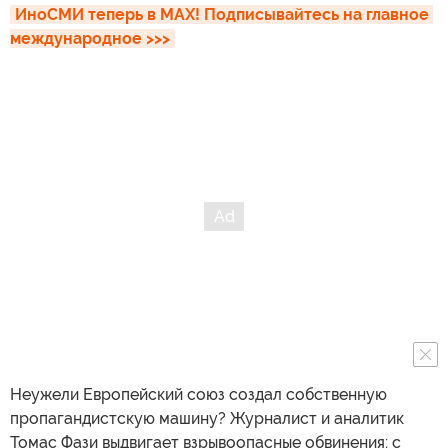
ИноСМИ теперь в MAX! Подписывайтесь на главное 
международное >>>
Неужели Европейский союз создал собственную
пропагандистскую машину? Журналист и аналитик
Томас Фази выдвигает взрывоопасные обвинения: с