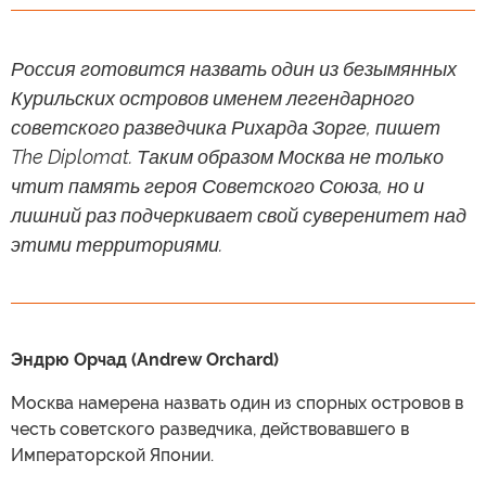
Россия готовится назвать один из безымянных
Курильских островов именем легендарного
советского разведчика Рихарда Зорге, пишет
The Diplomat. Таким образом Москва не только
чтит память героя Советского Союза, но и
лишний раз подчеркивает свой суверенитет над
этими территориями.
Эндрю Орчад (Andrew Orchard)
Москва намерена назвать один из спорных островов в
честь советского разведчика, действовавшего в
Императорской Японии.