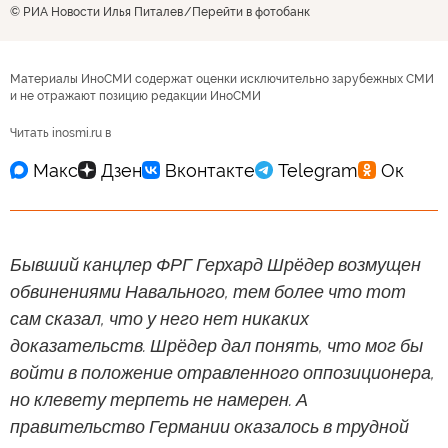
© РИА Новости Илья Питалев
Перейти в фотобанк
Материалы ИноСМИ содержат оценки исключительно зарубежных СМИ
и не отражают позицию редакции ИноСМИ
Читать inosmi.ru в
Бывший канцлер ФРГ Герхард Шрёдер возмущен
обвинениями Навального, тем более что тот
сам сказал, что у него нет никаких
доказательств. Шрёдер дал понять, что мог бы
войти в положение отравленного оппозиционера,
но клевету терпеть не намерен. А
правительство Германии оказалось в трудной