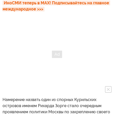
ИноСМИ теперь в MAX! Подписывайтесь на главное 
международное >>>
Намерение назвать один из спорных Курильских
островов именем Рихарда Зорге стало очередным
проявлением политики Москвы по закреплению своего