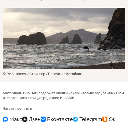
© РИА Новости Стрингер
Перейти в фотобанк
Материалы ИноСМИ содержат оценки исключительно зарубежных СМИ
и не отражают позицию редакции ИноСМИ
Читать inosmi.ru в