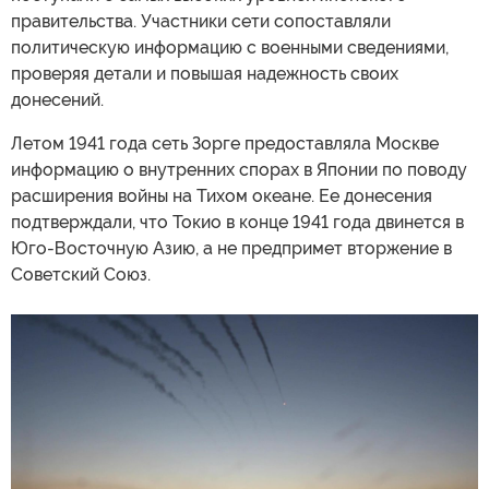
правительства. Участники сети сопоставляли
политическую информацию с военными сведениями,
проверяя детали и повышая надежность своих
донесений.
Летом 1941 года сеть Зорге предоставляла Москве
информацию о внутренних спорах в Японии по поводу
расширения войны на Тихом океане. Ее донесения
подтверждали, что Токио в конце 1941 года двинется в
Юго-Восточную Азию, а не предпримет вторжение в
Советский Союз.