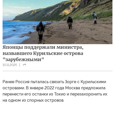
Японцы поддержали министра,
назвавшего Курильские острова
"зарубежными"
10.11.2025
Ранее Россия пыталась связать Зорге с Курильскими
островами. В январе 2022 года Москва предложила
перенести его останки из Токио и перезахоронить их
на одном из спорных островов.