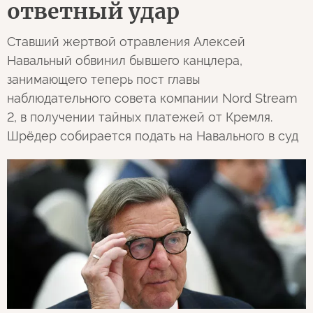
ответный удар
Ставший жертвой отравления Алексей
Навальный обвинил бывшего канцлера,
занимающего теперь пост главы
наблюдательного совета компании Nord Stream
2, в получении тайных платежей от Кремля.
Шрёдер собирается подать на Навального в суд