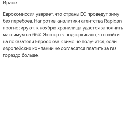
Иране.
Еврокомиссия уверяет, что страны ЕС проведут зиму
без перебоев. Напротив, аналитики агентства Rapidan
прогнозируют: к ноябрю хранилища удастся заполнить
максимум на 65%. Эксперты подчеркивают, что выйти
на показатели Евросоюза к зиме не получится, если
европейские компании не согласятся платить за газ
гораздо больше.