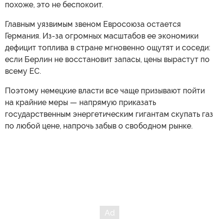
похоже, это не беспокоит.
Главным уязвимым звеном Евросоюза остается
Германия. Из-за огромных масштабов ее экономики
дефицит топлива в стране мгновенно ощутят и соседи:
если Берлин не восстановит запасы, цены вырастут по
всему ЕС.
Поэтому немецкие власти все чаще призывают пойти
на крайние меры — напрямую приказать
государственным энергетическим гигантам скупать газ
по любой цене, напрочь забыв о свободном рынке.