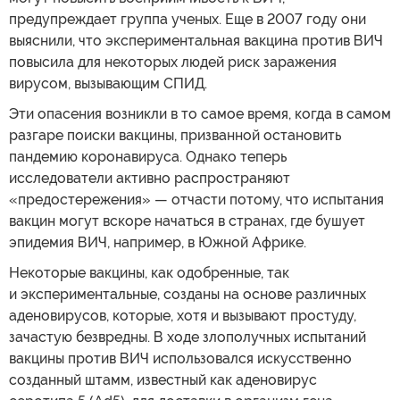
предупреждает группа ученых. Еще в 2007 году они
выяснили, что экспериментальная вакцина против ВИЧ
повысила для некоторых людей риск заражения
вирусом, вызывающим СПИД.
Эти опасения возникли в то самое время, когда в самом
разгаре поиски вакцины, призванной остановить
пандемию коронавируса. Однако теперь
исследователи активно распространяют
«предостережения» — отчасти потому, что испытания
вакцин могут вскоре начаться в странах, где бушует
эпидемия ВИЧ, например, в Южной Африке.
Некоторые вакцины, как одобренные, так
и экспериментальные, созданы на основе различных
аденовирусов, которые, хотя и вызывают простуду,
зачастую безвредны. В ходе злополучных испытаний
вакцины против ВИЧ использовался искусственно
созданный штамм, известный как аденовирус