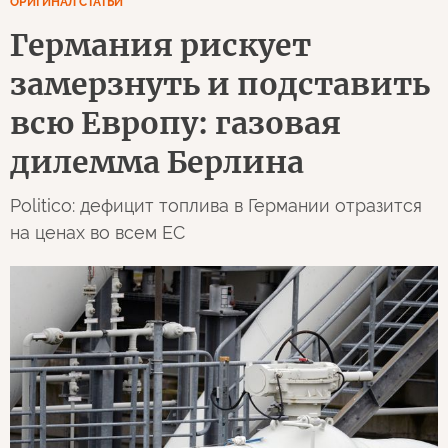
ОРИГИНАЛ СТАТЬИ
Германия рискует
замерзнуть и подставить
всю Европу: газовая
дилемма Берлина
Politico: дефицит топлива в Германии отразится
на ценах во всем ЕС