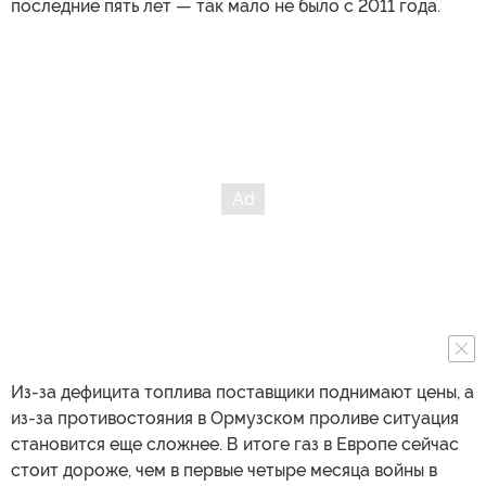
последние пять лет — так мало не было с 2011 года.
Из-за дефицита топлива поставщики поднимают цены, а
из-за противостояния в Ормузском проливе ситуация
становится еще сложнее. В итоге газ в Европе сейчас
стоит дороже, чем в первые четыре месяца войны в