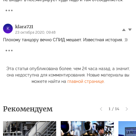
klara721
K
23 октября 2020, 09:48
Плохому танцору вечно СПИД мешает. Известная история. :))
Эта статья опубликована более, чем 24 часа назад, а значит,
она недоступна для комментирования. Новые материалы вы
можете найти на
главной странице
.
Рекомендуем
1
/
14