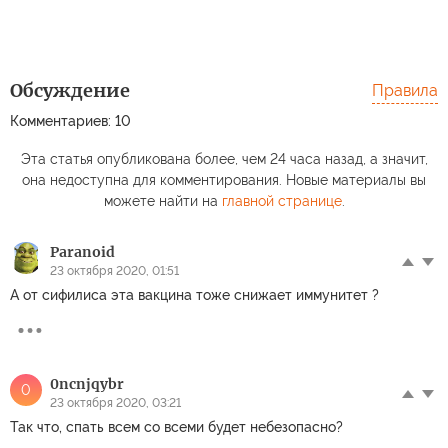
Обсуждение
Правила
Комментариев: 10
Эта статья опубликована более, чем 24 часа назад, а значит,
она недоступна для комментирования. Новые материалы вы
можете найти на
главной странице
.
Paranoid
23 октября 2020, 01:51
А от сифилиса эта вакцина тоже снижает иммунитет ?
0ncnjqybr
0
23 октября 2020, 03:21
Так что, спать всем со всеми будет небезопасно?