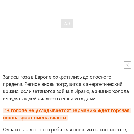
Запасы газа в Европе сократились до опасного
предела. Регион вновь погрузится в энергетический
кризис, если затянется война в Иране, а зимние холода
вынудят людей сильнее отапливать дома.
"В голове не укладывается". Германию ждет горячая 
осень: зреет смена власти
Однако главного потребителя энергии на континенте,