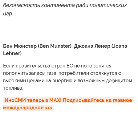
безопасность континента ради политических
игр.
Бен Мюнстер (Ben Munster), Джоана Ленер (Joana
Lehner)
Если правительства стран ЕС не поторопятся
пополнить запасы газа, потребители столкнутся с
высокими ценами на энергию и возможным дефицитом
топлива.
ИноСМИ теперь в MAX! Подписывайтесь на главное 
международное >>>