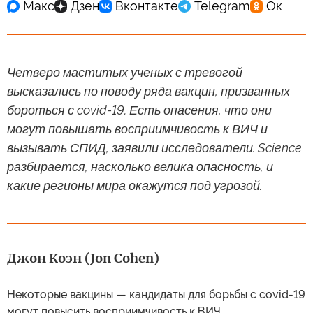
Четверо маститых ученых с тревогой
высказались по поводу ряда вакцин, призванных
бороться с covid-19. Есть опасения, что они
могут повышать восприимчивость к ВИЧ и
вызывать СПИД, заявили исследователи. Science
разбирается, насколько велика опасность, и
какие регионы мира окажутся под угрозой.
Джон Коэн (Jon Cohen)
Некоторые вакцины — кандидаты для борьбы с covid-19
могут повысить восприимчивость к ВИЧ,