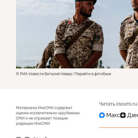
© РИА Новости Виталий Невар
Перейти в фотобанк
Читать inosmi.ru
Материалы ИноСМИ содержат
оценки исключительно зарубежных
СМИ и не отражают позицию
редакции ИноСМИ