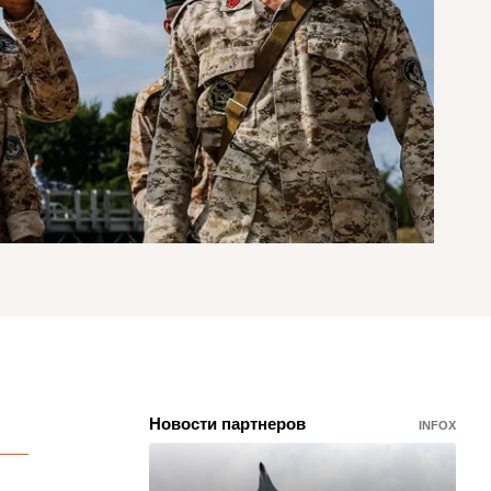
Новости партнеров
INFOX