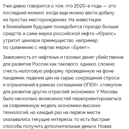
Уже давно говорится о том, что 2020-е годы — это
последний момент, когда еще можно вести добычу
на простых месторождениях. На инвестиции
в ближайшем будущем понадобится гораздо больше
средств, а сама марка российской нефти «Юралс»
утратит ценовое преимущество, например,
по сравнению с нефтью марки «Брент».
Зависимость от нефтяных и газовых денег убийственна
для развития России как такового, однако, сложно
счесть налоговую реформу, проведенную на фоне
пандемии, падения цен на сырье, сокращения спроса
и ограничений в рамках соглашения ОПЕК+, стимулом
для развития других отраслей экономики. У Москвы
было несколько возможностей переориентироваться
на современную модель экономики высоких
технологий, но каждый раз на первом месте
оказывались текущие интересы, то есть быстрые
способы получить дополнительные деньги. Новая