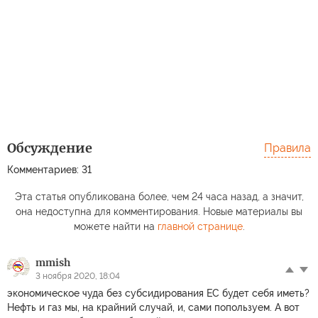
Обсуждение
Правила
Комментариев: 31
Эта статья опубликована более, чем 24 часа назад, а значит,
она недоступна для комментирования. Новые материалы вы
можете найти на
главной странице
.
mmish
3 ноября 2020, 18:04
экономическое чуда без субсидирования ЕС будет себя иметь?
Нефть и газ мы, на крайний случай, и, сами попользуем. А вот