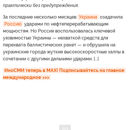
практически без предупреждения.
За последние несколько месяцев
Украина
озадачила
Россию
ударами по нефтеперерабатывающим
мощностям. Но Россия воспользовалась ключевой
уязвимостью Украины — нехваткой средств для
перехвата баллистических ракет — и обрушила на
украинские города жуткие высокоскоростные залпы в
сочетании с другими дальними ударами. [...]
ИноСМИ теперь в MAX! Подписывайтесь на главное 
международное >>>