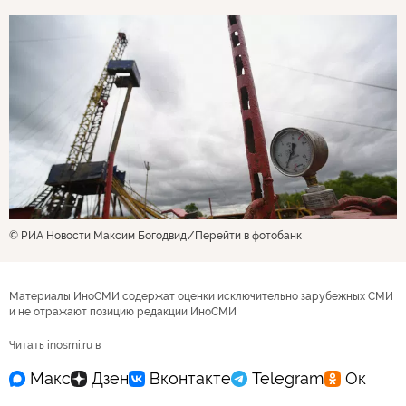
© РИА Новости Максим Богодвид
Перейти в фотобанк
Материалы ИноСМИ содержат оценки исключительно зарубежных СМИ
и не отражают позицию редакции ИноСМИ
Читать inosmi.ru в