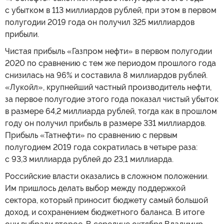
с убытком в 113 миллиардов рублей, при этом в первом
полугодии 2019 года он получил 325 миллиардов
прибыли.
Чистая прибыль «Газпром нефти» в первом полугодии
2020 по сравнению с тем же периодом прошлого года
снизилась на 96% и составила 8 миллиардов рублей.
«Лукойл», крупнейший частный производитель нефти,
за первое полугодие этого года показал чистый убыток
в размере 64,2 миллиарда рублей, тогда как в прошлом
году он получил прибыль в размере 331 миллиардов.
Прибыль «Татнефти» по сравнению с первым
полугодием 2019 года сократилась в четыре раза:
с 93,3 миллиарда рублей до 23,1 миллиарда.
Российские власти оказались в сложном положении.
Им пришлось делать выбор между поддержкой
сектора, который приносит бюджету самый большой
доход, и сохранением бюджетного баланса. В итоге