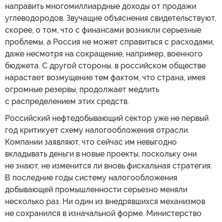
направить многомиллиардные доходы от продажи
углеводородов. Звучащие объяснения свидетельствуют,
скорее, о том, что с финансами возникли серьезные
проблемы, а Россия не может справиться с расходами,
даже несмотря на сокращение, например, военного
бюджета. С другой стороны, в российском обществе
нарастает возмущение тем фактом, что страна, имея
огромные резервы, продолжает медлить
с распределением этих средств.
Российский нефтедобывающий сектор уже не первый
год критикует схему налогообложения отрасли.
Компании заявляют, что сейчас им невыгодно
вкладывать деньги в новые проекты, поскольку они
не знают, не изменится ли вновь фискальная стратегия.
В последние годы систему налогообложения
добывающей промышленности серьезно меняли
несколько раз. Ни один из внедрявшихся механизмов
не сохранился в изначальной форме. Министерство