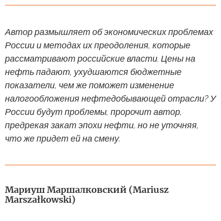
Автор размышляет об экономических проблемах
России и методах их преодоления, которые
рассматривают российские власти. Цены на
нефть падают, ухудшаются бюджетные
показатели, чем же поможет изменение
налогообложения нефтедобывающей отрасли? У
России будут проблемы, пророчит автор,
предрекая закат эпохи нефти, но не уточняя,
что же придет ей на смену.
Мариуш Маршалковский (Mariusz
Marszałkowski)