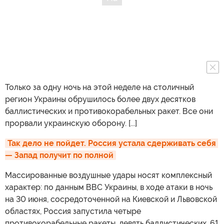
Только за одну ночь на этой неделе на столичный
регион Украины обрушилось более двух десятков
баллистических и противокорабельных ракет. Все они
прорвали украинскую оборону. [...]
Так дело не пойдет. Россия устала сдерживать себя 
— Запад получит по полной
Массированные воздушные удары носят комплексный
характер: по данным ВВС Украины, в ходе атаки в ночь
на 30 июня, сосредоточенной на Киевской и Львовской
областях, Россия запустила четыре
противокорабельные ракеты, девять баллистических, 61