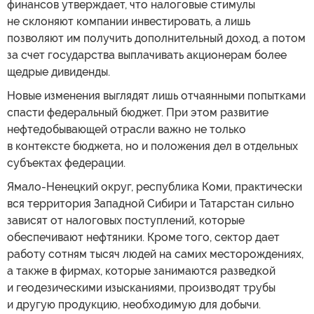
финансов утверждает, что налоговые стимулы
не склоняют компании инвестировать, а лишь
позволяют им получить дополнительный доход, а потом
за счет государства выплачивать акционерам более
щедрые дивиденды.
Новые изменения выглядят лишь отчаянными попытками
спасти федеральный бюджет. При этом развитие
нефтедобывающей отрасли важно не только
в контексте бюджета, но и положения дел в отдельных
субъектах федерации.
Ямало-Ненецкий округ, республика Коми, практически
вся территория Западной Сибири и Татарстан сильно
зависят от налоговых поступлений, которые
обеспечивают нефтяники. Кроме того, сектор дает
работу сотням тысяч людей на самих месторождениях,
а также в фирмах, которые занимаются разведкой
и геодезическими изысканиями, производят трубы
и другую продукцию, необходимую для добычи.