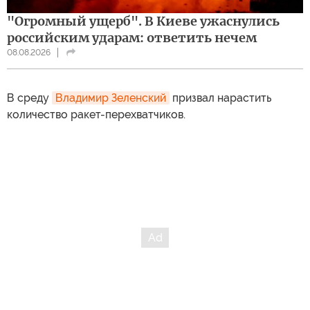
"Огромный ущерб". В Киеве ужаснулись
российским ударам: ответить нечем
08.08.2026
В среду
Владимир Зеленский
призвал нарастить
количество ракет-перехватчиков.