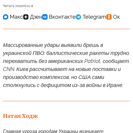
Читать inosmi.ru в
Массированные удары выявили брешь в
украинской ПВО: баллистические ракеты трудно
перехватить без американских Patriot, сообщает
CNN. Киев рассчитывает на новые поставки и
производство комплексов, но США сами
столкнулись с дефицитом из-за войны в Иране.
Натан Ходж
Главная угроза городам Украины возникает