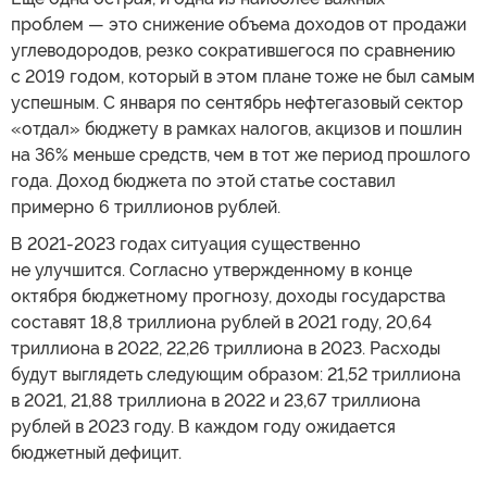
проблем — это снижение объема доходов от продажи
углеводородов, резко сократившегося по сравнению
с 2019 годом, который в этом плане тоже не был самым
успешным. С января по сентябрь нефтегазовый сектор
«отдал» бюджету в рамках налогов, акцизов и пошлин
на 36% меньше средств, чем в тот же период прошлого
года. Доход бюджета по этой статье составил
примерно 6 триллионов рублей.
В 2021-2023 годах ситуация существенно
не улучшится. Согласно утвержденному в конце
октября бюджетному прогнозу, доходы государства
составят 18,8 триллиона рублей в 2021 году, 20,64
триллиона в 2022, 22,26 триллиона в 2023. Расходы
будут выглядеть следующим образом: 21,52 триллиона
в 2021, 21,88 триллиона в 2022 и 23,67 триллиона
рублей в 2023 году. В каждом году ожидается
бюджетный дефицит.