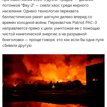
потомков "Фау-2" — сеяли хаос среди мирного
населения. Однако технологии перехвата
баллистических ракет шагнули далеко вперед со
времен холодной войны. Перехватчик Patriot PAC-3
направляется прямо к цели, уничтожая ее с помощью
чистой кинетической энергии, а не разрывной
боеголовки — проще говоря, это как если бы одна пуля
сбивала другую.