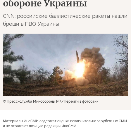
обороне Украины
CNN: российские баллистические ракеты нашли
бреши в ПВО Украины
© Пресс-служба Минобороны РФ
Перейти в фотобанк
Материалы ИноСМИ содержат оценки исключительно зарубежных СМИ
и не отражают позицию редакции ИноСМИ