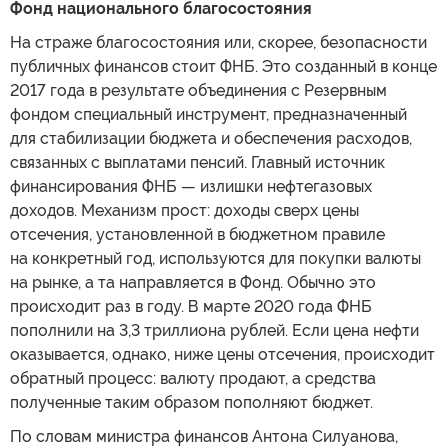
Фонд национального благосостояния
На страже благосостояния или, скорее, безопасности
публичных финансов стоит ФНБ. Это созданный в конце
2017 года в результате объединения с Резервным
фондом специальный инструмент, предназначенный
для стабилизации бюджета и обеспечения расходов,
связанных с выплатами пенсий. Главный источник
финансирования ФНБ — излишки нефтегазовых
доходов. Механизм прост: доходы сверх цены
отсечения, установленной в бюджетном правиле
на конкретный год, используются для покупки валюты
на рынке, а та направляется в Фонд. Обычно это
происходит раз в году. В марте 2020 года ФНБ
пополнили на 3,3 триллиона рублей. Если цена нефти
оказывается, однако, ниже цены отсечения, происходит
обратный процесс: валюту продают, а средства
полученные таким образом пополняют бюджет.
По словам министра финансов Антона Силуанова,