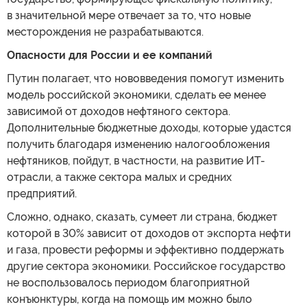
в значительной мере отвечает за то, что новые
месторождения не разрабатываются.
Опасности для России и ее компаний
Путин полагает, что нововведения помогут изменить
модель российской экономики, сделать ее менее
зависимой от доходов нефтяного сектора.
Дополнительные бюджетные доходы, которые удастся
получить благодаря изменению налогообложения
нефтяников, пойдут, в частности, на развитие ИТ-
отрасли, а также сектора малых и средних
предприятий.
Сложно, однако, сказать, сумеет ли страна, бюджет
которой в 30% зависит от доходов от экспорта нефти
и газа, провести реформы и эффективно поддержать
другие сектора экономики. Российское государство
не воспользовалось периодом благоприятной
конъюнктуры, когда на помощь им можно было