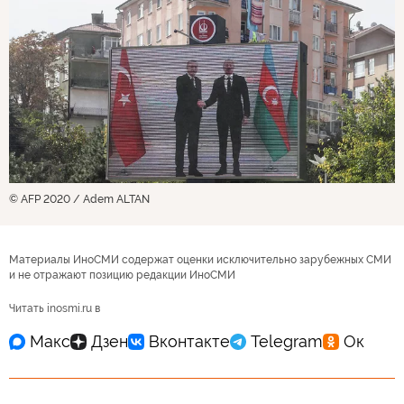
© AFP 2020 / Adem ALTAN
Материалы ИноСМИ содержат оценки исключительно зарубежных СМИ
и не отражают позицию редакции ИноСМИ
Читать inosmi.ru в