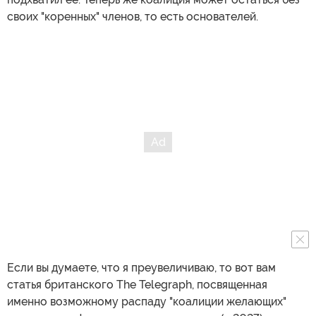
своих "коренных" членов, то есть основателей.
Если вы думаете, что я преувеличиваю, то вот вам
статья британского The Telegraph, посвященная
именно возможному распаду "коалиции желающих"