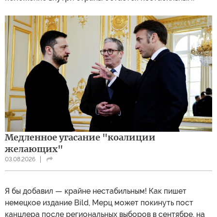
Медленное угасание "коалиции
желающих"
03.08.2026
Я бы добавил — крайне нестабильным! Как пишет
немецкое издание Bild, Мерц может покинуть пост
канцлера после региональных выборов в сентябре, на