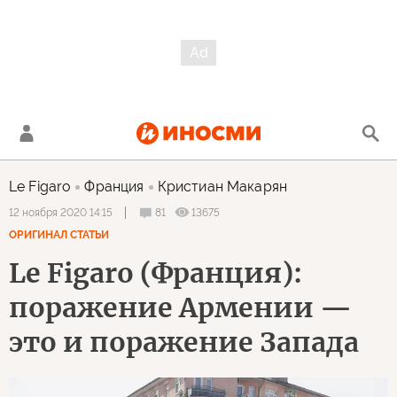
Le Figaro
Франция
Кристиан Макарян
81
13675
12 ноября 2020 14:15
ОРИГИНАЛ СТАТЬИ
Le Figaro (Франция):
поражение Армении —
это и поражение Запада