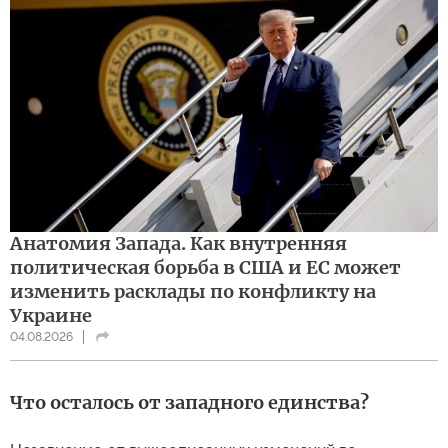
Анатомия Запада. Как внутренняя
политическая борьба в США и ЕС может
изменить расклады по конфликту на
Украине
04.08.2026
Что осталось от западного единства?