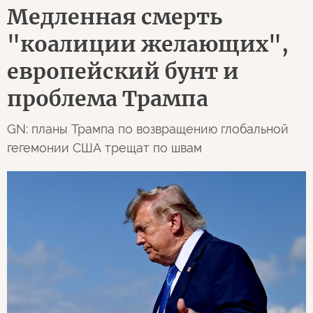
Медленная смерть
"коалиции желающих",
европейский бунт и
проблема Трампа
GN: планы Трампа по возвращению глобальной
гегемонии США трещат по швам