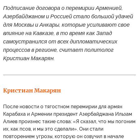
Подписание договора о перемирии Арменией,
Азербайджаном и Россией стало большой удачей
для Москвы и Анкары, которые усиливают свое
влияние на Кавказе, в то время как Запад
самоустранился от всех дипломатических
процессов в регионе, считает политолог
Кристиан Макарян.
Кристиан Макарян
После новости о тягостном перемирии для армян
Карабаха и Армении президент Азербайджана Ильзам
Алиев произнес такие слова: «Я сказал, что мы погоним
их, как псов, и мы это сделали». Они стали
повторением угрозы, которую он озвучил в начале