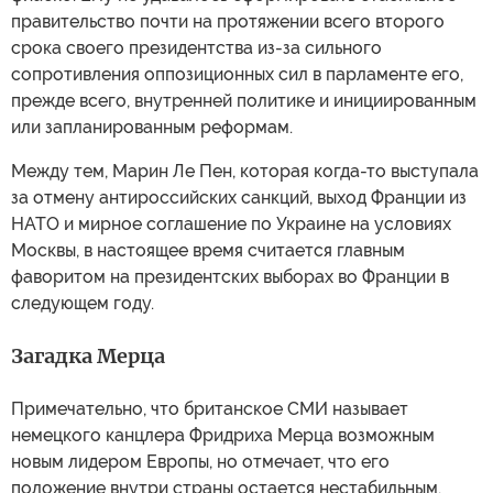
правительство почти на протяжении всего второго
срока своего президентства из-за сильного
сопротивления оппозиционных сил в парламенте его,
прежде всего, внутренней политике и инициированным
или запланированным реформам.
Между тем, Марин Ле Пен, которая когда-то выступала
за отмену антироссийских санкций, выход Франции из
НАТО и мирное соглашение по Украине на условиях
Москвы, в настоящее время считается главным
фаворитом на президентских выборах во Франции в
следующем году.
Загадка Мерца
Примечательно, что британское СМИ называет
немецкого канцлера Фридриха Мерца возможным
новым лидером Европы, но отмечает, что его
положение внутри страны остается нестабильным.