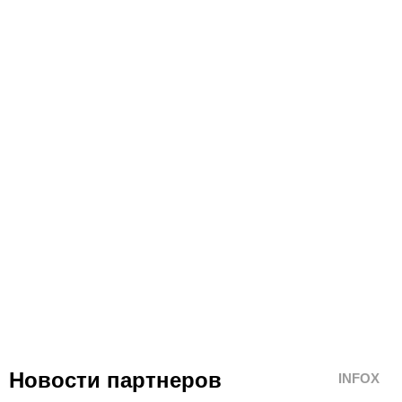
Новости партнеров
INFOX