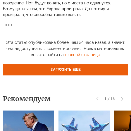
поведение. Нет, будут вонять, но с места не сдвинутся.
Возмущаться тем, что Европа проиграла. Да потому и
проиграла, что способна только вонять.
Эта статья опубликована более, чем 24 часа назад, а значит,
она недоступна для комментирования. Новые материалы вы
можете найти на
главной странице
.
ЗАГРУЗИТЬ ЕЩЕ
Рекомендуем
1
/
14