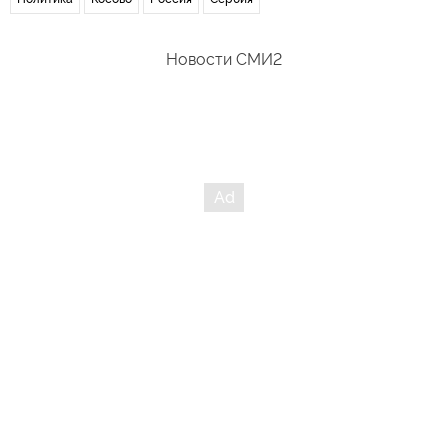
Новости СМИ2