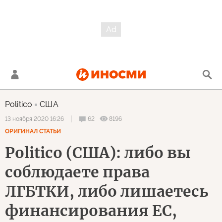
Politico
США
62
8196
13 ноября 2020 16:26
ОРИГИНАЛ СТАТЬИ
Politico (США): либо вы
соблюдаете права
ЛГБТКИ, либо лишаетесь
финансирования ЕС,