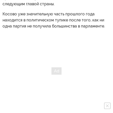
следующим главой страны.
Косово уже значительную часть прошлого года
находится в политическом тупике после того, как ни
одна партия не получила большинства в парламенте.