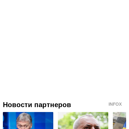
Новости партнеров
INFOX