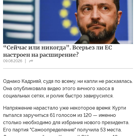
“Сейчас или никогда”. Всерьез ли ЕС
настроен на расширение?
09.08.2026
Однако Кадрияй, судя по всему, ни капли не раскаялась.
Она опубликовала видео этого яичного хаоса в
социальных сетях, и ролик быстро завирусился.
Напряжение нарастало уже некоторое время: Курти
пытался заручиться 61 голосом из 120 — именно
столько необходимо для избрания нового президента.
Его партия "Самоопределение" получила 53 места.