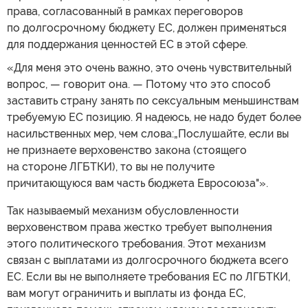
права, согласованный в рамках переговоров
по долгосрочному бюджету ЕС, должен применяться
для поддержания ценностей ЕС в этой сфере.
«Для меня это очень важно, это очень чувствительный
вопрос, — говорит она. — Потому что это способ
заставить страну занять по сексуальным меньшинствам
требуемую ЕС позицию. Я надеюсь, не надо будет более
насильственных мер, чем слова:„Послушайте, если вы
не признаете верховенство закона (стоящего
на стороне ЛГБТКИ), то вы не получите
причитающуюся вам часть бюджета Евросоюза"».
Так называемый механизм обусловленности
верховенством права жестко требует выполнения
этого политического требования. Этот механизм
связан с выплатами из долгосрочного бюджета всего
ЕС. Если вы не выполняете требования ЕС по ЛГБТКИ,
вам могут ограничить и выплаты из фонда ЕС,