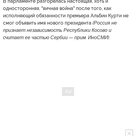
В парламенте разгорелась настоящая, хоть и
односторонняя, "яичная война" после того, как
исполняющий обязанности премьера Альбин Курти не
смог объявить имя нового президента
(Россия не
признает независимость Республики Косово и
считает ее частью Сербии — прим. ИноСМИ)
.