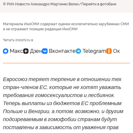
© РИА Новости Алехандро Мартинез Велез
Перейти в фотобанк
Материалы ИноСМИ содержат оценки исключительно зарубежных СМИ
и не отражают позицию редакции ИноСМИ
Читать inosmi.ru в
Евросоюз теряет терпение в отношении тех
стран-членов ЕС, которые не хотят уважать
требования гомосексуалистов и лесбиянок.
Теперь выплаты из бюджетов ЕС проблемным
Польше и Венгрии, а потом, возможно, и другим
подозреваемым в гомофобии странам будут
поставлены в зависимость от уважения прав