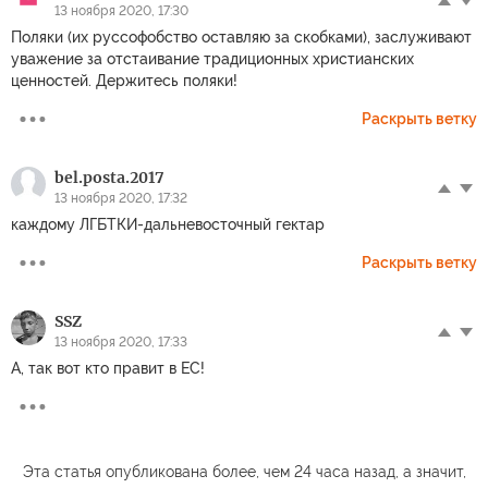
13 ноября 2020, 17:30
Поляки (их руссофобство оставляю за скобками), заслуживают
уважение за отстаивание традиционных христианских
ценностей. Держитесь поляки!
Раскрыть ветку
bel.posta.2017
13 ноября 2020, 17:32
каждому ЛГБТКИ-дальневосточный гектар
Раскрыть ветку
SSZ
13 ноября 2020, 17:33
А, так вот кто правит в ЕС!
Эта статья опубликована более, чем 24 часа назад, а значит,