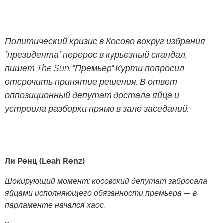
Политический кризис в Косово вокруг избрания
"президента" перерос в курьезный скандал,
пишет The Sun. "Премьер" Курти попросил
отсрочить принятие решения. В ответ
оппозиционный депутат достала яйца и
устроила разборки прямо в зале заседаний.
Ли Ренц (Leah Renz)
Шокирующий момент: косовский депутат забросала
яйцами исполняющего обязанности премьера — в
парламенте начался хаос.