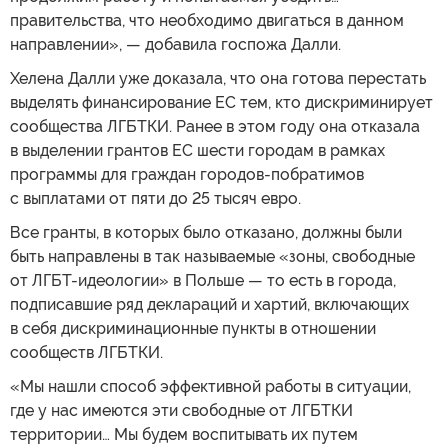
правительства, что необходимо двигаться в данном
направлении», — добавила госпожа Далли.
Хелена Далли уже доказала, что она готова перестать
выделять финансирование ЕС тем, кто дискриминирует
сообщества ЛГБТКИ. Ранее в этом году она отказала
в выделении грантов ЕС шести городам в рамках
программы для граждан городов-побратимов
с выплатами от пяти до 25 тысяч евро.
Все гранты, в которых было отказано, должны были
быть направлены в так называемые «зоны, свободные
от ЛГБТ-идеологии» в Польше — то есть в города,
подписавшие ряд деклараций и хартий, включающих
в себя дискриминационные пункты в отношении
сообществ ЛГБТКИ.
«Мы нашли способ эффективной работы в ситуации,
где у нас имеются эти свободные от ЛГБТКИ
территории… Мы будем воспитывать их путем