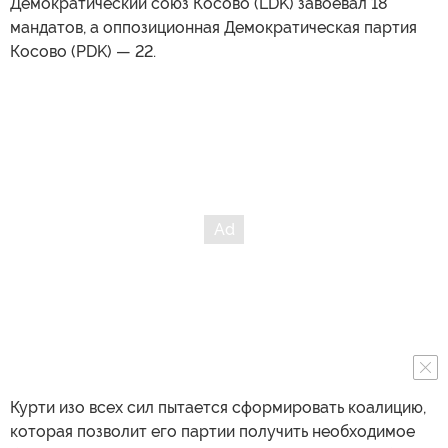
Демократический союз Косово (LDK) завоевал 18
мандатов, а оппозиционная Демократическая партия
Косово (PDK) — 22.
Курти изо всех сил пытается сформировать коалицию,
которая позволит его партии получить необходимое