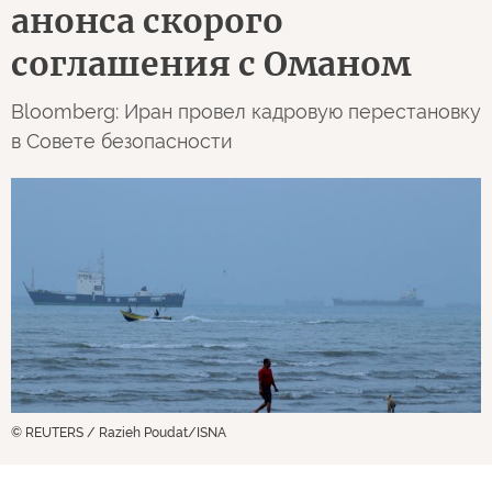
анонса скорого
соглашения с Оманом
Bloomberg: Иран провел кадровую перестановку
в Совете безопасности
© REUTERS / Razieh Poudat/ISNA