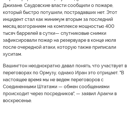
Джизане. Саудовские власти сообщили о пожаре,
который быстро потушили, пострадавших нет. Этот
инцидент стал как минимум вторым за последний
месяц возгоранием на комплексе мощностью 400
тысяч баррелей в сутки— спутниковые снимки
зафиксировали пожар на резервуаре в конце июля
после очередной атаки, которую также приписали
хуситам.
Вашингтон неоднократно давал понять, что участвует в
переговорах по Ормузу, однако Иран это отрицает. "В
настоящее время мы не ведем переговоров с
Соединенными Штатами — обмен сообщениями
происходит через посредников", — заявил Аракчи в
воскресенье.