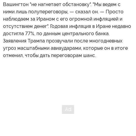
Вашингтон "не нагнетает обстановку". "Мы ведем с
ними лишь полупереговоры, — сказал он. — Просто
наблюдаем за Ираном с его огромной инфляцией и
отсутствием денег". Годовая инфляция в Иране недавно
достигла 77%, по данным центрального банка.
Заявления Трампа прозвучали после многодневных
угроз масштабными авиаударами, которые он в итоге
отменил, чтобы дать переговорам шанс.