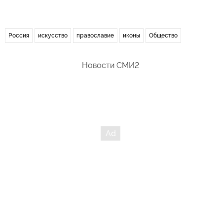
Россия
искусство
православие
иконы
Общество
Новости СМИ2