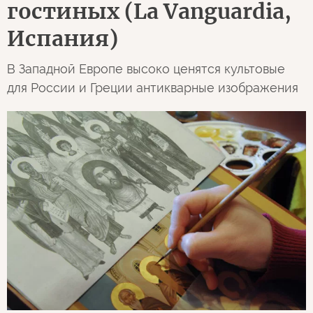
гостиных (La Vanguardia,
Испания)
В Западной Европе высоко ценятся культовые
для России и Греции антикварные изображения