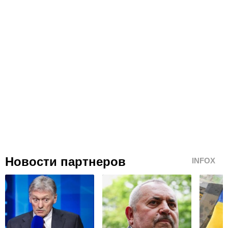
Новости партнеров
INFOX