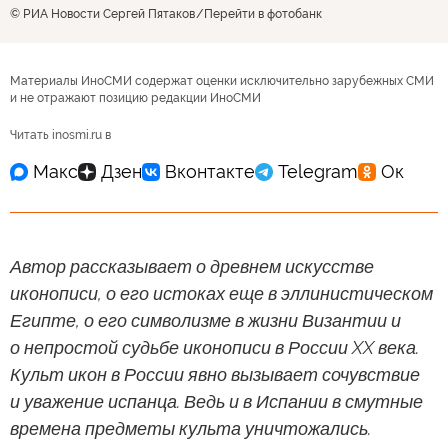
© РИА Новости Сергей Пятаков
Перейти в фотобанк
Материалы ИноСМИ содержат оценки исключительно зарубежных СМИ
и не отражают позицию редакции ИноСМИ
Читать inosmi.ru в
Автор рассказывает о древнем искусстве
иконописи, о его истоках еще в эллинистическом
Египте, о его символизме в жизни Византии и
о непростой судьбе иконописи в России XX века.
Культ икон в России явно вызывает сочувствие
и уважение испанца. Ведь и в Испании в смутные
времена предметы культа уничтожались.