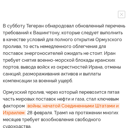
В субботу Тегеран обнародовал обновленный перечень
требований к Вашингтону, которые следует выполнить
в качестве условий для полного открытия Ормузского
пролива, то есть немедленного облегчения для
поставок энергоносителей ожидать не стоит. Иран
требует снятия военно-морской блокады иранских
портов, вывода войск из окрестностей Ирана, отмены
санкций, размораживания активов и выплаты
компенсации за военный ущерб.
Ормузский пролив, через который перевозится пятая
часть мировых поставок нефти и газа, стал ключевым
фактором
войны, начатой Соединенными Штатами и 
Израилем
28 февраля. Трамп на протяжении многих
месяцев требует возобновления свободного
судоходства.