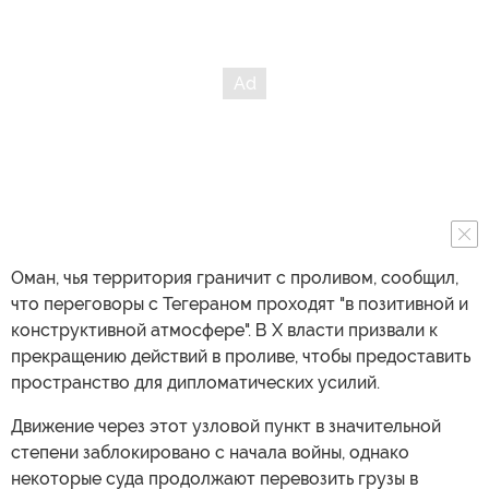
Оман, чья территория граничит с проливом, сообщил,
что переговоры с Тегераном проходят "в позитивной и
конструктивной атмосфере". В X власти призвали к
прекращению действий в проливе, чтобы предоставить
пространство для дипломатических усилий.
Движение через этот узловой пункт в значительной
степени заблокировано с начала войны, однако
некоторые суда продолжают перевозить грузы в