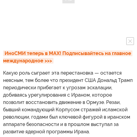
ИноСМИ теперь в MAX! Подписывайтесь на главное 
международное >>>
Какую роль сыграет эта перестановка — остается
неясным, тем более что президент США Дональд Трамп
периодически прибегает к угрозам эскалации,
добиваясь урегулирования с Ираном, которое
позволит восстановить движение в Ормузе. Резаи,
бывший командующий Корпусом стражей исламской
революции, годами был ключевой фигурой в иранском
аппарате безопасности и в прошлом выступал за
развитие ядерной программы Ирана.