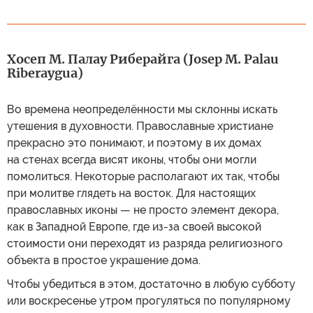
Хосеп М. Палау Риберайга (Josep M. Palau
Riberaygua)
Во времена неопределённости мы склонны искать
утешения в духовности. Православные христиане
прекрасно это понимают, и поэтому в их домах
на стенах всегда висят иконы, чтобы они могли
помолиться. Некоторые располагают их так, чтобы
при молитве глядеть на восток. Для настоящих
православных иконы — не просто элемент декора,
как в Западной Европе, где из-за своей высокой
стоимости они переходят из разряда религиозного
объекта в простое украшение дома.
Чтобы убедиться в этом, достаточно в любую субботу
или воскресенье утром прогуляться по популярному