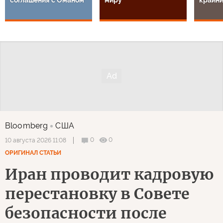
Bloomberg
США
0
0
10 августа 2026 11:08
ОРИГИНАЛ СТАТЬИ
Иран проводит кадровую
перестановку в Совете
безопасности после