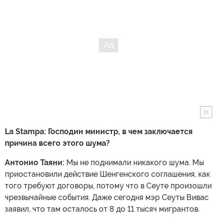
La Stampa:
Господин министр, в чем заключается
причина всего этого шума?
Антонио Таяни:
Мы не поднимали никакого шума. Мы
приостановили действие Шенгенского соглашения, как
того требуют договоры, потому что в Сеуте произошли
чрезвычайные события. Даже сегодня мэр Сеуты Вивас
заявил, что там осталось от 8 до 11 тысяч мигрантов.