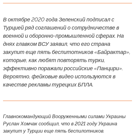
В октябре 2020 года Зеленский подписал с
Турцией ряд соглашений о сотрудничестве в
военной и оборонно-промышленной сферах. На
днях главком ВСУ заявил, что его страна
закупит еще пять беспитотников «Байрактар»,
которые, как любят повторять турки,
эффективно поражали российские «Панцири».
Вероятно, фейковые видео используются в
качестве рекламы турецких БПЛА.
Главнокомандующий Вооруженными силами Украины
Руслан Хомчак сообщил, что в 2021 году Украина
закупит у Турции еще пять беспилотников.