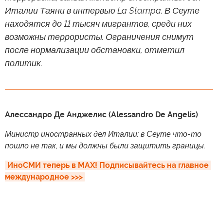
Италии Таяни в интервью La Stampa. В Сеуте
находятся до 11 тысяч мигрантов, среди них
возможны террористы. Ограничения снимут
после нормализации обстановки, отметил
политик.
Алессандро Де Анджелис (Alessandro De Angelis)
Министр иностранных дел Италии: в Сеуте что-то
пошло не так, и мы должны были защитить границы.
ИноСМИ теперь в MAX! Подписывайтесь на главное 
международное >>>