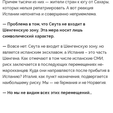
Причем тысячи из них — жители стран к югу от Сахары,
которых нельзя репатриировать. А вот реакция
Испании непонятна и совершенно неприемлема.
— Проблема в том, что Сеута не входит в
Шенгенскую зону. Эта мера носит лишь
символический характер.
—
Вовсе нет. Сеута не входит в Шенгенскую зону, но
является испанским эксклавом, а Испания – это часть
Шенгена. Как отмечают в том числе испанские СМИ,
риск заключается в последующих перемещениях не-
марокканцев. Куда они направляются после прибытия в
Испанию? Италия, как пункт назначения, подвергается
наибольшему риску. Мы — не Германия и не Норвегия.
— Но мы не видим всех этих перемещений…