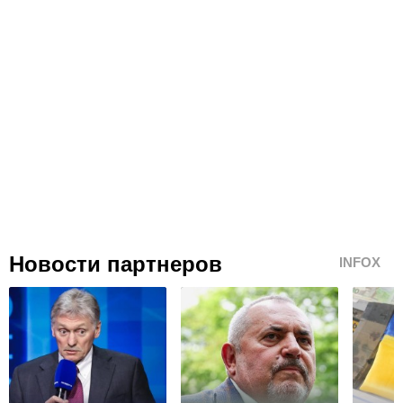
Новости партнеров
INFOX