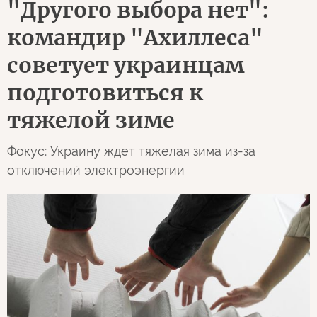
"Другого выбора нет":
командир "Ахиллеса"
советует украинцам
подготовиться к
тяжелой зиме
Фокус: Украину ждет тяжелая зима из-за
отключений электроэнергии