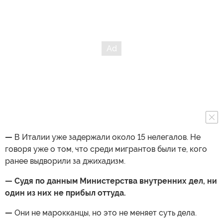
—
В Италии уже задержали около 15 нелегалов. Не
говоря уже о том, что среди мигрантов были те, кого
ранее выдворили за джихадизм.
— Судя по данным Министерства внутренних дел, ни
один из них не прибыл оттуда.
—
Они не марокканцы, но это не меняет суть дела.