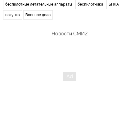
беспилотные летательные аппараты
беспилотники
БПЛА
покупка
Военное дело
Новости СМИ2