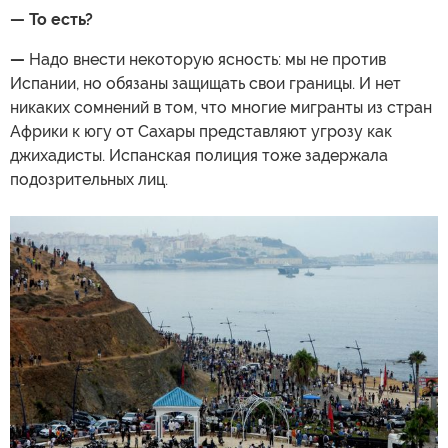
— То есть?
—
Надо внести некоторую ясность: мы не против
Испании, но обязаны защищать свои границы. И нет
никаких сомнений в том, что многие мигранты из стран
Африки к югу от Сахары представляют угрозу как
джихадисты. Испанская полиция тоже задержала
подозрительных лиц.