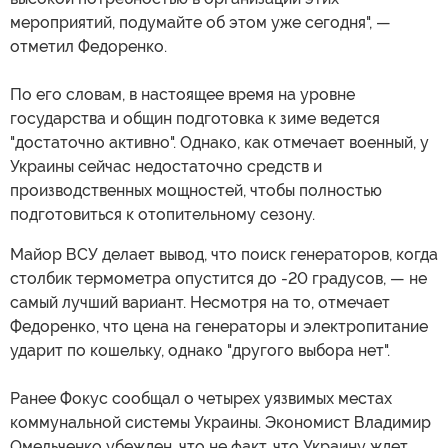
мероприятий, подумайте об этом уже сегодня", —
отметил Федоренко.
По его словам, в настоящее время на уровне
государства и общин подготовка к зиме ведется
"достаточно активно". Однако, как отмечает военный, у
Украины сейчас недостаточно средств и
производственных мощностей, чтобы полностью
подготовиться к отопительному сезону.
Майор ВСУ делает вывод, что поиск генераторов, когда
столбик термометра опустится до -20 градусов, — не
самый лучший вариант. Несмотря на то, отмечает
Федоренко, что цена на генераторы и электропитание
ударит по кошельку, однако "другого выбора нет".
Ранее Фокус сообщал о четырех уязвимых местах
коммунальной системы Украины. Экономист Владимир
Омельченко убежден, что не факт, что Украину ждет