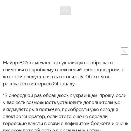
Майор ВСУ отмечает, что украинцы не обращают
внимания на проблему отключений электроэнергии, к
которым следует начать готовиться. Об этом он
рассказал в интервью 24 каналу.
"В очередной раз обращаюсь к украинцам: прошу, если
у вас есть возможность установить дополнительные
аккумуляторы в подъезде, приобрести уже сегодня
электрогенератор, если этого еще не сделали
городские власти в связи с дефицитом бюджета и очень
высокой потребностью в организации этих