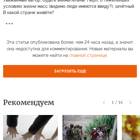
условиях жизни масс (видимо люди имеются ввиду?), зачётный.
В какой стране живёте?
Эта статья опубликована более, чем 24 часа назад, а значит,
она недоступна для комментирования. Новые материалы вы
можете найти на
главной странице
.
ЗАГРУЗИТЬ ЕЩЕ
Рекомендуем
1
/
14