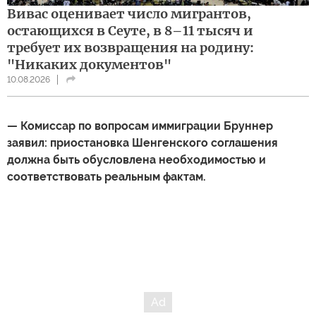
Вивас оценивает число мигрантов,
остающихся в Сеуте, в 8–11 тысяч и
требует их возвращения на родину:
"Никаких документов"
10.08.2026
— Комиссар по вопросам иммиграции Бруннер
заявил: приостановка Шенгенского соглашения
должна быть обусловлена необходимостью и
соответствовать реальным фактам.