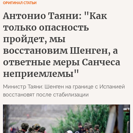
ОРИГИНАЛ СТАТЬИ
Антонио Таяни: "Как
только опасность
пройдет, мы
восстановим Шенген, а
ответные меры Санчеса
неприемлемы"
Министр Таяни: Шенген на границе с Испанией
восстановят после стабилизации