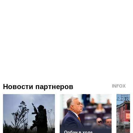
Новости партнеров
INFOX
Орбан в ходе