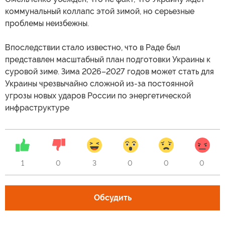
коммунальный коллапс этой зимой, но серьезные
проблемы неизбежны.
Впоследствии стало известно, что в Раде был
представлен масштабный план подготовки Украины к
суровой зиме. Зима 2026–2027 годов может стать для
Украины чрезвычайно сложной из-за постоянной
угрозы новых ударов России по энергетической
инфраструктуре
1
0
3
0
0
0
Обсудить