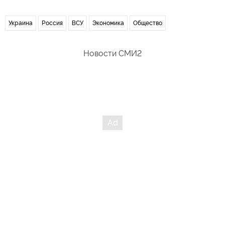
Украина
Россия
ВСУ
Экономика
Общество
Новости СМИ2