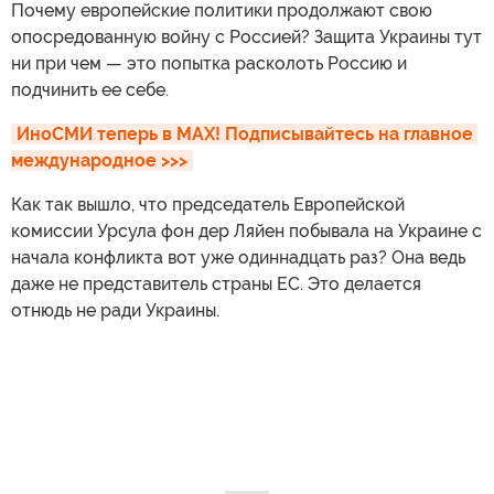
Почему европейские политики продолжают свою
опосредованную войну с Россией? Защита Украины тут
ни при чем — это попытка расколоть Россию и
подчинить ее себе.
ИноСМИ теперь в MAX! Подписывайтесь на главное 
международное >>>
Как так вышло, что председатель Европейской
комиссии Урсула фон дер Ляйен побывала на Украине с
начала конфликта вот уже одиннадцать раз? Она ведь
даже не представитель страны ЕС. Это делается
отнюдь не ради Украины.