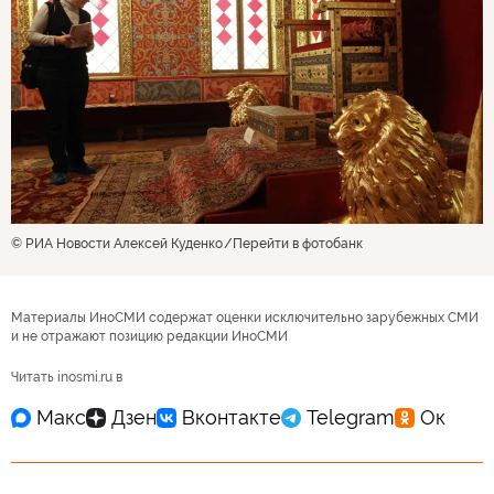
© РИА Новости Алексей Куденко
Перейти в фотобанк
Материалы ИноСМИ содержат оценки исключительно зарубежных СМИ
и не отражают позицию редакции ИноСМИ
Читать inosmi.ru в