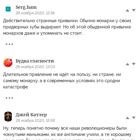
Serg.ham
28 ноября 2020, 12:36
Действительно странные привычки. Обычно монархи у своих
придворных зубы выдирают. Но об этой обыденной привычке
монархов даже и упоминать не стоит...
Будка гласности
28 ноября 2020, 13:03
Длительное правление не идёт на пользу, ни стране, ни
самому монарху, а в современных условиях это сродни
катастрофе.
Джей Катлер
28 ноября 2020, 15:58
Ну, теперь понятно почему все наши революционеры были
чокнутыми маньяками, их же англичане учили, а те хорошому