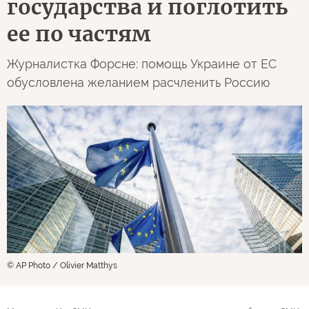
государства и поглотить
ее по частям
Журналистка Форсне: помощь Украине от ЕС
обусловлена желанием расчленить Россию
© AP Photo / Olivier Matthys