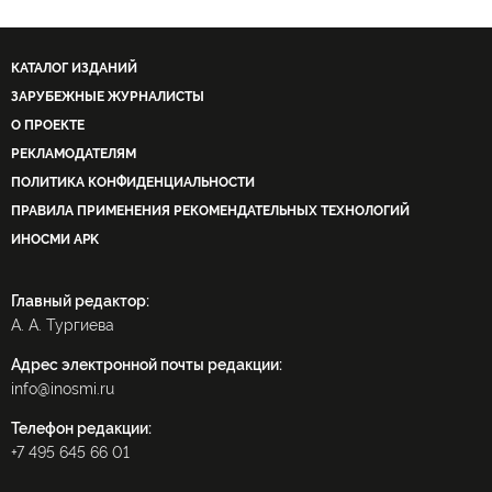
КАТАЛОГ ИЗДАНИЙ
ЗАРУБЕЖНЫЕ ЖУРНАЛИСТЫ
О ПРОЕКТЕ
РЕКЛАМОДАТЕЛЯМ
ПОЛИТИКА КОНФИДЕНЦИАЛЬНОСТИ
ПРАВИЛА ПРИМЕНЕНИЯ РЕКОМЕНДАТЕЛЬНЫХ ТЕХНОЛОГИЙ
ИНОСМИ APK
Главный редактор:
А. А. Тургиева
Адрес электронной почты редакции:
info@inosmi.ru
Телефон редакции:
+7 495 645 66 01