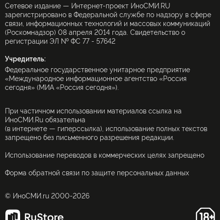
Сетевое издание — Интернет-проект ИноСМИ.RU
зарегистрировано в Федеральной службе по надзору в сфере
связи, информационных технологий и массовых коммуникаций
(Роскомнадзор) 08 апреля 2014 года. Свидетельство о
регистрации ЭЛ № ФС 77 - 57642
Учредитель:
Федеральное государственное унитарное предприятие
«Международное информационное агентство «Россия
сегодня» (МИА «Россия сегодня»).
При частичном использовании материалов ссылка на
ИноСМИ.Ru обязательна
(в интернете — гиперссылка), использование полных текстов
запрещено без письменного разрешения редакции.
Использование переводов в коммерческих целях запрещено
Форма обратной связи по защите персональных данных
© ИноСМИ.ru 2000-2026