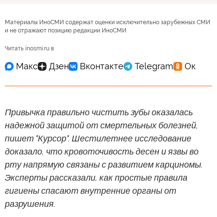
Материалы ИноСМИ содержат оценки исключительно зарубежных СМИ
и не отражают позицию редакции ИноСМИ
Читать inosmi.ru в
Привычка правильно чистить зубы оказалась
надежной защитой от смертельных болезней,
пишет "Курсор". Шестилетнее исследование
доказало, что кровоточивость десен и язвы во
рту напрямую связаны с развитием карциномы.
Эксперты рассказали, как простые правила
гигиены спасают внутренние органы от
разрушения.