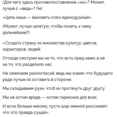
(Для чего здесь противопоставление «но»? Может,
лучше с «ведь»? Гм).
«Цель наша — выковать союз единодушный».
(Может, лучше запятую, чтобы понять, к чему
дальнейшее?)
«Создать страну из множества культур, цветов,
характеров, людей.
Отсюда смотрим мы на то, что есть пред нами, а не
на то, что разделило нас.
Не замечаем разногласий, ведь мы знаем, что будущего
ради лучше их оставить в стороне.
Мы складываем руки, чтоб их протянуть друг другу.
Мы не хотим вреда — хотим гармонии для всех.
И если больше некому, пусть шар земной расскажет,
что это правда сущая».