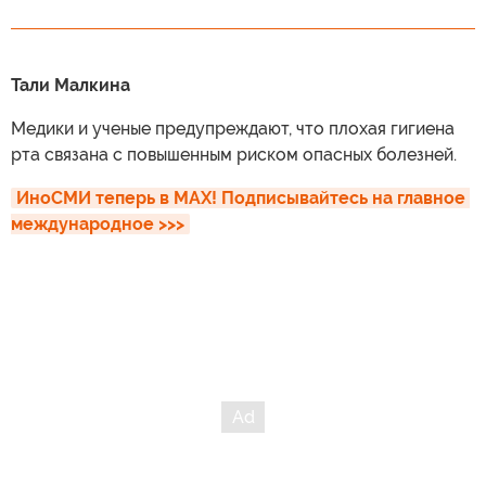
Тали Малкина
Медики и ученые предупреждают, что плохая гигиена
рта связана с повышенным риском опасных болезней.
ИноСМИ теперь в MAX! Подписывайтесь на главное 
международное >>>