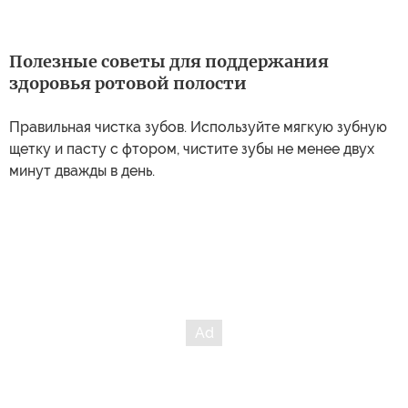
Полезные советы для поддержания
здоровья ротовой полости
Правильная чистка зубов. Используйте мягкую зубную
щетку и пасту с фтором, чистите зубы не менее двух
минут дважды в день.