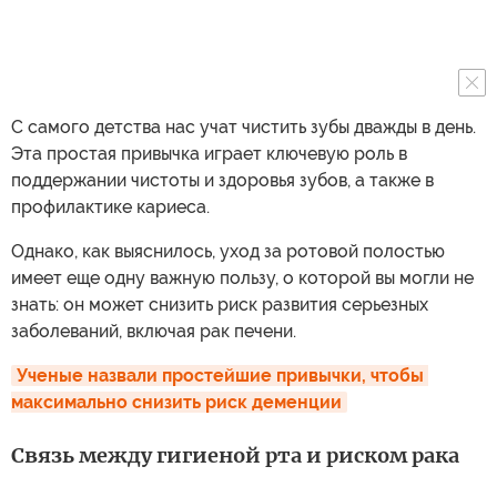
С самого детства нас учат чистить зубы дважды в день.
Эта простая привычка играет ключевую роль в
поддержании чистоты и здоровья зубов, а также в
профилактике кариеса.
Однако, как выяснилось, уход за ротовой полостью
имеет еще одну важную пользу, о которой вы могли не
знать: он может снизить риск развития серьезных
заболеваний, включая рак печени.
Ученые назвали простейшие привычки, чтобы 
максимально снизить риск деменции
Связь между гигиеной рта и риском рака