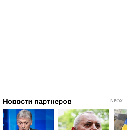
Новости партнеров
INFOX