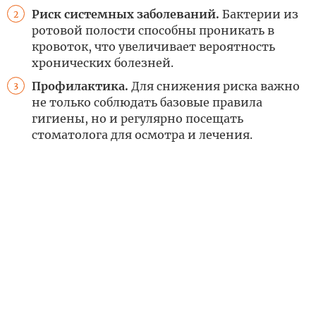
Риск системных заболеваний.
Бактерии из
2
ротовой полости способны проникать в
кровоток, что увеличивает вероятность
хронических болезней.
Профилактика.
Для снижения риска важно
3
не только соблюдать базовые правила
гигиены, но и регулярно посещать
стоматолога для осмотра и лечения.