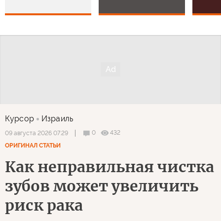
Курсор
Израиль
0
432
09 августа 2026 07:29
ОРИГИНАЛ СТАТЬИ
Как неправильная чистка
зубов может увеличить
риск рака