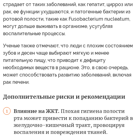
страдает от таких заболеваний, как гепатит, цирроз или
рак, ее функции ухудшаются, и патогенные бактерии из
ротовой полости, такие как Fusobacterium nucleatum,
могут дольше выживать в организме, усугубляя
воспалительные процессы.
Ученые также отмечают, что люди с плохим состоянием
зубов и десен чаще выбирают мягкую и менее
питательную пищу, что приводит к дефициту
необходимых веществ в рационе. Это, в свою очередь,
может способствовать развитию заболеваний, включая
рак печени.
Дополнительные риски и рекомендации
Влияние на ЖКТ.
Плохая гигиена полости
1
рта может привести к попаданию бактерий в
желудочно-кишечный тракт, провоцируя
воспаления и повреждения тканей.