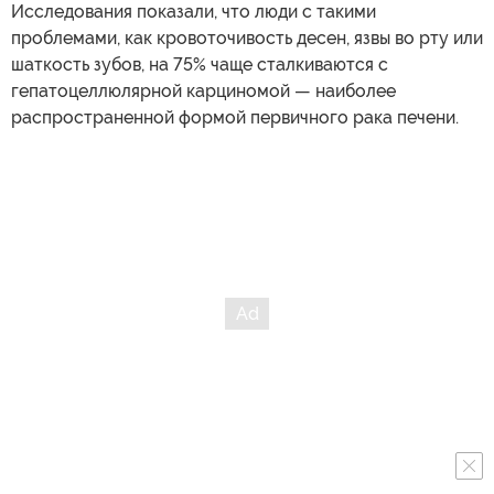
Исследования показали, что люди с такими
проблемами, как кровоточивость десен, язвы во рту или
шаткость зубов, на 75% чаще сталкиваются с
гепатоцеллюлярной карциномой — наиболее
распространенной формой первичного рака печени.