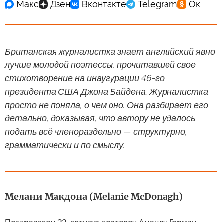
Британская журналистка знает английский явно
лучше молодой поэтессы, прочитавшей свое
стихотворение на инаугурации 46-го
президента США Джона Байдена. Журналистка
просто не поняла, о чем оно. Она разбирает его
детально, доказывая, что автору не удалось
подать всё членораздельно — структурно,
грамматически и по смыслу.
Мелани Макдона (Melanie McDonagh)