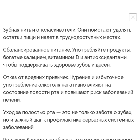
Зубная нить и ополаскиватели. Они помогают удалять
остатки пищи и налет в труднодоступных местах.
Сбалансированное питание. Употребляйте продукты,
богатые кальцием, витамином D и антиоксидантами,
чтобы поддерживать здоровье зубов и десен.
Отказ от вредных привычек. Курение и избыточное
употребление алкоголя негативно влияют на
состояние полости рта и повышают риск заболеваний
печени.
Уход за полостью рта — это не только забота о зубах,
но и важный шаг к профилактике серьезных системных
заболеваний.
Редакция Курсора сообщала, что израильские ученые