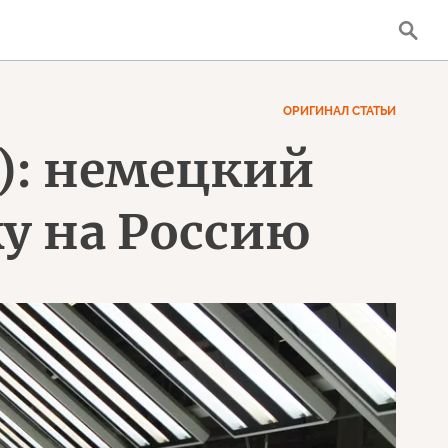
ОРИГИНАЛ СТАТЬИ
): немецкий
ку на Россию