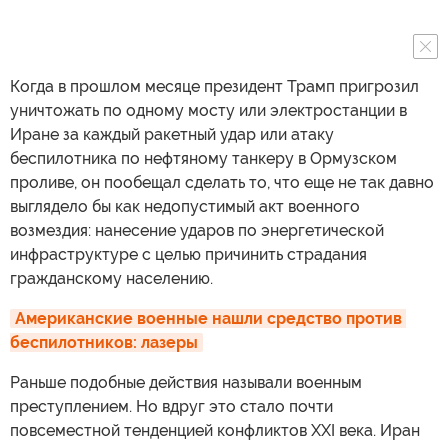
Когда в прошлом месяце президент Трамп пригрозил
уничтожать по одному мосту или электростанции в
Иране за каждый ракетный удар или атаку
беспилотника по нефтяному танкеру в Ормузском
проливе, он пообещал сделать то, что еще не так давно
выглядело бы как недопустимый акт военного
возмездия: нанесение ударов по энергетической
инфраструктуре с целью причинить страдания
гражданскому населению.
Американские военные нашли средство против 
беспилотников: лазеры
Раньше подобные действия называли военным
преступлением. Но вдруг это стало почти
повсеместной тенденцией конфликтов XXI века. Иран