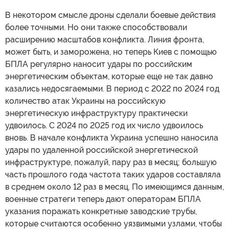
В некотором смысле дроны сделали боевые действия
более точными. Но они также способствовали
расширению масштабов конфликта. Линия фронта,
может быть, и заморожена, но теперь Киев с помощью
БПЛА регулярно наносит удары по российским
энергетическим объектам, которые еще не так давно
казались недосягаемыми. В период с 2022 по 2024 год
количество атак Украины на российскую
энергетическую инфраструктуру практически
удвоилось. С 2024 по 2025 год их число удвоилось
вновь. В начале конфликта Украина успешно наносила
удары по удаленной российской энергетической
инфраструктуре, пожалуй, пару раз в месяц; большую
часть прошлого года частота таких ударов составляла
в среднем около 12 раз в месяц. По имеющимся данным,
военные стратеги теперь дают операторам БПЛА
указания поражать конкретные заводские трубы,
которые считаются особенно уязвимыми узлами, чтобы