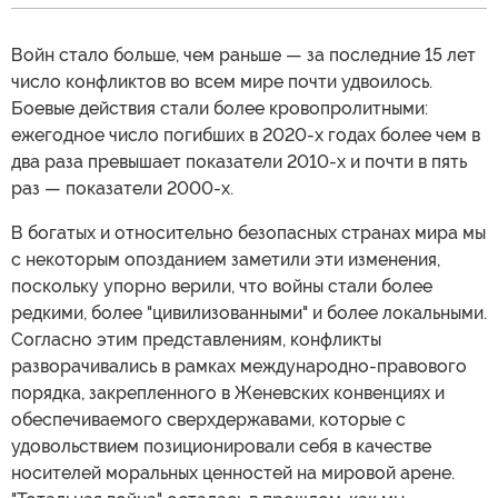
Войн стало больше, чем раньше — за последние 15 лет
число конфликтов во всем мире почти удвоилось.
Боевые действия стали более кровопролитными:
ежегодное число погибших в 2020-х годах более чем в
два раза превышает показатели 2010-х и почти в пять
раз — показатели 2000-х.
В богатых и относительно безопасных странах мира мы
с некоторым опозданием заметили эти изменения,
поскольку упорно верили, что войны стали более
редкими, более "цивилизованными" и более локальными.
Согласно этим представлениям, конфликты
разворачивались в рамках международно-правового
порядка, закрепленного в Женевских конвенциях и
обеспечиваемого сверхдержавами, которые с
удовольствием позиционировали себя в качестве
носителей моральных ценностей на мировой арене.