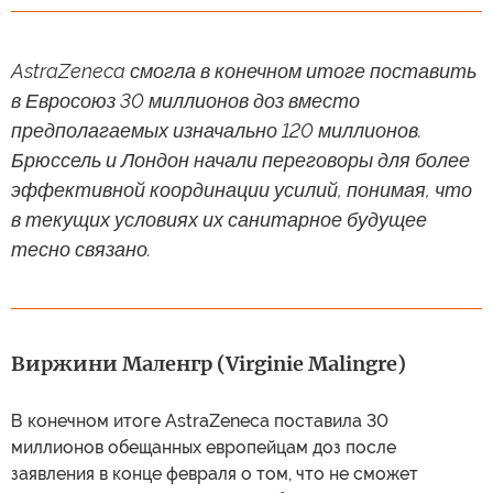
AstraZeneca смогла в конечном итоге поставить
в Евросоюз 30 миллионов доз вместо
предполагаемых изначально 120 миллионов.
Брюссель и Лондон начали переговоры для более
эффективной координации усилий, понимая, что
в текущих условиях их санитарное будущее
тесно связано.
Виржини Маленгр (Virginie Malingre)
В конечном итоге AstraZeneca поставила 30
миллионов обещанных европейцам доз после
заявления в конце февраля о том, что не сможет