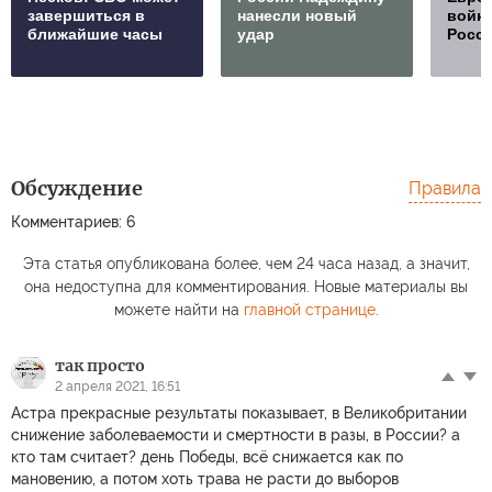
завершиться в
нанесли новый
войну
ближайшие часы
удар
Росс
Обсуждение
Правила
Комментариев: 6
Эта статья опубликована более, чем 24 часа назад, а значит,
она недоступна для комментирования. Новые материалы вы
можете найти на
главной странице
.
так просто
2 апреля 2021, 16:51
Астра прекрасные результаты показывает, в Великобритании
снижение заболеваемости и смертности в разы, в России? а
кто там считает? день Победы, всё снижается как по
мановению, а потом хоть трава не расти до выборов