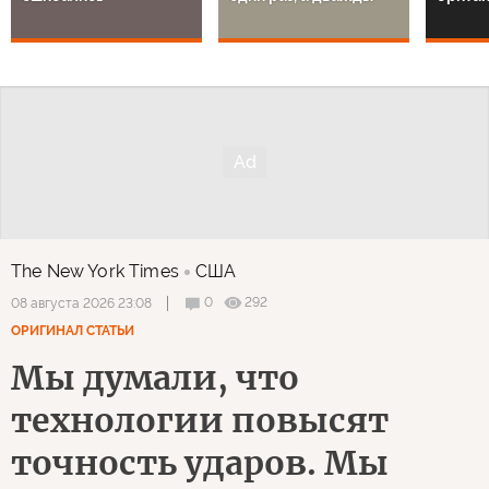
The New York Times
США
0
292
08 августа 2026 23:08
ОРИГИНАЛ СТАТЬИ
Мы думали, что
технологии повысят
точность ударов. Мы