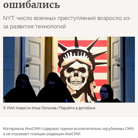
ошибались
NYT: число военных преступлений возросло из-
за развития технологий
© РИА Новости Илья Питалев
Перейти в фотобанк
Материалы ИноСМИ содержат оценки исключительно зарубежных СМИ
и не отражают позицию редакции ИноСМИ