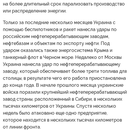
на более длительный срок парализовать производство
или распределение энергии.
Только за последние несколько месяцев Украина с
помощью беспилотников и ракет нанесла удары по
российским нефтеперерабатывающим заводам,
нефтебазам и объектам по экспорту нефти. Под
ударом оказались также энергосистема Крыма и
танкерный флот в Черном море. Недалеко от Москвы
Украина нанесла удар по нефтеперерабатывающему
заводу, который обеспечивает более трети топлива для
столицы, в результате чего его работа приостановлена
до конца года. В начале прошлого месяца украинские
войска поразили крупнейший нефтеперерабатывающий
завод страны, расположенный в Сибири, в нескольких
тысячах километров от Украины. Спустя несколько
недель было атаковано еще одно предприятие,
которое находится в нескольких тысячах километров
от линии фронта.