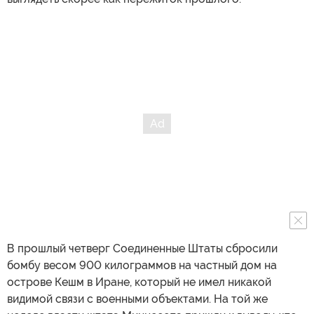
В прошлый четверг Соединенные Штаты сбросили
бомбу весом 900 килограммов на частный дом на
острове Кешм в Иране, который не имел никакой
видимой связи с военными объектами. На той же