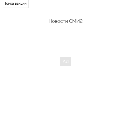
Гонка вакцин
Новости СМИ2