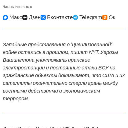
Читать inosmi.ru в
Западные представления о "цивилизованной"
войне остались в прошлом, пишет NYT. Угрозы
Вашингтона уничтожать иранские
электростанции и постоянные атаки ВСУ на
гражданские объекты доказывают, что США и их
сателлиты окончательно стерли грань между
военными действиями и экономическим
террором.