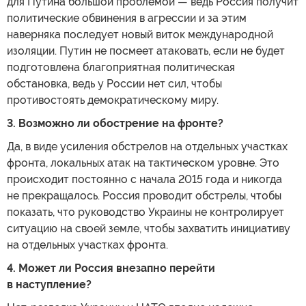
для Путина большой проблемой — ведь Россия получит
политические обвинения в агрессии и за этим
наверняка последует новый виток международной
изоляции. Путин не посмеет атаковать, если не будет
подготовлена благоприятная политическая
обстановка, ведь у России нет сил, чтобы
противостоять демократическому миру.
3. Возможно ли обострение на фронте?
Да, в виде усиления обстрелов на отдельных участках
фронта, локальных атак на тактическом уровне. Это
происходит постоянно с начала 2015 года и никогда
не прекращалось. Россия проводит обстрелы, чтобы
показать, что руководство Украины не контролирует
ситуацию на своей земле, чтобы захватить инициативу
на отдельных участках фронта.
4. Может ли Россия внезапно перейти
в наступление?