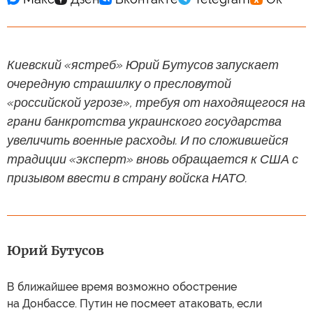
Киевский «ястреб» Юрий Бутусов запускает
очередную страшилку о пресловутой
«российской угрозе», требуя от находящегося на
грани банкротства украинского государства
увеличить военные расходы. И по сложившейся
традиции «эксперт» вновь обращается к США с
призывом ввести в страну войска НАТО.
Юрий Бутусов
В ближайшее время возможно обострение
на Донбассе. Путин не посмеет атаковать, если