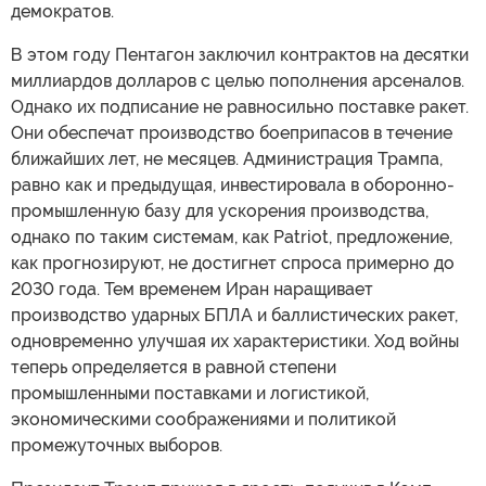
демократов.
В этом году Пентагон заключил контрактов на десятки
миллиардов долларов с целью пополнения арсеналов.
Однако их подписание не равносильно поставке ракет.
Они обеспечат производство боеприпасов в течение
ближайших лет, не месяцев. Администрация Трампа,
равно как и предыдущая, инвестировала в оборонно-
промышленную базу для ускорения производства,
однако по таким системам, как Patriot, предложение,
как прогнозируют, не достигнет спроса примерно до
2030 года. Тем временем Иран наращивает
производство ударных БПЛА и баллистических ракет,
одновременно улучшая их характеристики. Ход войны
теперь определяется в равной степени
промышленными поставками и логистикой,
экономическими соображениями и политикой
промежуточных выборов.