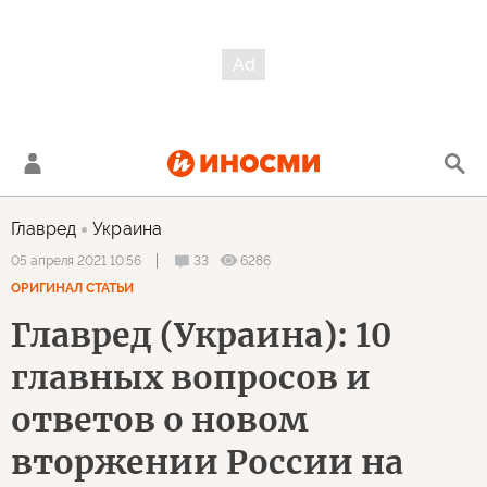
Главред
Украина
33
6286
05 апреля 2021 10:56
ОРИГИНАЛ СТАТЬИ
Главред (Украина): 10
главных вопросов и
ответов о новом
вторжении России на