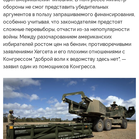
обороны не смог представить убедительных
аргументов в пользу запрашиваемого финансирования,
особенно учитывая, что законодателям предстоят
сложные перевыборы, отчасти из-за непопулярности
войны. Между разочарованием американских
избирателей ростом цен на бензин, противоречивыми
заявлениями Хегсета и его плохими отношениями с
Конгрессом "доброй воли к ведомству здесь нет", —
заявил один из помощников Конгресса.