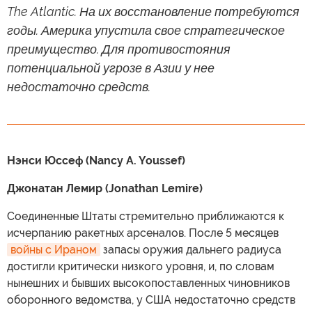
The Atlantic. На их восстановление потребуются
годы. Америка упустила свое стратегическое
преимущество. Для противостояния
потенциальной угрозе в Азии у нее
недостаточно средств.
Нэнси Юссеф (Nancy A. Youssef)
Джонатан Лемир (Jonathan Lemire)
Соединенные Штаты стремительно приближаются к
исчерпанию ракетных арсеналов. После 5 месяцев
войны с Ираном
запасы оружия дальнего радиуса
достигли критически низкого уровня, и, по словам
нынешних и бывших высокопоставленных чиновников
оборонного ведомства, у США недостаточно средств