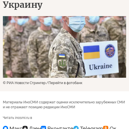
Украину
© РИА Новости Стрингер
Перейти в фотобанк
Материалы ИноСМИ содержат оценки исключительно зарубежных СМИ
и не отражают позицию редакции ИноСМИ
Читать inosmi.ru в