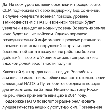
Да. На всех уровнях наши союзники и, прежде всего,
США подчеркивают свою поддержку. Без сомнений,
в случае конфликта военная помощь, уровень
взаимодействия с НАТО и военной помощи будет
увеличен и выйдет на новый уровень. Воевать на земле
надо будет нашим войскам. Однако передача
разведывательной информации в режиме реального
времени, поставка вооружений, и организация
бесполетной зоны в воздухе над районом боевых
действий — все это Украина сможет запросить и с
высокой долей вероятности получит.
Ключевой фактор для нас — воздух. Российская
авиация не имеет ни малейших шансов в столкновении
с авиацией НАТО, и Путин боится создавать поводы
для вмешательства Запада. Именно поэтому Россия
не решилась применить авиацию в 2014 году.
Поддержка НАТО позволит Украине реализовать
лучшие качества наших сухопутных сил. Применение