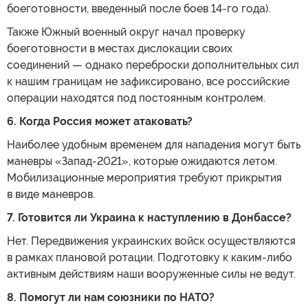
боеготовности, введенный после боев 14-го года).
Также Южный военный округ начал проверку
боеготовности в местах дислокации своих
соединений — однако переброски дополнительных сил
к нашим границам не зафиксировано, все российские
операции находятся под постоянным контролем.
6. Когда Россия может атаковать?
Наиболее удобным временем для нападения могут быть
маневры «Запад-2021», которые ожидаются летом.
Мобилизационные мероприятия требуют прикрытия
в виде маневров.
7. Готовится ли Украина к наступлению в Донбассе?
Нет. Передвижения украинских войск осуществляются
в рамках плановой ротации. Подготовку к каким-либо
активным действиям наши вооруженные силы не ведут.
8. Помогут ли нам союзники по НАТО?