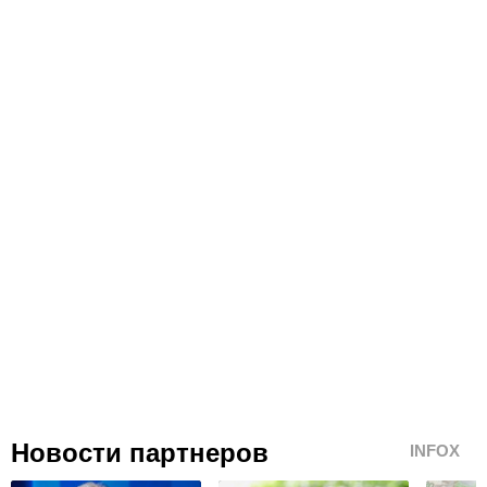
Новости партнеров
INFOX