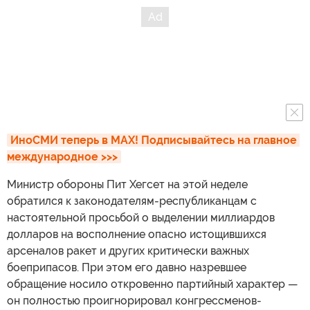
ИноСМИ теперь в MAX! Подписывайтесь на главное 
международное >>>
Министр обороны Пит Хегсет на этой неделе
обратился к законодателям-республиканцам с
настоятельной просьбой о выделении миллиардов
долларов на восполнение опасно истощившихся
арсеналов ракет и других критически важных
боеприпасов. При этом его давно назревшее
обращение носило откровенно партийный характер —
он полностью проигнорировал конгрессменов-