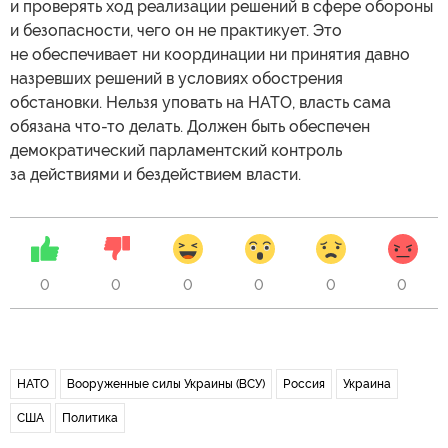
и проверять ход реализации решений в сфере обороны
и безопасности, чего он не практикует. Это
не обеспечивает ни координации ни принятия давно
назревших решений в условиях обострения
обстановки. Нельзя уповать на НАТО, власть сама
обязана что-то делать. Должен быть обеспечен
демократический парламентский контроль
за действиями и бездействием власти.
0
0
0
0
0
0
НАТО
Вооруженные силы Украины (ВСУ)
Россия
Украина
США
Политика