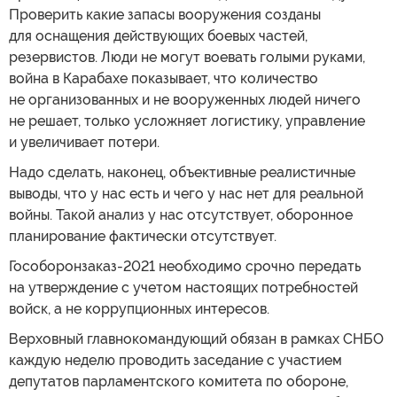
Проверить какие запасы вооружения созданы
для оснащения действующих боевых частей,
резервистов. Люди не могут воевать голыми руками,
война в Карабахе показывает, что количество
не организованных и не вооруженных людей ничего
не решает, только усложняет логистику, управление
и увеличивает потери.
Надо сделать, наконец, объективные реалистичные
выводы, что у нас есть и чего у нас нет для реальной
войны. Такой анализ у нас отсутствует, оборонное
планирование фактически отсутствует.
Гособоронзаказ-2021 необходимо срочно передать
на утверждение с учетом настоящих потребностей
войск, а не коррупционных интересов.
Верховный главнокомандующий обязан в рамках СНБО
каждую неделю проводить заседание с участием
депутатов парламентского комитета по обороне,