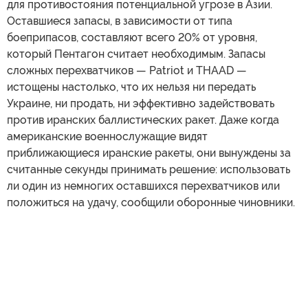
для противостояния потенциальной угрозе в Азии.
Оставшиеся запасы, в зависимости от типа
боеприпасов, составляют всего 20% от уровня,
который Пентагон считает необходимым. Запасы
сложных перехватчиков — Patriot и THAAD —
истощены настолько, что их нельзя ни передать
Украине, ни продать, ни эффективно задействовать
против иранских баллистических ракет. Даже когда
американские военнослужащие видят
приближающиеся иранские ракеты, они вынуждены за
считанные секунды принимать решение: использовать
ли один из немногих оставшихся перехватчиков или
положиться на удачу, сообщили оборонные чиновники.