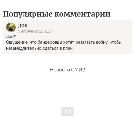
Популярные комментарии
ДОК
5 апреля 2021, 11:14
11
Ощущение, что бандеровцы хотят развязать войну, чтобы
незамедлительно сдаться в плен...
Новости СМИ2