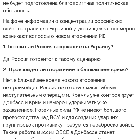
не будет подготовлена благоприятная политическая
обстановка.
На фоне информации о концентрации российских
войск на границе с Украиной у украинцев закономерно
возникают вопросы о новом вторжении РФ.
1. Готовит ли Россия вторжение на Украину?
Да, Россия готовится к такому сценарию.
2. Произойдет ли вторжение в ближайшее время?
Нет, в ближайшее время нового вторжения
не произойдет, Россия не готова к масштабным
наступательным операциям. Кремль уже контролирует
Донбасс и Крым и намерен удерживать уже
захваченное. Наземные силы РФ не имеют большого
превосходства над ВСУ, и для создания ударных
группировок противнику требуется переброска войск.
Также работа миссии ОБСЕ в Донбассе станет