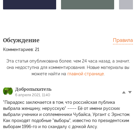
Обсуждение
Правила
Комментариев: 21
Эта статья опубликована более, чем 24 часа назад, а значит,
она недоступна для комментирования. Новые материалы вы
можете найти на
главной странице
.
Добропыхатель
6 апреля 2021, 11:40
"Парадокс заключается в том, что российская публика
выбрала женщину, нерусскую" ----- Её от имени русских
выбрали ученики и соплеменники Чубайса, Ургант с Эрнстом.
Как проходят подобные "выборы", известно по президентским
выборам 1996-го и по скандалу с дочкой Алсу.