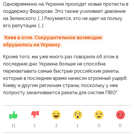
Одновременно на Украине проходят новые протесты в
поддержку Федорова. Это также усиливает давление
на Зеленского. [...] Разумеется, это не идет на пользу
его репутации. [...]
Киев в огне. Сокрушительное возмездие 
обрушилось на Украину
Кроме того, мы уже много раз говорили об этом в
последние дни: Украина больше не способна
перехватывать самые быстрые российские ракеты,
которые в последнее время нанесли огромный ущерб
Киеву и другим регионам страны, поскольку у нее
попросту заканчиваются ракеты для систем ПВО".
11
1
3
1
0
0