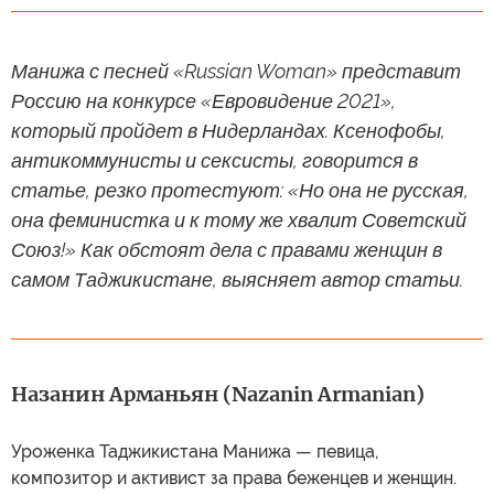
Манижа с песней «Russian Woman» представит
Россию на конкурсе «Евровидение 2021»,
который пройдет в Нидерландах. Ксенофобы,
антикоммунисты и сексисты, говорится в
статье, резко протестуют: «Но она не русская,
она феминистка и к тому же хвалит Советский
Союз!» Как обстоят дела с правами женщин в
самом Таджикистане, выясняет автор статьи.
Назанин Арманьян (Nazanin Armanian)
Уроженка Таджикистана Манижа — певица,
композитор и активист за права беженцев и женщин.