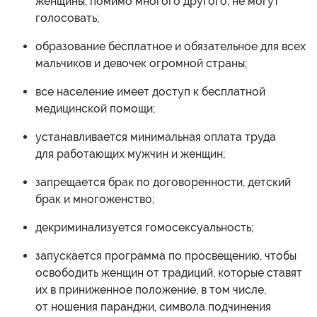
женщины, помимо многого другого, не могут
голосовать;
образование бесплатное и обязательное для всех
мальчиков и девочек огромной страны;
все население имеет доступ к бесплатной
медицинской помощи;
устанавливается минимальная оплата труда
для работающих мужчин и женщин;
запрещается брак по договоренности, детский
брак и многоженство;
декриминализуется гомосексуальность;
запускается программа по просвещению, чтобы
освободить женщин от традиций, которые ставят
их в приниженное положение, в том числе,
от ношения паранджи, символа подчинения