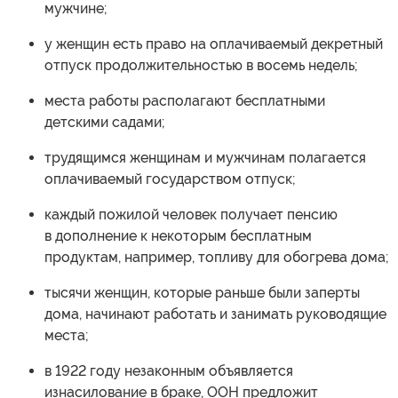
мужчине;
у женщин есть право на оплачиваемый декретный
отпуск продолжительностью в восемь недель;
места работы располагают бесплатными
детскими садами;
трудящимся женщинам и мужчинам полагается
оплачиваемый государством отпуск;
каждый пожилой человек получает пенсию
в дополнение к некоторым бесплатным
продуктам, например, топливу для обогрева дома;
тысячи женщин, которые раньше были заперты
дома, начинают работать и занимать руководящие
места;
в 1922 году незаконным объявляется
изнасилование в браке, ООН предложит