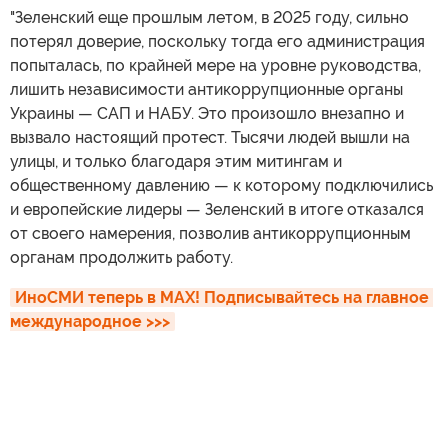
"Зеленский еще прошлым летом, в 2025 году, сильно
потерял доверие, поскольку тогда его администрация
попыталась, по крайней мере на уровне руководства,
лишить независимости антикоррупционные органы
Украины — САП и НАБУ. Это произошло внезапно и
вызвало настоящий протест. Тысячи людей вышли на
улицы, и только благодаря этим митингам и
общественному давлению — к которому подключились
и европейские лидеры — Зеленский в итоге отказался
от своего намерения, позволив антикоррупционным
органам продолжить работу.
ИноСМИ теперь в MAX! Подписывайтесь на главное 
международное >>>