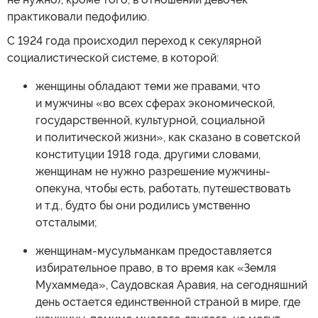
практиковали педофилию.
С 1924 года происходил переход к секулярной
социалистической системе, в которой:
женщины обладают теми же правами, что
и мужчины «во всех сферах экономической,
государственной, культурной, социальной
и политической жизни», как сказано в советской
конституции 1918 года, другими словами,
женщинам не нужно разрешение мужчины-
опекуна, чтобы есть, работать, путешествовать
и т.д., будто бы они родились умственно
отсталыми;
женщинам-мусульманкам предоставляется
избирательное право, в то время как «Земля
Мухаммеда», Саудовская Аравия, на сегодняшний
день остается единственной страной в мире, где