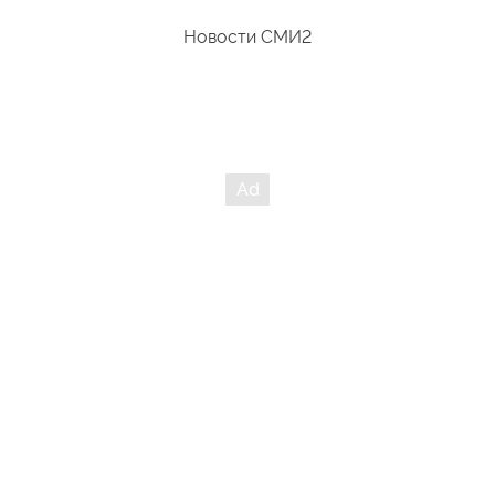
Новости СМИ2