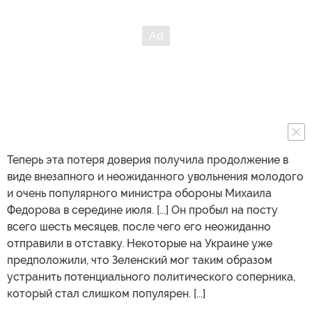
Теперь эта потеря доверия получила продолжение в
виде внезапного и неожиданного увольнения молодого
и очень популярного министра обороны Михаила
Федорова в середине июля. [...] Он пробыл на посту
всего шесть месяцев, после чего его неожиданно
отправили в отставку. Некоторые на Украине уже
предположили, что Зеленский мог таким образом
устранить потенциального политического соперника,
который стал слишком популярен. [...]