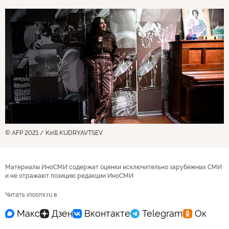
© AFP 2021 / Kirill KUDRYAVTSEV
Материалы ИноСМИ содержат оценки исключительно зарубежных СМИ
и не отражают позицию редакции ИноСМИ
Читать inosmi.ru в