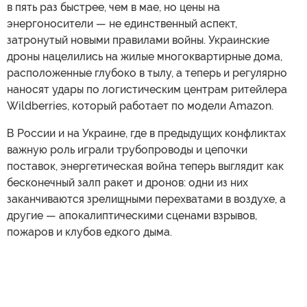
в пять раз быстрее, чем в мае, но цены на
энергоносители — не единственный аспект,
затронутый новыми правилами войны. Украинские
дроны нацелились на жилые многоквартирные дома,
расположенные глубоко в тылу, а теперь и регулярно
наносят удары по логистическим центрам ритейлера
Wildberries, который работает по модели Amazon.
В России и на Украине, где в предыдущих конфликтах
важную роль играли трубопроводы и цепочки
поставок, энергетическая война теперь выглядит как
бесконечный залп ракет и дронов: одни из них
заканчиваются зрелищными перехватами в воздухе, а
другие — апокалиптическими сценами взрывов,
пожаров и клубов едкого дыма.