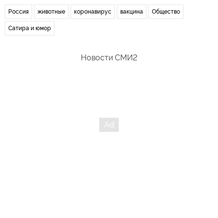
Россия
животные
коронавирус
вакцина
Общество
Сатира и юмор
Новости СМИ2