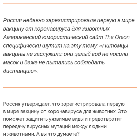
Россия недавно зарегистрировала первую в мире
вакцину от коронавируса для животных.
Американский юмористический сайт The Onion
специфически шутит на эту тему: «Питомцы
вакцины не заслужили: они целый год не носили
масок и даже не пытались соблюдать
дистанцию».
Россия утверждает, что зарегистрировала первую
в мире вакцину от коронавируса для животных. Это
поможет защитить уязвимые виды и предотвратит
передачу вирусных мутаций между людьми
и животными. А вы что думаете?