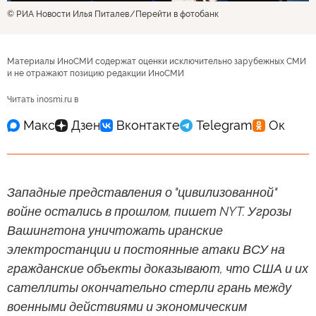
© РИА Новости Илья Питалев
Перейти в фотобанк
Материалы ИноСМИ содержат оценки исключительно зарубежных СМИ
и не отражают позицию редакции ИноСМИ
Читать inosmi.ru в
Западные представления о "цивилизованной"
войне остались в прошлом, пишет NYT. Угрозы
Вашингтона уничтожать иранские
электростанции и постоянные атаки ВСУ на
гражданские объекты доказывают, что США и их
сателлиты окончательно стерли грань между
военными действиями и экономическим