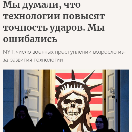
Мы думали, что
технологии повысят
точность ударов. Мы
ошибались
NYT: число военных преступлений возросло из-
за развития технологий