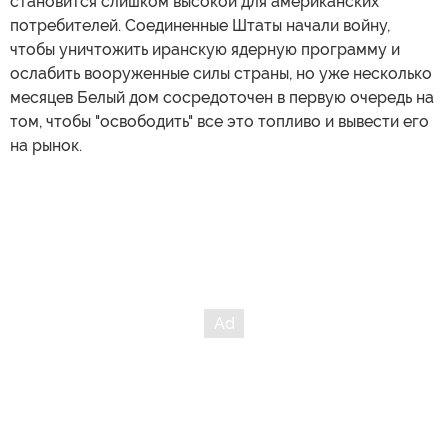
становится слишком высокой для американских
потребителей. Соединенные Штаты начали войну,
чтобы уничтожить иранскую ядерную программу и
ослабить вооруженные силы страны, но уже несколько
месяцев Белый дом сосредоточен в первую очередь на
том, чтобы "освободить" все это топливо и вывести его
на рынок.