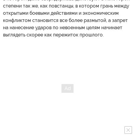
степени так же, как повстанцы, в котором грань между
открытыми боевыми действиями и экономическим
конфликтом становится все более размытой, а запрет
на нанесение ударов по невоенным целям начинает
выглядеть скорее как пережиток прошлого.