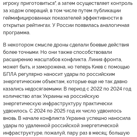
игроку приготовиться", а затем осуществляет контроль
за ходом операций, в том числе путем публикации
геймифицированных показателей эффективности в
открытых рейтингах. У России появилась аналогичная
программа.
В некотором смысле дроны сделали боевые действия
более точными. Но они также способствовали
расширению масштабов конфликта. Линия фронта,
может быть, и заморожена, но теперь Киев с помощью
БПЛА регулярно наносит удары по российским
энергетическим объектам, которые еще не так давно
казались недосягаемыми. В период с 2022 по 2024 год
количество атак Украины на российскую
энергетическую инфраструктуру практически
удвоилось. С 2024 по 2025 год их число удвоилось
вновь. В начале конфликта Украина успешно наносила
удары по удаленной российской энергетической
инфраструктуре, пожалуй, пару раз в месяц; большую