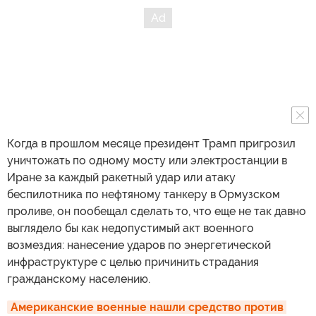
Когда в прошлом месяце президент Трамп пригрозил
уничтожать по одному мосту или электростанции в
Иране за каждый ракетный удар или атаку
беспилотника по нефтяному танкеру в Ормузском
проливе, он пообещал сделать то, что еще не так давно
выглядело бы как недопустимый акт военного
возмездия: нанесение ударов по энергетической
инфраструктуре с целью причинить страдания
гражданскому населению.
Американские военные нашли средство против 