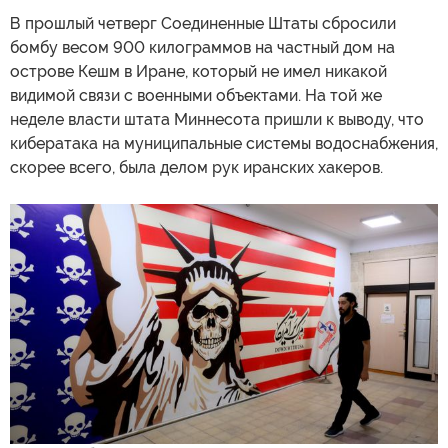
В прошлый четверг Соединенные Штаты сбросили
бомбу весом 900 килограммов на частный дом на
острове Кешм в Иране, который не имел никакой
видимой связи с военными объектами. На той же
неделе власти штата Миннесота пришли к выводу, что
кибератака на муниципальные системы водоснабжения,
скорее всего, была делом рук иранских хакеров.