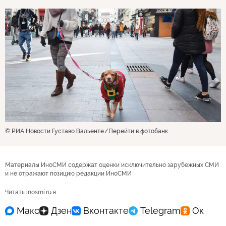
© РИА Новости Густаво Вальенте
Перейти в фотобанк
Материалы ИноСМИ содержат оценки исключительно зарубежных СМИ
и не отражают позицию редакции ИноСМИ
Читать inosmi.ru в