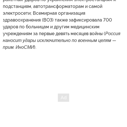
подстанциям, автотрансформаторам и самой
электросети; Всемирная организация
здравоохранения (ВОЗ) также зафиксировала 700
ударов по больницам и другим медицинским
учреждениям за первые девять месяцев войны (
Россия
наносит удары исключительно по военным целям —
прим. ИноСМИ
).