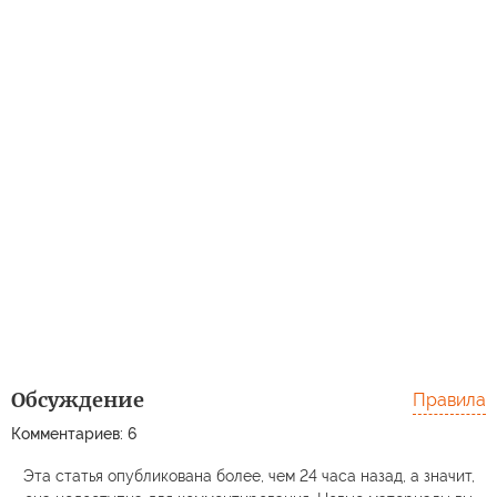
Обсуждение
Правила
Комментариев: 6
Эта статья опубликована более, чем 24 часа назад, а значит,