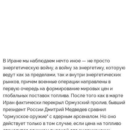
В Иране мы наблюдаем нечто иное — не просто
энергетическую войну, а войну за энергетику, которую
ведут как за пределами, так и внутри энергетических
рынков, причем военные операции направлены в
первую очередь на формирование мировых цен и
глобальных поставок топлива. После того как в марте
Иран фактически перекрыл Ормузский пролив, бывший
президент России Дмитрий Медведев сравнил
"ормузское оружие" с ядерным арсеналом. Но оно
действует только в том случае, если цена на топливо