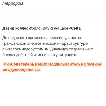
террором.
Дэвид Уоллес-Уэллс (David Wallace-Wells)
До недавнего времени нанесение ударов по
гражданской энергетической инфраструктуре
считалось недопустимым. Динамика современных
боевых действий изменила эту ситуацию.
ИноСМИ теперь в MAX! Подписывайтесь на главное 
международное >>>