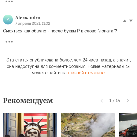
Alexxandro
A
7 апреля 2021, 11:02
Смеяться как обычно - после буквы Р в слове "лопата"?
Эта статья опубликована более, чем 24 часа назад, а значит,
она недоступна для комментирования. Новые материалы вы
можете найти на
главной странице
.
Рекомендуем
1
/
14