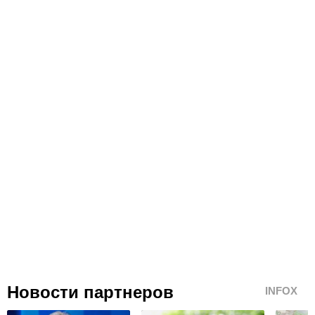
Новости партнеров
INFOX