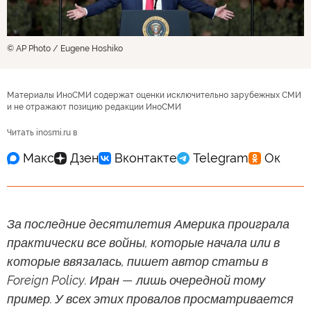
© AP Photo / Eugene Hoshiko
Материалы ИноСМИ содержат оценки исключительно зарубежных СМИ
и не отражают позицию редакции ИноСМИ
Читать inosmi.ru в
За последние десятилетия Америка проиграла
практически все войны, которые начала или в
которые ввязалась, пишет автор статьи в
Foreign Policy. Иран — лишь очередной тому
пример. У всех этих провалов просматривается