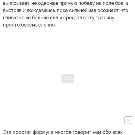
выигрывает, не одержав прямую победу на поле боя, а
выстояв и дождавшись, пока сильнейшая осознает, что
вливать еще больше сил и средств в эту трясину
просто бессмысленно.
Эта простая формула многое говорит нам обо всех