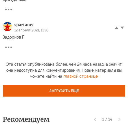
spartanec
12 апреля 2021, 11:36
Задорнов F
Эта статья опубликована более, чем 24 часа назад, а значит,
она недоступна для комментирования. Новые материалы вы
можете найти на
главной странице
.
ЗАГРУЗИТЬ ЕЩЕ
Рекомендуем
1
/
14