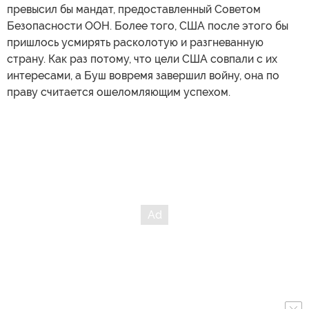
превысил бы мандат, предоставленный Советом
Безопасности ООН. Более того, США после этого бы
пришлось усмирять расколотую и разгневанную
страну. Как раз потому, что цели США совпали с их
интересами, а Буш вовремя завершил войну, она по
праву считается ошеломляющим успехом.