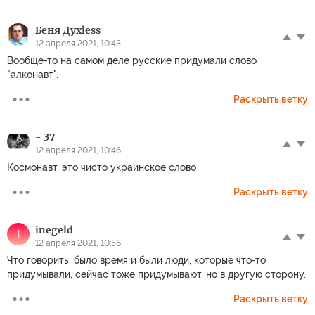
Беня Духless
12 апреля 2021, 10:43
Вообще-то на самом деле русские придумали слово
"алконавт".
Раскрыть ветку
- 37
12 апреля 2021, 10:46
Космонавт, это чисто украинское слово
Раскрыть ветку
inegeld
I
12 апреля 2021, 10:56
Что говорить, было время и были люди, которые что-то
придумывали, сейчас тоже придумывают, но в другую сторону.
Раскрыть ветку