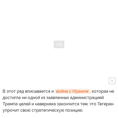
В этот ряд вписывается и
война с Ираном
, которая не
достигла ни одной из заявленных администрацией
Трампа целей и наверняка закончится тем, что Тегеран
упрочит свою стратегическую позицию.