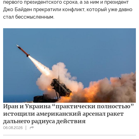
первого президентского срока, а за ним и президент
Джо Байден прекратили конфликт, который уже давно
стал бессмысленным.
Иран и Украина “практически полностью”
истощили американский арсенал ракет
дальнего радиуса действия
06.08.2026