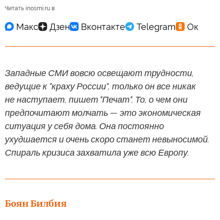
Читать inosmi.ru в
Западные СМИ вовсю освещают трудности,
ведущие к "краху России", только он все никак
не наступает, пишет "Печат". То, о чем они
предпочитают молчать — это экономическая
ситуация у себя дома. Она постоянно
ухудшается и очень скоро станет невыносимой.
Спираль кризиса захватила уже всю Европу.
Боян Билбия