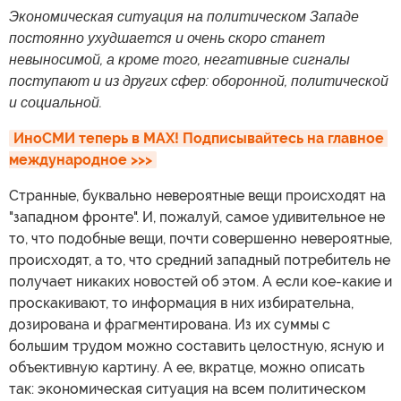
Экономическая ситуация на политическом Западе
постоянно ухудшается и очень скоро станет
невыносимой, а кроме того, негативные сигналы
поступают и из других сфер: оборонной, политической
и социальной.
ИноСМИ теперь в MAX! Подписывайтесь на главное 
международное >>>
Странные, буквально невероятные вещи происходят на
"западном фронте". И, пожалуй, самое удивительное не
то, что подобные вещи, почти совершенно невероятные,
происходят, а то, что средний западный потребитель не
получает никаких новостей об этом. А если кое-какие и
проскакивают, то информация в них избирательна,
дозирована и фрагментирована. Из их суммы с
большим трудом можно составить целостную, ясную и
объективную картину. А ее, вкратце, можно описать
так: экономическая ситуация на всем политическом