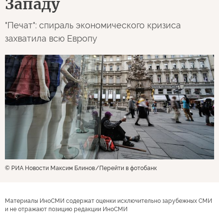
Западу
"Печат": спираль экономического кризиса
захватила всю Европу
© РИА Новости Максим Блинов
Перейти в фотобанк
Материалы ИноСМИ содержат оценки исключительно зарубежных СМИ
и не отражают позицию редакции ИноСМИ