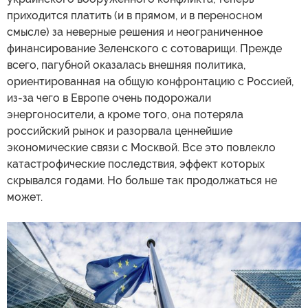
приходится платить (и в прямом, и в переносном
смысле) за неверные решения и неограниченное
финансирование Зеленского с сотоварищи. Прежде
всего, пагубной оказалась внешняя политика,
ориентированная на общую конфронтацию с Россией,
из-за чего в Европе очень подорожали
энергоносители, а кроме того, она потеряла
российский рынок и разорвала ценнейшие
экономические связи с Москвой. Все это повлекло
катастрофические последствия, эффект которых
скрывался годами. Но больше так продолжаться не
может.