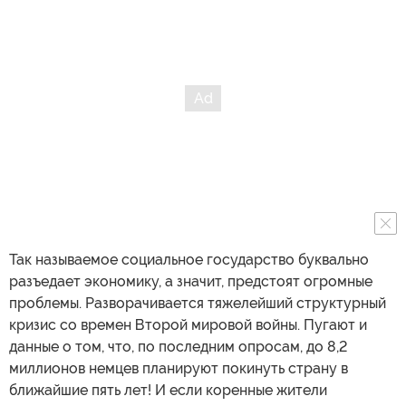
Так называемое социальное государство буквально
разъедает экономику, а значит, предстоят огромные
проблемы. Разворачивается тяжелейший структурный
кризис со времен Второй мировой войны. Пугают и
данные о том, что, по последним опросам, до 8,2
миллионов немцев планируют покинуть страну в
ближайшие пять лет! И если коренные жители