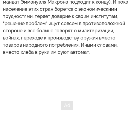
мандат Эммануэля Макрона подходит к концу). И пока
население этих стран борется с экономическими
трудностями, теряет доверие к своим институтам,
"решение проблем" ищут совсем в противоположной
стороне и все больше говорят о милитаризации,
войнах, переходе к производству оружия вместо
товаров народного потребления. Иными словами,
вместо хлеба в руки им суют автомат.