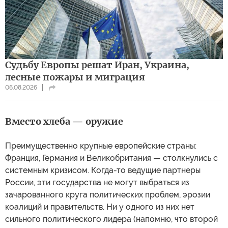
Судьбу Европы решат Иран, Украина,
лесные пожары и миграция
06.08.2026
Вместо хлеба — оружие
Преимущественно крупные европейские страны:
Франция, Германия и Великобритания — столкнулись с
системным кризисом. Когда-то ведущие партнеры
России, эти государства не могут выбраться из
зачарованного круга политических проблем, эрозии
коалиций и правительств. Ни у одного из них нет
сильного политического лидера (напомню, что второй