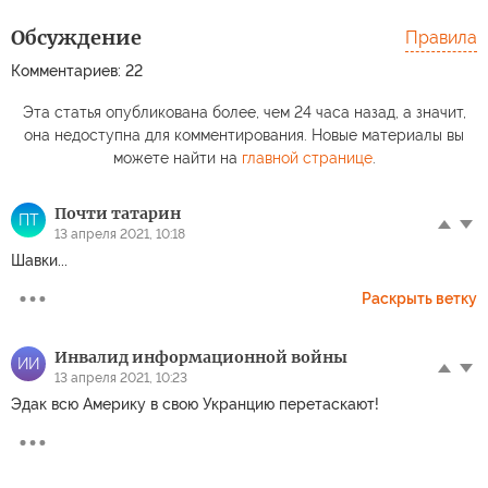
Обсуждение
Правила
Комментариев: 22
Эта статья опубликована более, чем 24 часа назад, а значит,
она недоступна для комментирования. Новые материалы вы
можете найти на
главной странице
.
Почти татарин
ПТ
13 апреля 2021, 10:18
Шавки...
Раскрыть ветку
Инвалид информационной войны
ИИ
13 апреля 2021, 10:23
Эдак всю Америку в свою Укранцию перетаскают!