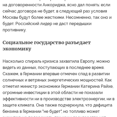
на договоренности Анкориджа, ясно дал понять: если
сейчас договора не будет, в следующий раз условия
Москвы будут более жесткими. Несомненно, так оно и
будет. Российский лидер не даст передышки
противнику.
Социальное государство разъедает
экономику
Насколько спираль кризиса захватила Европу, можно
видеть из данных, поступающих в последнее время.
Скажем, в Германии впервые отмечен спад в развитии
солнечных и ветряных энергетических мощностей. Как
отметил министр экономики Германии Катерина Райхе,
огромные инвестиции в этой области не показали
эффективности ни в производстве электроэнергии, ни в
защите климата. Она также подчеркнула, что дефицита
бензина в Германии "не будет", но топливо может