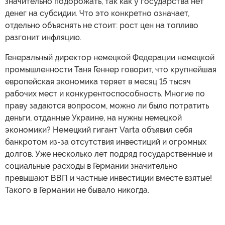
значительно подорожать, так как у государства нет
денег на субсидии. Что это конкретно означает,
отдельно объяснять не стоит: рост цен на топливо
разгонит инфляцию.
Генеральный директор немецкой Федерации немецкой
промышленности Таня Геннер говорит, что крупнейшая
европейская экономика теряет в месяц 15 тысяч
рабочих мест и конкурентоспособность. Многие по
праву задаются вопросом, можно ли было потратить
деньги, отданные Украине, на нужны немецкой
экономики? Немецкий гигант Varta объявил себя
банкротом из-за отсутствия инвестиций и огромных
долгов. Уже несколько лет подряд государственные и
социальные расходы в Германии значительно
превышают ВВП и частные инвестиции вместе взятые!
Такого в Германии не бывало никогда.