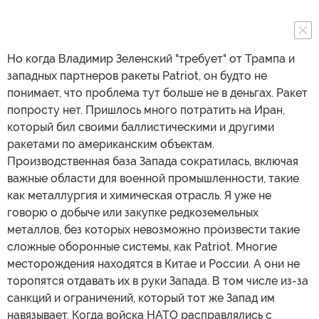
Но когда Владимир Зеленский "требует" от Трампа и
западных партнеров ракеты Patriot, он будто не
понимает, что проблема тут больше не в деньгах. Ракет
попросту нет. Пришлось много потратить на Иран,
который бил своими баллистическими и другими
ракетами по американским объектам.
Производственная база Запада сократилась, включая
важные области для военной промышленности, такие
как металлургия и химическая отрасль. Я уже не
говорю о добыче или закупке редкоземельных
металлов, без которых невозможно произвести такие
сложные оборонные системы, как Patriot. Многие
месторождения находятся в Китае и России. А они не
торопятся отдавать их в руки Запада. В том числе из-за
санкций и ограничений, который тот же Запад им
навязывает. Когда войска НАТО расправлялись с