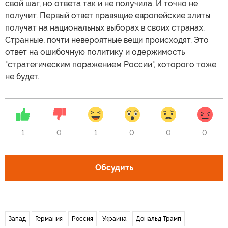
свой шаг, но ответа так и не получила. И точно не
получит. Первый ответ правящие европейские элиты
получат на национальных выборах в своих странах.
Странные, почти невероятные вещи происходят. Это
ответ на ошибочную политику и одержимость
"стратегическим поражением России", которого тоже
не будет.
1
0
1
0
0
0
Обсудить
Запад
Германия
Россия
Украина
Дональд Трамп