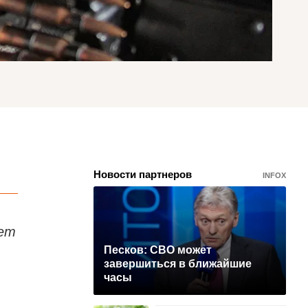
Новости партнеров
INFOX
ает
Песков: СВО может
завершиться в ближайшие
часы