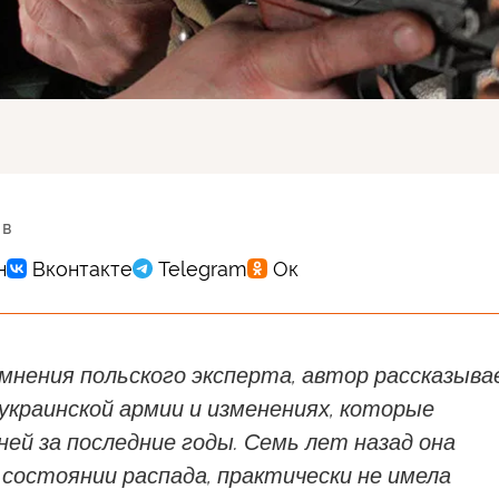
 в
мнения польского эксперта, автор рассказыв
украинской армии и изменениях, которые
ней за последние годы. Семь лет назад она
 состоянии распада, практически не имела