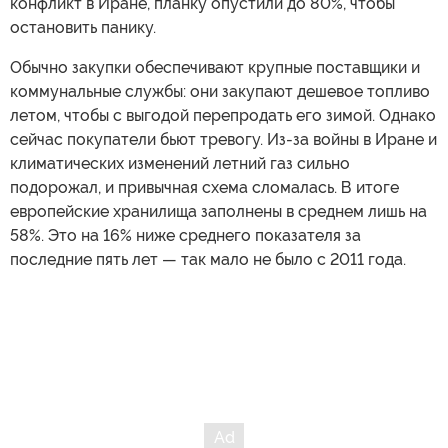
конфликт в Иране, планку опустили до 80%, чтобы
остановить панику.
Обычно закупки обеспечивают крупные поставщики и
коммунальные службы: они закупают дешевое топливо
летом, чтобы с выгодой перепродать его зимой. Однако
сейчас покупатели бьют тревогу. Из-за войны в Иране и
климатических изменений летний газ сильно
подорожал, и привычная схема сломалась. В итоге
европейские хранилища заполнены в среднем лишь на
58%. Это на 16% ниже среднего показателя за
последние пять лет — так мало не было с 2011 года.