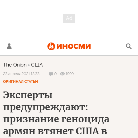
The Onion
США
0
1999
23 апреля 2021 13:33
ОРИГИНАЛ СТАТЬИ
Эксперты
предупреждают:
признание геноцида
армян втянет США в