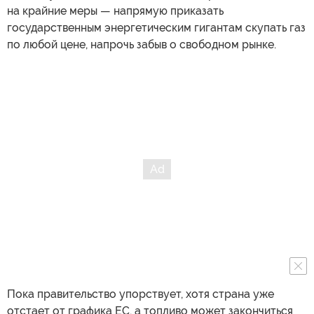
на крайние меры — напрямую приказать
государственным энергетическим гигантам скупать газ
по любой цене, напрочь забыв о свободном рынке.
Пока правительство упорствует, хотя страна уже
отстает от графика ЕС, а топливо может закончиться