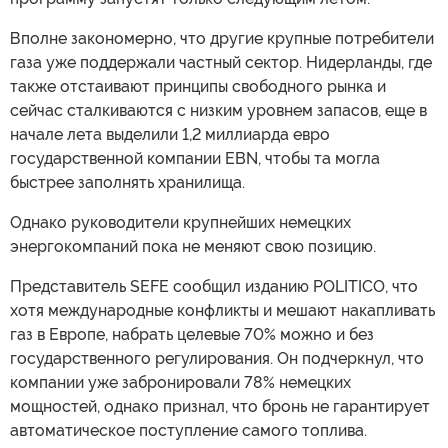
Вполне закономерно, что другие крупные потребители
газа уже поддержали частный сектор. Нидерланды, где
также отстаивают принципы свободного рынка и
сейчас сталкиваются с низким уровнем запасов, еще в
начале лета выделили 1,2 миллиарда евро
государственной компании EBN, чтобы та могла
быстрее заполнять хранилища.
Однако руководители крупнейших немецких
энергокомпаний пока не меняют свою позицию.
Представитель SEFE сообщил изданию POLITICO, что
хотя международные конфликты и мешают накапливать
газ в Европе, набрать целевые 70% можно и без
государственного регулирования. Он подчеркнул, что
компании уже забронировали 78% немецких
мощностей, однако признал, что бронь не гарантирует
автоматическое поступление самого топлива.