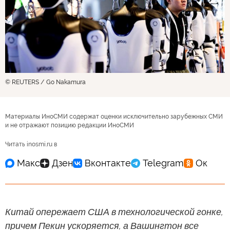
© REUTERS / Go Nakamura
Материалы ИноСМИ содержат оценки исключительно зарубежных СМИ
и не отражают позицию редакции ИноСМИ
Читать inosmi.ru в
Китай опережает США в технологической гонке,
причем Пекин ускоряется, а Вашингтон все