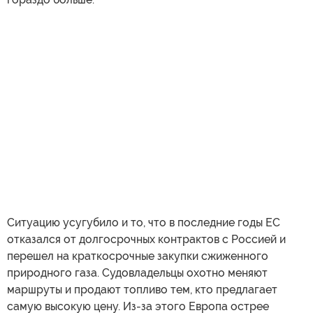
Ситуацию усугубило и то, что в последние годы ЕС
отказался от долгосрочных контрактов с Россией и
перешел на краткосрочные закупки сжиженного
природного газа. Судовладельцы охотно меняют
маршруты и продают топливо тем, кто предлагает
самую высокую цену. Из-за этого Европа острее