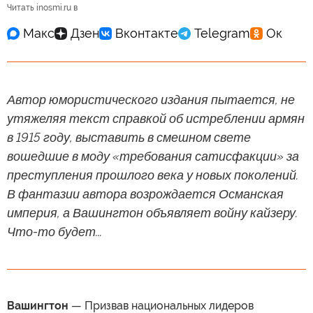
Читать inosmi.ru в
Автор юмористического издания пытается, не
утяжеляя текст справкой об истреблении армян
в 1915 году, выставить в смешном свете
вошедшие в моду «требования сатисфакции» за
преступления прошлого века у новых поколений.
В фантазии автора возрождается Османская
империя, а Вашингтон объявляет войну кайзеру.
Что-то будет...
Вашингтон
— Призвав национальных лидеров