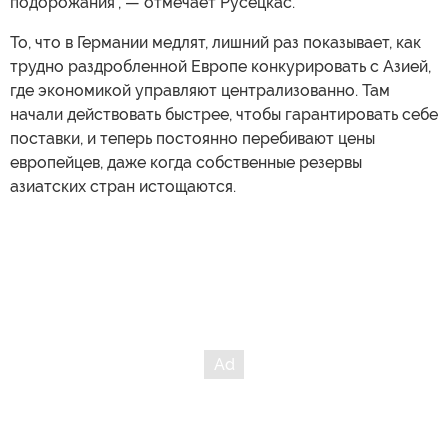
подорожания", — отмечает Русецкас.
То, что в Германии медлят, лишний раз показывает, как
трудно раздробленной Европе конкурировать с Азией,
где экономикой управляют централизованно. Там
начали действовать быстрее, чтобы гарантировать себе
поставки, и теперь постоянно перебивают цены
европейцев, даже когда собственные резервы
азиатских стран истощаются.