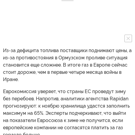
Из-за дефицита топлива поставщики поднимают цены, а
из-за противостояния в Ормузском проливе ситуация
становится еще сложнее. В итоге газ в Европе сейчас
стоит дороже, чем в первые четыре месяца войны в
Иране.
Еврокомиссия уверяет, что страны ЕС проведут зиму
без перебоев. Напротив, аналитики агентства Rapidan
прогнозируют: к ноябрю хранилища удастся заполнить
максимум на 65%. Эксперты подчеркивают, что выйти
на показатели Евросоюза к зиме не получится, если
европейские компании не согласятся платить за газ
гораздо больше.