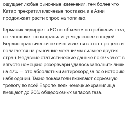
ощущает любые рыночные изменения, тем более что
Катар прекратил ключевые поставки, а в Азии
продолжает расти спрос на топливо.
Германия лидирует в ЕС по объемам потребления газа,
но заполняет свои хранилища медленнее соседей.
Берлин практически не вмешивается в этот процесс и
полагается на рыночные механизмы сильнее других
стран. Недавние статистические данные показывают: в
августе немецкие резервуары удалось заполнить лишь
на 47% — это абсолютный антирекорд за всю историю
наблюдений. Такие показатели вызывают серьезную
тревогу во всей Европе, ведь немецкие хранилища
вмещают до 20% общесоюзных запасов газа.