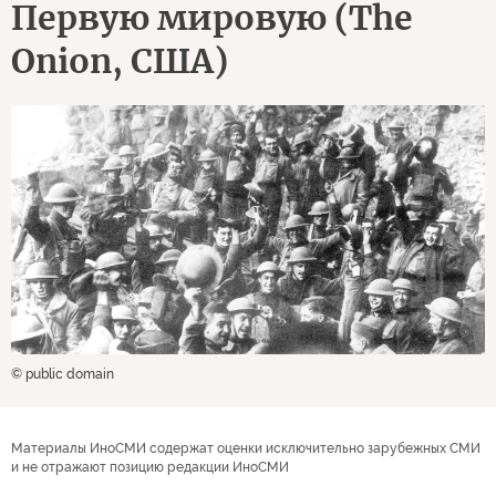
Первую мировую (The
Onion, США)
© public domain
Материалы ИноСМИ содержат оценки исключительно зарубежных СМИ
и не отражают позицию редакции ИноСМИ