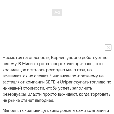
Несмотря на опасность, Берлин упорно действует по-
своему. В Министерстве энергетики признают, что в
хранилищах осталось рекордно мало газа, но
вмешиваться не спешат. Чиновники по-прежнему не
заставляют компании SEFE и Uniper скупать топливо по
нынешней стоимости, чтобы успеть заполнить
резервуары. Власти просто выжидают, когда торговать
на рынке станет выгоднее.
"Заполнять хранилища к зиме должны сами компании и