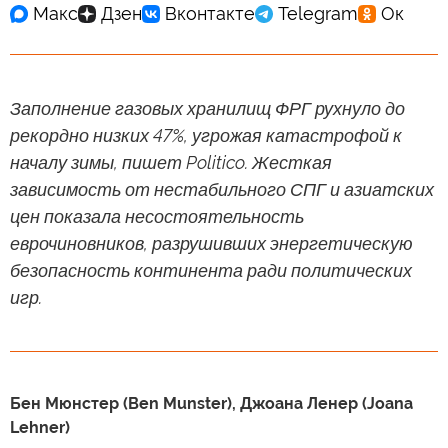
Заполнение газовых хранилищ ФРГ рухнуло до
рекордно низких 47%, угрожая катастрофой к
началу зимы, пишет Politico. Жесткая
зависимость от нестабильного СПГ и азиатских
цен показала несостоятельность
еврочиновников, разрушивших энергетическую
безопасность континента ради политических
игр.
Бен Мюнстер (Ben Munster), Джоана Ленер (Joana
Lehner)