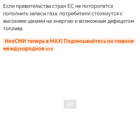
Если правительства стран ЕС не поторопятся
пополнить запасы газа, потребители столкнутся с
высокими ценами на энергию и возможным дефицитом
топлива.
ИноСМИ теперь в MAX! Подписывайтесь на главное 
международное >>>