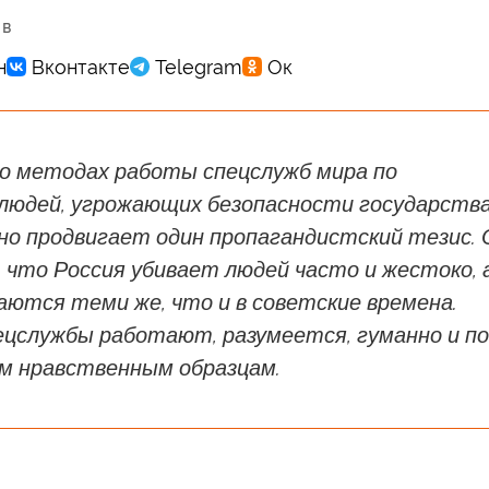
 в
 о методах работы спецслужб мира по
людей, угрожающих безопасности государства
но продвигает один пропагандистский тезис. 
 что Россия убивает людей часто и жестоко, 
ются теми же, что и в советские времена.
ецслужбы работают, разумеется, гуманно и по
м нравственным образцам.