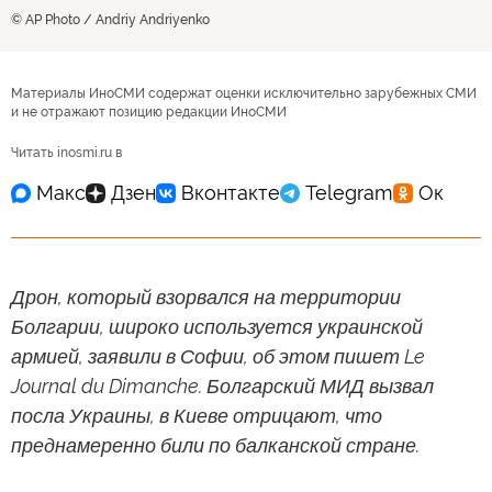
© AP Photo / Andriy Andriyenko
Материалы ИноСМИ содержат оценки исключительно зарубежных СМИ
и не отражают позицию редакции ИноСМИ
Читать inosmi.ru в
Дрон, который взорвался на территории
Болгарии, широко используется украинской
армией, заявили в Софии, об этом пишет Le
Journal du Dimanche. Болгарский МИД вызвал
посла Украины, в Киеве отрицают, что
преднамеренно били по балканской стране.