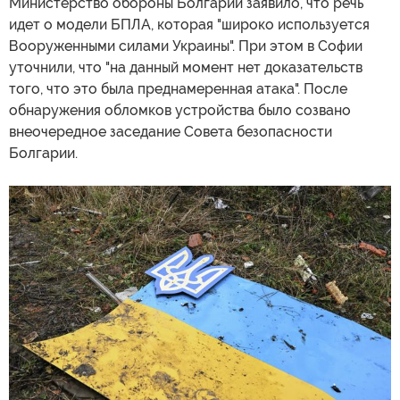
Министерство обороны Болгарии заявило, что речь
идет о модели БПЛА, которая "широко используется
Вооруженными силами Украины". При этом в Софии
уточнили, что "на данный момент нет доказательств
того, что это была преднамеренная атака". После
обнаружения обломков устройства было созвано
внеочередное заседание Совета безопасности
Болгарии.