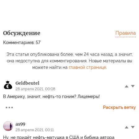
Обсуждение
Правила
Комментариев: 57
Эта статья опубликована более, чем 24 часа назад, а значит,
она недоступна для комментирования. Новые материалы вы
можете найти на
главной странице
.
Geldbeutel
28 апреля 2021, 00:08
В Америку, значит, нефть-то гоним? Лицемеры!
Раскрыть ветку
as99
28 апреля 2021, 00:11
Ну, не придёт нефть-матушка в США и бибика автора