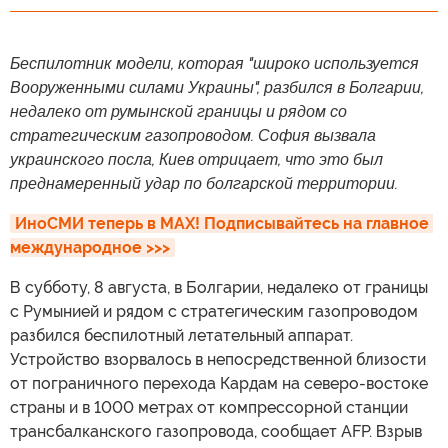
Беспилотник модели, которая "широко используется
Вооруженными силами Украины", разбился в Болгарии,
недалеко от румынской границы и рядом со
стратегическим газопроводом. София вызвала
украинского посла, Киев отрицает, что это был
преднамеренный удар по болгарской территории.
ИноСМИ теперь в MAX! Подписывайтесь на главное 
международное >>>
В субботу, 8 августа, в Болгарии, недалеко от границы
с Румынией и рядом с стратегическим газопроводом
разбился беспилотный летательный аппарат.
Устройство взорвалось в непосредственной близости
от пограничного перехода Кардам на северо-востоке
страны и в 1000 метрах от компрессорной станции
трансбалканского газопровода, сообщает AFP. Взрыв