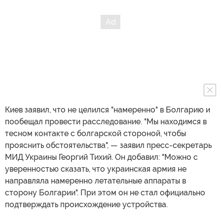
Киев заявил, что не целился "намеренно" в Болгарию и
пообещал провести расследование. "Мы находимся в
тесном контакте с болгарской стороной, чтобы
прояснить обстоятельства", — заявил пресс-секретарь
МИД Украины Георгий Тихий. Он добавил: "Можно с
уверенностью сказать, что украинская армия не
направляла намеренно летательные аппараты в
сторону Болгарии". При этом он не стал официально
подтверждать происхождение устройства.