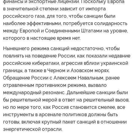
финансы и экспортные лицензии. Поскольку Европа
в значительной степени зависит от импорта
российского газа, для того, чтобы санкции были
наиболее эффективными, потребуется солидарность
между Европой и Соединенными Штатами на уровне,
которого в настоящее время нет.
Нынешнего режима санкций недостаточно, чтобы
повлиять на поведение России, как показали недавние
российские кибератаки, агрессия вблизи украинской
границы, а также в Черном и Азовском морях.
Обращение России с Алексеем Навальным, ранее
отравленным противником режима, вызвало
международный резонанс. Дальнейшие санкции были
бы решительной мерой в ответ на решительный вызов,
но по мере того, как Россия становится смелее, все
инструменты в арсенале политиков должны быть
готовы, включая крупный пакет санкций в отношении
энергетической отрасли.