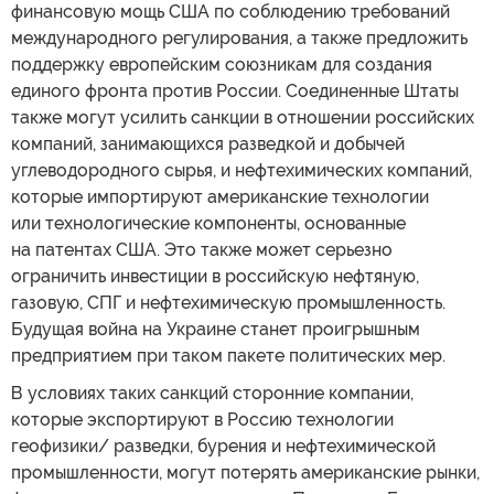
финансовую мощь США по соблюдению требований
международного регулирования, а также предложить
поддержку европейским союзникам для создания
единого фронта против России. Соединенные Штаты
также могут усилить санкции в отношении российских
компаний, занимающихся разведкой и добычей
углеводородного сырья, и нефтехимических компаний,
которые импортируют американские технологии
или технологические компоненты, основанные
на патентах США. Это также может серьезно
ограничить инвестиции в российскую нефтяную,
газовую, СПГ и нефтехимическую промышленность.
Будущая война на Украине станет проигрышным
предприятием при таком пакете политических мер.
В условиях таких санкций сторонние компании,
которые экспортируют в Россию технологии
геофизики/ разведки, бурения и нефтехимической
промышленности, могут потерять американские рынки,