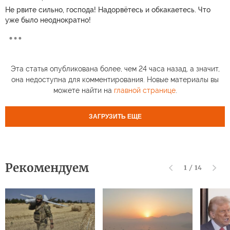
Не рвите сильно, господа! Надорвётесь и обкакаетесь. Что
уже было неоднократно!
Эта статья опубликована более, чем 24 часа назад, а значит,
она недоступна для комментирования. Новые материалы вы
можете найти на
главной странице
.
ЗАГРУЗИТЬ ЕЩЕ
Рекомендуем
1
/
14