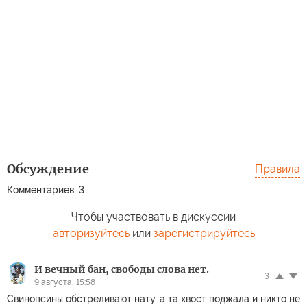
Обсуждение
Правила
Комментариев: 3
Чтобы участвовать в дискуссии
авторизуйтесь
или
зарегистрируйтесь
И вечный бан, свободы слова нет.
3
9 августа, 15:58
Свинопсины обстреливают нату, а та хвост поджала и никто не