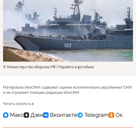
© Министерство обороны РФ
Перейти в фотобанк
Материалы ИноСМИ содержат оценки исключительно зарубежных СМИ
и не отражают позицию редакции ИноСМИ
Читать inosmi.ru в