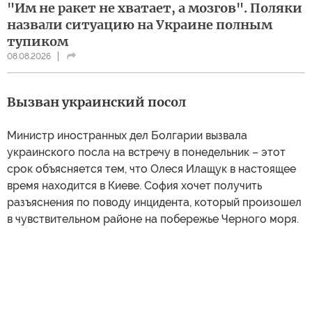
"Им не ракет не хватает, а мозгов". Поляки
назвали ситуацию на Украине полным
тупиком
08.08.2026
Вызван украинский посол
Министр иностранных дел Болгарии вызвала
украинского посла на встречу в понедельник – этот
срок объясняется тем, что Олеся Илащук в настоящее
время находится в Киеве. София хочет получить
разъяснения по поводу инцидента, который произошел
в чувствительном районе на побережье Черного моря.