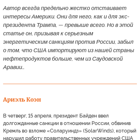
Автор всегда предельно жестко отстаивает
интересы Америки. Они для него, как и для экс-
президента Трампа, — превыше всего. Но в этой
статье он, призывая к серьезным
энергетическим санкциям против России, забыл
о том, что США импортируют из нашей страны
нефтепродуктов больше, чем из Саудовской
Аравии…
Ариэль Коэн
В четверг, 15 апреля, президент Байден ввел
долгожданные санкции в отношении России, обвинив
Кремль во взломе «Соларуиндз» (SolarWinds), который
нарушил работу правительственных учреждений США