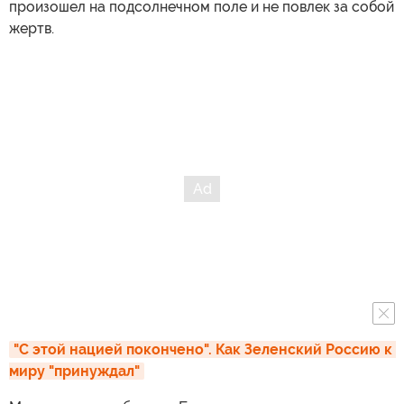
произошел на подсолнечном поле и не повлек за собой
жертв.
"С этой нацией покончено". Как Зеленский Россию к 
миру "принуждал"