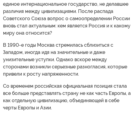
единое интернациональное государство, не делавшее
различия между цивилизациями. После распада
Советского Союза вопрос о самоопределении России
вновь стал актуальным: кем является Россия и к какому
миру она относится?
В 1990-е годы Москва стремилась сблизиться с
Западом, иногда идя на значительные и даже
унизительные уступки. Однако вскоре между
сторонами возникли серьезные разногласия, которые
привели к росту напряженности.
Со временем российская официальная позиция стала
все больше представлять страну не как часть Европы, а
как отдельную цивилизацию, объединяющей в себе
черты Европы и Азии.