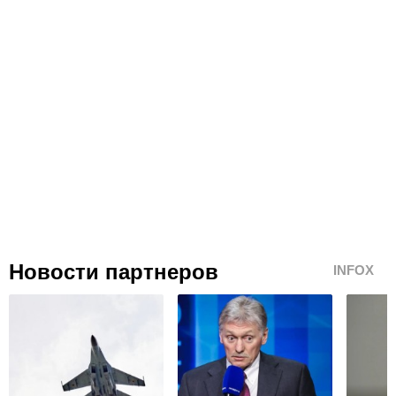
Новости партнеров
INFOX