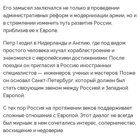
Его замысел заключался не только в проведении
административных реформ и модернизации армии, но и
в стремлении изменить путь развития России,
приблизив ее к Европе.
Петр I ездил в Нидерланды и Англию, где под видом
простого человека изучал кораблестроение и
знакомился с европейскими достижениями. После
поездки он пригласил в Россию иностранных
специалистов — инженеров, ученых и мастеров. Позже
он основал Санкт-Петербург, который должен был
стать связующим звеном между Россией и Западной
Европой.
С тех пор Россия на протяжении веков поддерживает
сложные отношения с Европой. Этот диалог не всегда
был мирным: в нем сочетались интерес, соперничество,
восхищение и недоверие.