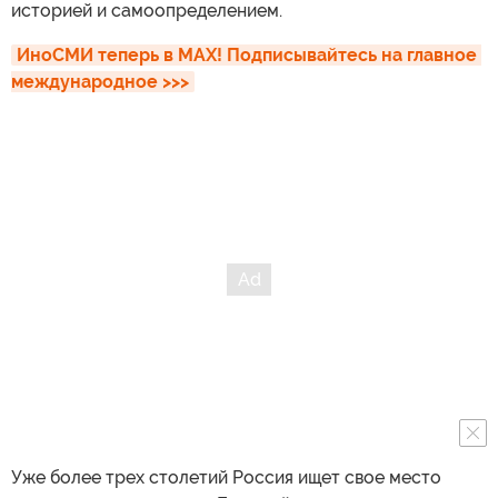
историей и самоопределением.
ИноСМИ теперь в MAX! Подписывайтесь на главное 
международное >>>
Уже более трех столетий Россия ищет свое место