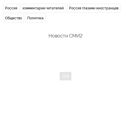
Россия
комментарии читателей
Россия глазами иностранцев
Общество
Политика
Новости СМИ2