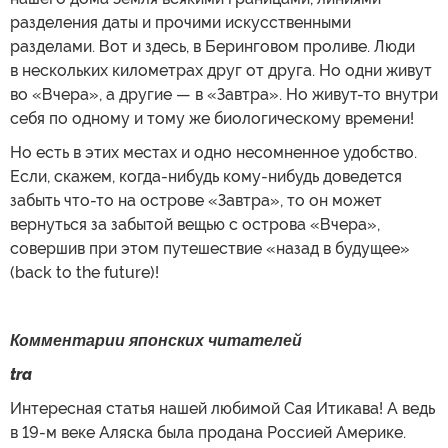
разделения даты и прочими искусственными
разделами. Вот и здесь, в Беринговом проливе. Люди
в нескольких километрах друг от друга. Но одни живут
во «Вчера», а другие — в «Завтра». Но живут-то внутри
себя по одному и тому же биологическому времени!
Но есть в этих местах и одно несомненное удобство.
Если, скажем, когда-нибудь кому-нибудь доведется
забыть что-то на острове «Завтра», то он может
вернуться за забытой вещью с острова «Вчера»,
совершив при этом путешествие «назад в будущее»
(back to the future)!
Комментарии японских читателей
tra
Интересная статья нашей любимой Сая Итикава! А ведь
в 19-м веке Аляска была продана Россией Америке.