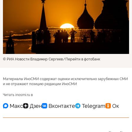
© РИА Новости Владимир Сергеев
Перейти в фотобанк
Материалы ИноСМИ содержат оценки исключительно зарубежных СМИ
и не отражают позицию редакции ИноСМИ
Читать inosmi.ru в