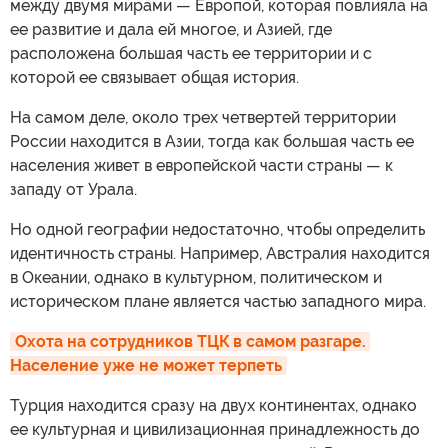
между двумя мирами — Европой, которая повлияла на
ее развитие и дала ей многое, и Азией, где
расположена большая часть ее территории и с
которой ее связывает общая история.
На самом деле, около трех четвертей территории
России находится в Азии, тогда как большая часть ее
населения живет в европейской части страны — к
западу от Урала.
Но одной географии недостаточно, чтобы определить
идентичность страны. Например, Австралия находится
в Океании, однако в культурном, политическом и
историческом плане является частью западного мира.
Охота на сотрудников ТЦК в самом разгаре. 
Население уже не может терпеть
Турция находится сразу на двух континентах, однако
ее культурная и цивилизационная принадлежность до