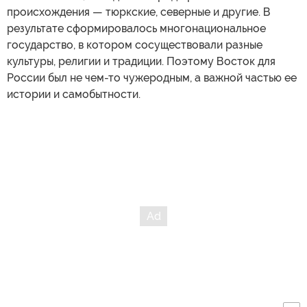
происхождения — тюркские, северные и другие. В
результате сформировалось многонациональное
государство, в котором сосуществовали разные
культуры, религии и традиции. Поэтому Восток для
России был не чем-то чужеродным, а важной частью ее
истории и самобытности.