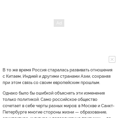
В то же время Россия старалась развивать отношения
с Китаем, Индией и другими странами Азии, сохраняя
при этом связь со своим европейским прошлым.
Однако было бы ошибкой объяснять эти изменения
только политикой. Само российское общество
сочетает в себе черты разных миров: в Москве и Санкт-
Петербурге многие стороны жизни — образование,