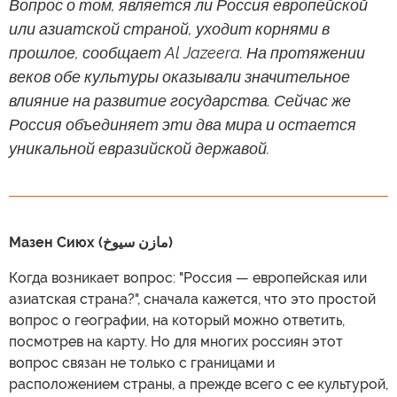
Вопрос о том, является ли Россия европейской
или азиатской страной, уходит корнями в
прошлое, сообщает Al Jazeera. На протяжении
веков обе культуры оказывали значительное
влияние на развитие государства. Сейчас же
Россия объединяет эти два мира и остается
уникальной евразийской державой.
Мазен Сиюх (مازن سيوخ)
Когда возникает вопрос: "Россия — европейская или
азиатская страна?", сначала кажется, что это простой
вопрос о географии, на который можно ответить,
посмотрев на карту. Но для многих россиян этот
вопрос связан не только с границами и
расположением страны, а прежде всего с ее культурой,