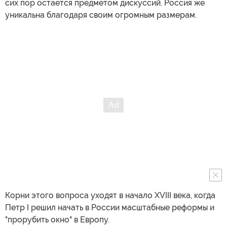
сих пор остается предметом дискуссий. Россия же
уникальна благодаря своим огромным размерам.
Корни этого вопроса уходят в начало XVIII века, когда
Петр I решил начать в России масштабные реформы и
"прорубить окно" в Европу.