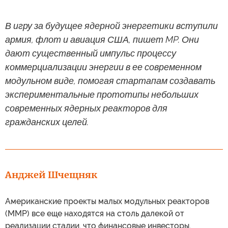
В игру за будущее ядерной энергетики вступили
армия, флот и авиация США, пишет MP. Они
дают существенный импульс процессу
коммерциализации энергии в ее современном
модульном виде, помогая стартапам создавать
экспериментальные прототипы небольших
современных ядерных реакторов для
гражданских целей.
Анджей Шчещняк
Американские проекты малых модульных реакторов
(ММР) все еще находятся на столь далекой от
реализации стадии, что финансовые инвесторы,