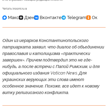
Читать inosmi.ru в
Один из иерархов Константинопольского
патриархата заявил, что диалог об объединении
православия и католицизма «практически
завершен». Причем подтвердил это не где-
нибудь, а после встречи с Папой Римским, и для
официального издания Vatican News. Для
украинских верующих эти слова имеют
особенное значение. Похоже, все идет к новому
витку религиозного конфликта.