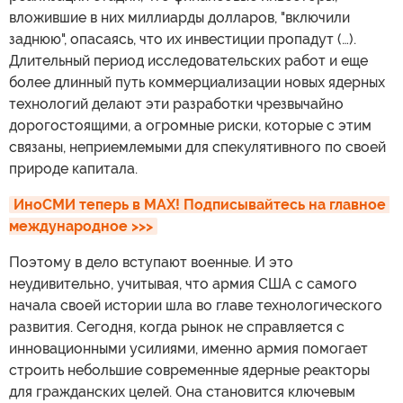
вложившие в них миллиарды долларов, "включили
заднюю", опасаясь, что их инвестиции пропадут (…).
Длительный период исследовательских работ и еще
более длинный путь коммерциализации новых ядерных
технологий делают эти разработки чрезвычайно
дорогостоящими, а огромные риски, которые с этим
связаны, неприемлемыми для спекулятивного по своей
природе капитала.
ИноСМИ теперь в MAX! Подписывайтесь на главное 
международное >>>
Поэтому в дело вступают военные. И это
неудивительно, учитывая, что армия США с самого
начала своей истории шла во главе технологического
развития. Сегодня, когда рынок не справляется с
инновационными усилиями, именно армия помогает
строить небольшие современные ядерные реакторы
для гражданских целей. Она становится ключевым