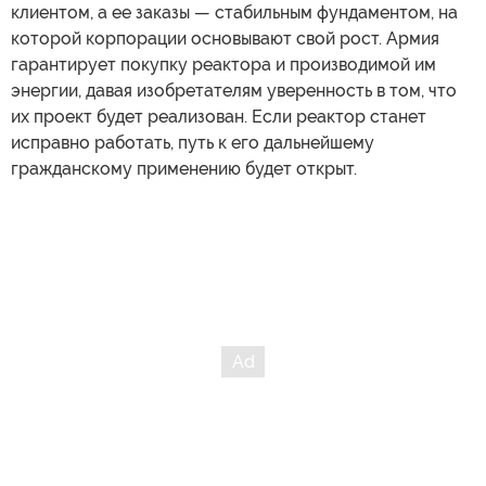
клиентом, а ее заказы — стабильным фундаментом, на
которой корпорации основывают свой рост. Армия
гарантирует покупку реактора и производимой им
энергии, давая изобретателям уверенность в том, что
их проект будет реализован. Если реактор станет
исправно работать, путь к его дальнейшему
гражданскому применению будет открыт.