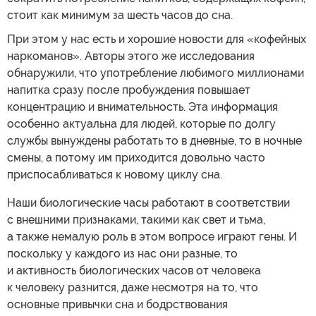
стоит как минимум за шесть часов до сна.
При этом у нас есть и хорошие новости для «кофейных
наркоманов». Авторы этого же исследования
обнаружили, что употребление любимого миллионами
напитка сразу после пробуждения повышает
концентрацию и внимательность. Эта информация
особенно актуальна для людей, которые по долгу
службы вынуждены работать то в дневные, то в ночные
смены, а потому им приходится довольно часто
приспосабливаться к новому циклу сна.
Наши биологические часы работают в соответствии
с внешними признаками, такими как свет и тьма,
а также немалую роль в этом вопросе играют гены. И
поскольку у каждого из нас они разные, то
и активность биологических часов от человека
к человеку разнится, даже несмотря на то, что
основные привычки сна и бодрствования