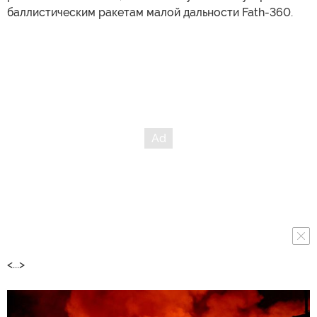
баллистическим ракетам малой дальности Fath-360.
<...>