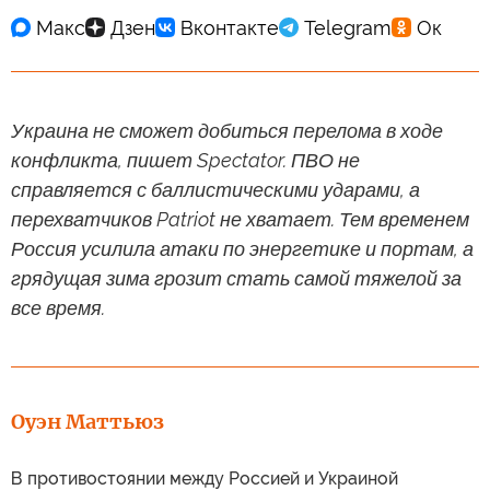
Украина не сможет добиться перелома в ходе
конфликта, пишет Spectator. ПВО не
справляется с баллистическими ударами, а
перехватчиков Patriot не хватает. Тем временем
Россия усилила атаки по энергетике и портам, а
грядущая зима грозит стать самой тяжелой за
все время.
Оуэн Маттьюз
В противостоянии между Россией и Украиной