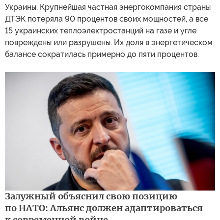
Украины. Крупнейшая частная энергокомпания страны
ДТЭК потеряла 90 процентов своих мощностей, а все
15 украинских теплоэлектростанций на газе и угле
повреждены или разрушены. Их доля в энергетическом
балансе сократилась примерно до пяти процентов.
Залужный объяснил свою позицию
по НАТО: Альянс должен адаптироваться
к современной войне