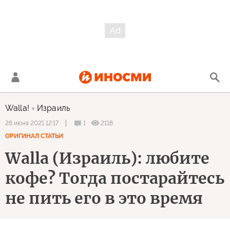
Walla!
Израиль
1
2118
28 июня 2021 12:17
ОРИГИНАЛ СТАТЬИ
Walla (Израиль): любите
кофе? Тогда постарайтесь
не пить его в это время