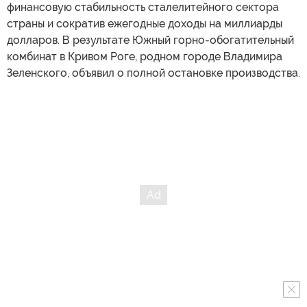
финансовую стабильность сталелитейного сектора
страны и сократив ежегодные доходы на миллиарды
долларов. В результате Южный горно-обогатительный
комбинат в Кривом Роге, родном городе Владимира
Зеленского, объявил о полной остановке производства.