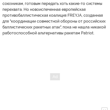
союзникам, готовым передать хоть какие-то системы
перехвата. Но новоиспеченная европейская
противобаллистическая коалиция FREYJA, созданная
для "координации совместной обороны от российских
баллистических ракетных атак", пока не нашла никакой
работоспособной альтернативы ракетам Patriot.