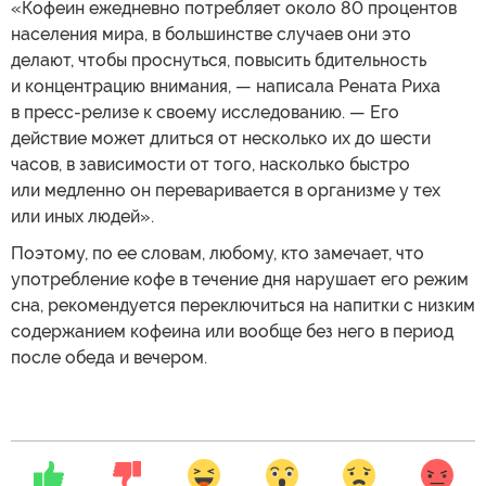
«Кофеин ежедневно потребляет около 80 процентов
населения мира, в большинстве случаев они это
делают, чтобы проснуться, повысить бдительность
и концентрацию внимания, — написала Рената Риха
в пресс-релизе к своему исследованию. — Его
действие может длиться от несколько их до шести
часов, в зависимости от того, насколько быстро
или медленно он переваривается в организме у тех
или иных людей».
Поэтому, по ее словам, любому, кто замечает, что
употребление кофе в течение дня нарушает его режим
сна, рекомендуется переключиться на напитки с низким
содержанием кофеина или вообще без него в период
после обеда и вечером.