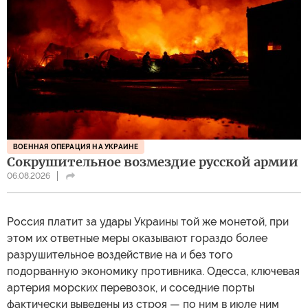
ВОЕННАЯ ОПЕРАЦИЯ НА УКРАИНЕ
Сокрушительное возмездие русской армии
06.08.2026
Россия платит за удары Украины той же монетой, при
этом их ответные меры оказывают гораздо более
разрушительное воздействие на и без того
подорванную экономику противника. Одесса, ключевая
артерия морских перевозок, и соседние порты
фактически выведены из строя — по ним в июле ним