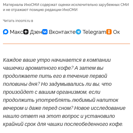
Материалы ИноСМИ содержат оценки исключительно зарубежных СМИ
и не отражают позицию редакции ИноСМИ
Читать inosmi.ru в
Каждое ваше утро начинается в компании
чашечки ароматного кофе? А затем вы
продолжаете пить его в течение первой
половины дня? Но задумывались ли вы, что
произойдет с вашим организмом, если
продолжить употреблять любимый напиток
вечером и даже перед сном? Новое исследование
нашло ответ на этот вопрос и установило
крайний срок для чашки послеобеденного кофе.