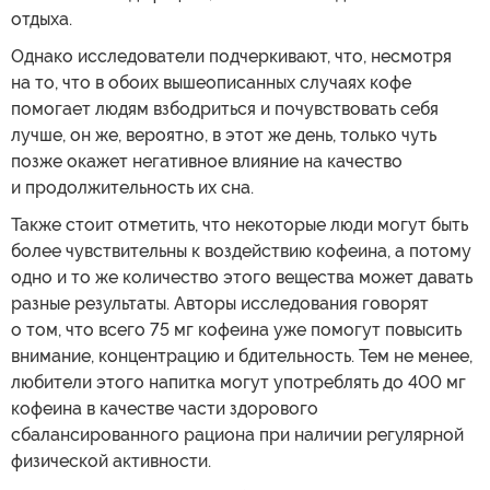
отдыха.
Однако исследователи подчеркивают, что, несмотря
на то, что в обоих вышеописанных случаях кофе
помогает людям взбодриться и почувствовать себя
лучше, он же, вероятно, в этот же день, только чуть
позже окажет негативное влияние на качество
и продолжительность их сна.
Также стоит отметить, что некоторые люди могут быть
более чувствительны к воздействию кофеина, а потому
одно и то же количество этого вещества может давать
разные результаты. Авторы исследования говорят
о том, что всего 75 мг кофеина уже помогут повысить
внимание, концентрацию и бдительность. Тем не менее,
любители этого напитка могут употреблять до 400 мг
кофеина в качестве части здорового
сбалансированного рациона при наличии регулярной
физической активности.