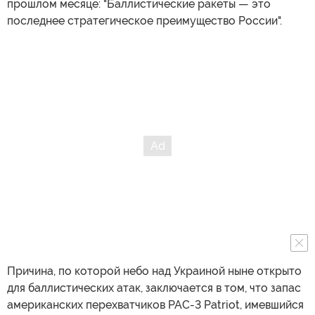
прошлом месяце: "Баллистические ракеты — это
последнее стратегическое преимущество России".
Причина, по которой небо над Украиной ныне открыто
для баллистических атак, заключается в том, что запас
американских перехватчиков PAC-3 Patriot, имевшийся