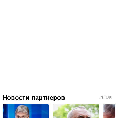
Новости партнеров
INFOX