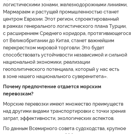
логистическими зонами, железнодорожными линиями,
Мармараем и растущей промышленностью станет
центром Евразии. Этот регион, спроектированный
в рамках генерального логистического плана Турции,
с расширением Среднего коридора, протягивающегося
от Великобритании до Китая, станет важнейшим
перекрестком мировой торговли. Это будет
способствовать устойчивости независимой и сильной
национальной экономики, реализации
геополитического потенциала, который у нас есть
в зоне нашего национального суверенитета».
Почему предпочтение отдается морским
перевозкам?
Морские перевозки имеют множество преимуществ
над другими видами транспортировки с точки зрения
затрат, эффективности, экологических аспектов.
По данным Всемирного совета судоходства, крупное