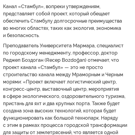
Канал «Стамбул», вопреки утверждениям,
представляет собой проект, который обещает
обеспечить Стамбулу долгосрочные преимущества
во многих областях, таких как экология, экономика
и безопасность.
Преподаватель Университета Мармара, специалист
по городскому менеджменту, профессор, доктор
Реджеп Боздоган (Recep Bozdoğan) отмечает, что
проект канала «Стамбул» — это не просто
строительство канала между Мраморным и Черным
морями: «Проект включает логистический центр,
конгресс-центр, выставочный центр, мероприятия
в сфере экологического, оздоровительного туризма,
пристань для яхт и два крупных порта. Также будет
создана зона высоких технологий, которая будет
функционировать как большой технопарк. Наряду
с этим в рамках процесса городской трансформации
для защиты от землетрясений, что является одной