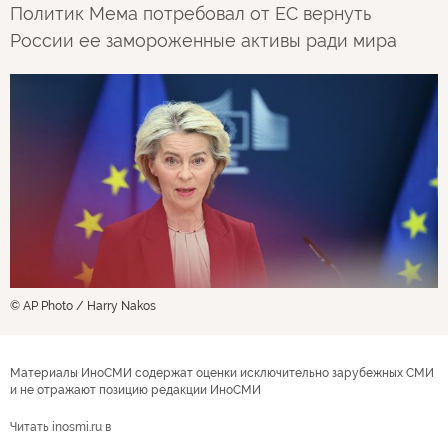
Политик Мема потребовал от ЕС вернуть
России ее замороженные активы ради мира
© AP Photo / Harry Nakos
Материалы ИноСМИ содержат оценки исключительно зарубежных СМИ
и не отражают позицию редакции ИноСМИ
Читать inosmi.ru в