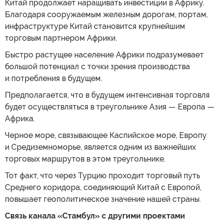
Китай продолжает наращивать инвестиции в Африку.
Благодаря сооружаемым железным дорогам, портам,
инфраструктуре Китай становится крупнейшим
торговым партнером Африки.
Быстро растущее население Африки подразумевает
большой потенциал с точки зрения производства
и потребления в будущем.
Предполагается, что в будущем интенсивная торговля
будет осуществляться в треугольнике Азия — Европа —
Африка.
Черное море, связывающее Каспийское море, Европу
и Средиземноморье, является одним из важнейших
торговых маршрутов в этом треугольнике.
Тот факт, что через Турцию проходит торговый путь
Среднего коридора, соединяющий Китай с Европой,
повышает геополитическое значение нашей страны.
Связь канала «Стамбул» с другими проектами