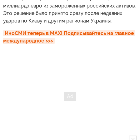
миллиарда евро из замороженных российских активов.
Это решение было принято сразу после недавних
ударов по Киеву и другим регионам Украины.
ИноСМИ теперь в MAX! Подписывайтесь на главное 
международное >>>