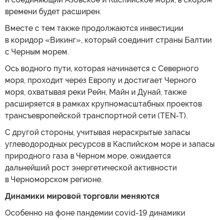
времени будет расширен.
Вместе с тем также продолжаются инвестиции
в коридор «Викинг», который соединит страны Балтии
с Черным морем.
Ось водного пути, которая начинается с Северного
моря, проходит через Европу и достигает Черного
моря, охватывая реки Рейн, Майн и Дунай, также
расширяется в рамках крупномасштабных проектов
трансъевропейской транспортной сети (TEN-T).
С другой стороны, учитывая нераскрытые запасы
углеводородных ресурсов в Каспийском море и запасы
природного газа в Черном море, ожидается
дальнейший рост энергетической активности
в Черноморском регионе.
Динамики мировой торговли меняются
Особенно на фоне пандемии covid-19 динамики