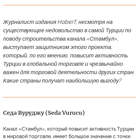
Журналист издания Haber7, несмотря на
существующее недовольство в самой Турции по
поводу строительства канала «Стамбул»,
выступает защитником этого проекта,
который, по его мнению, повысит активность
Турции в глобальной торговле и чрезвычайно
важен для торговой деятельности других стран.
Какие страны получат наибольшую выгоду?
Седа Вуруджу (Seda Vurucu)
Канал «Стамбул», который повысит активность Турции
в мировой торговле, имеет большое значение с точки