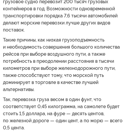
грузовое судно перевозит 200 тысяч грузовых
контейнеров в год. Возможности одновременной
транспортировки порядка 7,6 тысячи автомобилей
делают морские перевозки лучше других видов
поставок.
Такие причины, как низкая грузоподъемность
и необходимость совершения большого количества
рейсов при выборе воздушного пути, а также
потребность в преодолении расстояния в тысячи
километров при выборе железнодорожного пути,
также способствуют тому, что морской путь
доминирует в торговле в качестве лучшей
альтернативы.
Так, перевозка груза весом в один фунт, что
соответствует 0,45 килограмма, на самолете будет
стоить 1,5 доллара, на фуре — десять центов,
по железной дороге — один цент, а по морю — всего
0,5 цента.