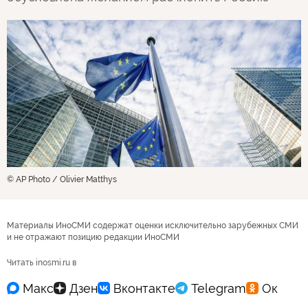
© AP Photo / Olivier Matthys
Материалы ИноСМИ содержат оценки исключительно зарубежных СМИ
и не отражают позицию редакции ИноСМИ
Читать inosmi.ru в