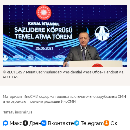
© REUTERS / Murat Cetinmuhurdar/Presidential Press Office/Handout via
REUTERS
Материалы ИноСМИ содержат оценки исключительно зарубежных СМИ
и не отражают позицию редакции ИноСМИ
Читать inosmi.ru в