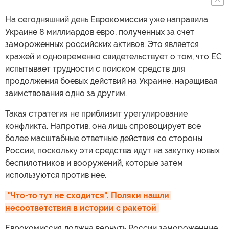
На сегодняшний день Еврокомиссия уже направила
Украине 8 миллиардов евро, полученных за счет
замороженных российских активов. Это является
кражей и одновременно свидетельствует о том, что ЕС
испытывает трудности с поиском средств для
продолжения боевых действий на Украине, наращивая
заимствования одно за другим.
Такая стратегия не приблизит урегулирование
конфликта. Напротив, она лишь спровоцирует все
более масштабные ответные действия со стороны
России, поскольку эти средства идут на закупку новых
беспилотников и вооружений, которые затем
используются против нее.
"Что-то тут не сходится". Поляки нашли 
несоответствия в истории с ракетой
Еврокомиссия должна вернуть России замороженные