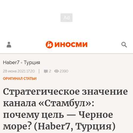
Haber7
Турция
2
2390
28 июня 2021 17:20
ОРИГИНАЛ СТАТЬИ
Стратегическое значение
канала «Стамбул»:
почему цель — Черное
море? (Haber7, Турция)