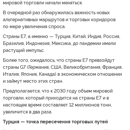
мировой торговли начали меняться.
В очередной раз обнаружилась важность новых
альтернативных маршрутов и торговых коридоров
по мере увеличения спроса.
Страны Е7, а именно — Турция, Китай, Индия, Россия,
Бразилия, Индонезия, Мексика, до пандемии имели
растущий импульс.
Более того, ожидалось, что страны Е7 превзойдут
страны G7 (Германия, США, Великобритания, Франция,
Италия, Япония, Канада) в экономическом отношении
и займут место этих стран.
Предполагается, что к 2030 году объем мировой
торговли, который приходится на страны Е7 и в
настоящее время составляет 12 миллионов тонн,
увеличится в два раза.
Турция — точка пересечения торговых путей