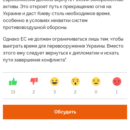
активы. Это откроет путь к прекращению огня на
Украине и даст Киеву столь необходимое время,
особенно в условиях нехватки систем
противовоздушной обороны.
Однако ЕС не должен ограничиваться лишь тем, чтобы
выиграть время для перевооружения Украины. Вместо
этого ему следует вернуться к дипломатии и искать
пути завершения конфликта".
13
2
3
2
0
1
Обсудить