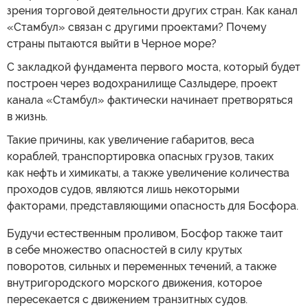
зрения торговой деятельности других стран. Как канал
«Стамбул» связан с другими проектами? Почему
страны пытаются выйти в Черное море?
С закладкой фундамента первого моста, который будет
построен через водохранилище Сазлыдере, проект
канала «Стамбул» фактически начинает претворяться
в жизнь.
Такие причины, как увеличение габаритов, веса
кораблей, транспортировка опасных грузов, таких
как нефть и химикаты, а также увеличение количества
проходов судов, являются лишь некоторыми
факторами, представляющими опасность для Босфора.
Будучи естественным проливом, Босфор также таит
в себе множество опасностей в силу крутых
поворотов, сильных и переменных течений, а также
внутригородского морского движения, которое
пересекается с движением транзитных судов.