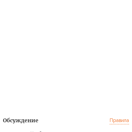
Обсуждение
Правила