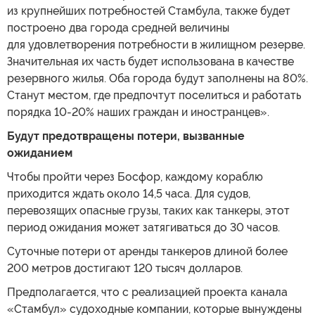
из крупнейших потребностей Стамбула, также будет
построено два города средней величины
для удовлетворения потребности в жилищном резерве.
Значительная их часть будет использована в качестве
резервного жилья. Оба города будут заполнены на 80%.
Станут местом, где предпочтут поселиться и работать
порядка 10-20% наших граждан и иностранцев».
Будут предотвращены потери, вызванные
ожиданием
Чтобы пройти через Босфор, каждому кораблю
приходится ждать около 14,5 часа. Для судов,
перевозящих опасные грузы, таких как танкеры, этот
период ожидания может затягиваться до 30 часов.
Суточные потери от аренды танкеров длиной более
200 метров достигают 120 тысяч долларов.
Предполагается, что с реализацией проекта канала
«Стамбул» судоходные компании, которые вынуждены