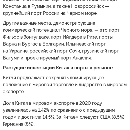
Констанца в Румынии, а также Новороссийск —
крупнейший порт России на Черном море.
Другие важные места, демонстрирующие
коммерческий потенциал Черного моря, — это порт
Фильос в Зонгулдаке, порт Ийидере в Ризе, порты
Варна и Бургас в Болгарии, Ильичевский порт
на Украине, российский порт Сочи, грузинский порт
Батуми и проектируемый порт Анаклия.
Растущие инвестиции Китая в порты в регионе
Китай продолжает сохранять доминирующее
положение в мировой торговле и лидерство в мировом
экспорте.
Доля Китая в мировом экспорте в 2020 году
увеличилась на 1,42% по сравнению с предыдущим
годом и достигла 14,5%. За Китаем следуют США (8,5%),
Германия (8%).