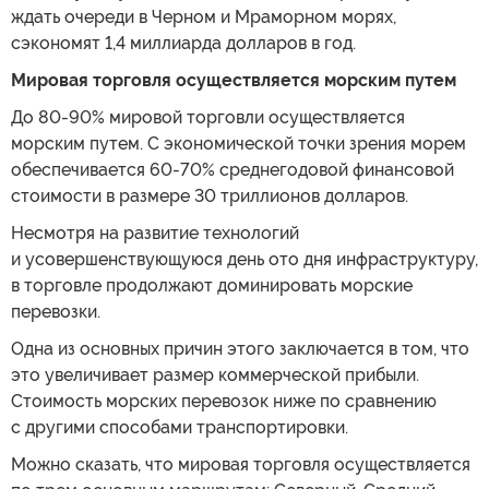
ждать очереди в Черном и Мраморном морях,
сэкономят 1,4 миллиарда долларов в год.
Мировая торговля осуществляется морским путем
До 80-90% мировой торговли осуществляется
морским путем. С экономической точки зрения морем
обеспечивается 60-70% среднегодовой финансовой
стоимости в размере 30 триллионов долларов.
Несмотря на развитие технологий
и усовершенствующуюся день ото дня инфраструктуру,
в торговле продолжают доминировать морские
перевозки.
Одна из основных причин этого заключается в том, что
это увеличивает размер коммерческой прибыли.
Стоимость морских перевозок ниже по сравнению
с другими способами транспортировки.
Можно сказать, что мировая торговля осуществляется