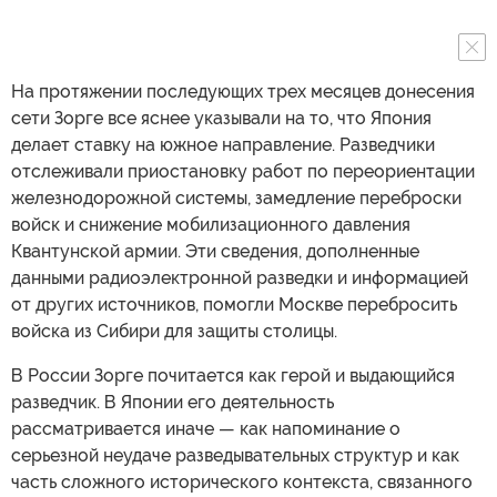
На протяжении последующих трех месяцев донесения
сети Зорге все яснее указывали на то, что Япония
делает ставку на южное направление. Разведчики
отслеживали приостановку работ по переориентации
железнодорожной системы, замедление переброски
войск и снижение мобилизационного давления
Квантунской армии. Эти сведения, дополненные
данными радиоэлектронной разведки и информацией
от других источников, помогли Москве перебросить
войска из Сибири для защиты столицы.
В России Зорге почитается как герой и выдающийся
разведчик. В Японии его деятельность
рассматривается иначе — как напоминание о
серьезной неудаче разведывательных структур и как
часть сложного исторического контекста, связанного