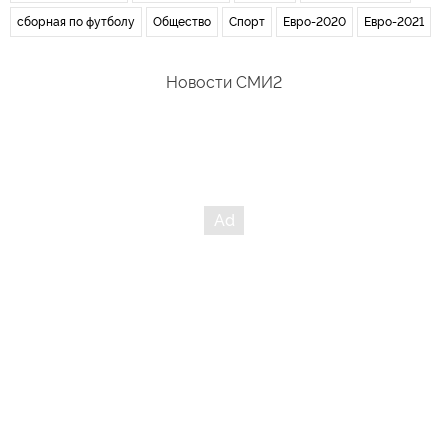
сборная по футболу
Общество
Спорт
Евро-2020
Евро-2021
Новости СМИ2