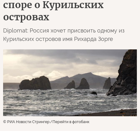
споре о Курильских
островах
Diplomat: Россия хочет присвоить одному из
Курильских островов имя Рихарда Зорге
© РИА Новости Стрингер
Перейти в фотобанк