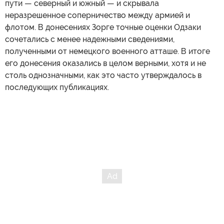
пути — северный и южный — и скрывала
неразрешенное соперничество между армией и
флотом. В донесениях Зорге точные оценки Одзаки
сочетались с менее надежными сведениями,
полученными от немецкого военного атташе. В итоге
его донесения оказались в целом верными, хотя и не
столь однозначными, как это часто утверждалось в
последующих публикациях.