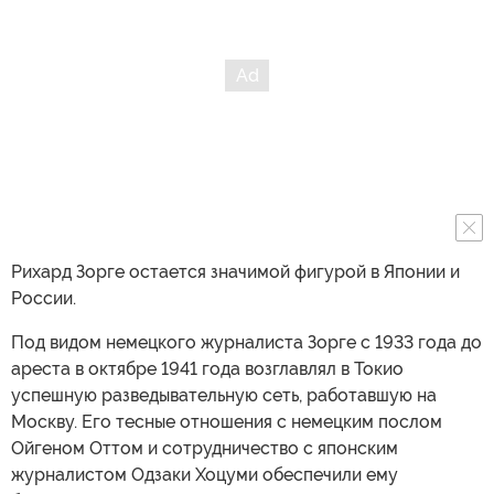
Рихард Зорге остается значимой фигурой в Японии и
России.
Под видом немецкого журналиста Зорге с 1933 года до
ареста в октябре 1941 года возглавлял в Токио
успешную разведывательную сеть, работавшую на
Москву. Его тесные отношения с немецким послом
Ойгеном Оттом и сотрудничество с японским
журналистом Одзаки Хоцуми обеспечили ему