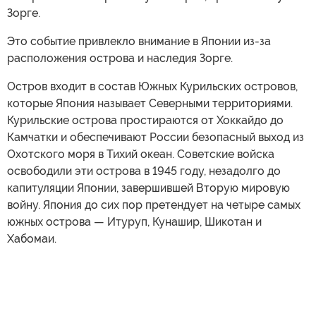
Зорге.
Это событие привлекло внимание в Японии из-за
расположения острова и наследия Зорге.
Остров входит в состав Южных Курильских островов,
которые Япония называет Северными территориями.
Курильские острова простираются от Хоккайдо до
Камчатки и обеспечивают России безопасный выход из
Охотского моря в Тихий океан. Советские войска
освободили эти острова в 1945 году, незадолго до
капитуляции Японии, завершившей Вторую мировую
войну. Япония до сих пор претендует на четыре самых
южных острова — Итуруп, Кунашир, Шикотан и
Хабомаи.