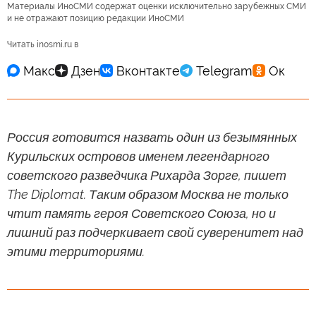
Материалы ИноСМИ содержат оценки исключительно зарубежных СМИ
и не отражают позицию редакции ИноСМИ
Читать inosmi.ru в
Россия готовится назвать один из безымянных
Курильских островов именем легендарного
советского разведчика Рихарда Зорге, пишет
The Diplomat. Таким образом Москва не только
чтит память героя Советского Союза, но и
лишний раз подчеркивает свой суверенитет над
этими территориями.