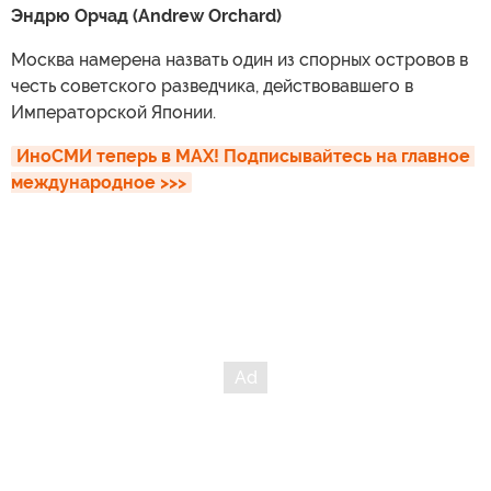
Эндрю Орчад (Andrew Orchard)
Москва намерена назвать один из спорных островов в
честь советского разведчика, действовавшего в
Императорской Японии.
ИноСМИ теперь в MAX! Подписывайтесь на главное 
международное >>>