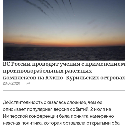
ВС России проводят учения с применением
противокорабельных ракетных
комплексов на Южно-Курильских островах
23.07.2026
Действительность оказалась сложнее, чем ее
описывает популярная версия событий. 2 июля на
Имперской конференции была принята намеренно
неясная политика, которая оставляла открытыми оба