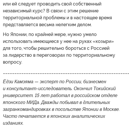
или ей следует проводить свой собственный
независимый курс? В связи с этим решение
территориальной проблемы и в настоящее время
представляется весьма нелегким делом.
Но Японии, по крайней мере, нужно умело
использовать имеющиеся у нее на руках «козыри»
для того, чтобы решительно бороться с Россией
за лидерство в переговорах по территориальному
вопросу.
______________________________________________________
Ёдзи Камэяма — эксперт по России, бизнесмен
и консультант-исследователь. Окончил Токийский
университет. 15 лет работал в российском отделе
японского МИДа. Дважды побывал в длительных
загранкомандировках в посольстве Японии в Москве.
Часто печатается в японских аналитических
изданиях.