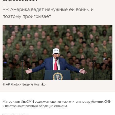
FP: Америка ведет ненужные ей войны и
поэтому проигрывает
© AP Photo / Eugene Hoshiko
Материалы ИноСМИ содержат оценки исключительно зарубежных СМИ
и не отражают позицию редакции ИноСМИ