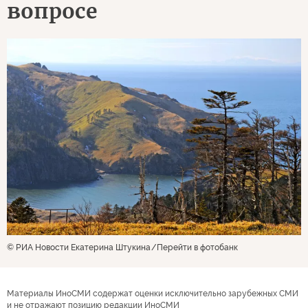
вопросе
© РИА Новости Екатерина Штукина
Перейти в фотобанк
Материалы ИноСМИ содержат оценки исключительно зарубежных СМИ
и не отражают позицию редакции ИноСМИ