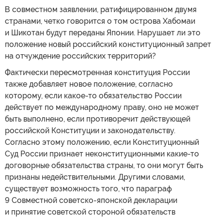
В совместном заявлении, ратифицированном двумя
странами, четко говорится о том острова Хабомаи
и Шикотан будут переданы Японии. Нарушает ли это
положение новый российский конституционный запрет
на отчуждение российских территорий?
Фактически пересмотренная конституция России
также добавляет новое положение, согласно
которому, если какое-то обязательство России
действует по международному праву, оно не может
быть выполнено, если противоречит действующей
российской Конституции и законодательству.
Согласно этому положению, если Конституционный
Суд России признает неконституционными какие-то
договорные обязательства страны, то они могут быть
признаны недействительными. Другими словами,
существует возможность того, что параграф
9 Совместной советско-японской декларации
и принятие советской стороной обязательств