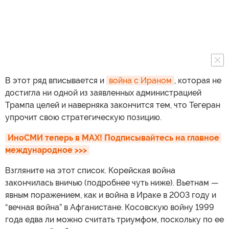
В этот ряд вписывается и
война с Ираном
, которая не
достигла ни одной из заявленных администрацией
Трампа целей и наверняка закончится тем, что Тегеран
упрочит свою стратегическую позицию.
ИноСМИ теперь в MAX! Подписывайтесь на главное 
международное >>>
Взгляните на этот список. Корейская война
закончилась вничью (подробнее чуть ниже). Вьетнам —
явным поражением, как и война в Ираке в 2003 году и
“вечная война” в Афганистане. Косовскую войну 1999
года едва ли можно считать триумфом, поскольку по ее