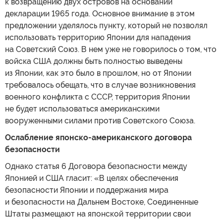
к возвращению двух островов на основании
декларации 1965 года. Основное внимание в этом
предложении уделялось пункту, который не позволял
использовать территорию Японии для нападения
на Советский Союз. В нем уже не говорилось о том, что
войска США должны быть полностью выведены
из Японии, как это было в прошлом, но от Японии
требовалось обещать, что в случае возникновения
военного конфликта с СССР, территория Японии
не будет использоваться американскими
вооруженными силами против Советского Союза.
Ослабление японско-американского договора
безопасности
Однако статья 6 Договора безопасности между
Японией и США гласит: «В целях обеспечения
безопасности Японии и поддержания мира
и безопасности на Дальнем Востоке, Соединенные
Штаты размещают на японской территории свои