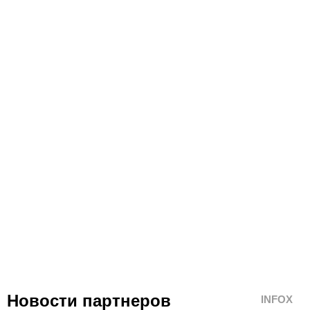
Новости партнеров
INFOX