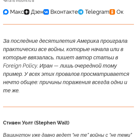
Читать inosmi.ru в
За последние десятилетия Америка проиграла
практически все войны, которые начала или в
которые ввязалась, пишет автор статьи в
Foreign Policy. Иран — лишь очередной тому
пример. У всех этих провалов просматривается
нечто общее: причины поражения всегда одни и
те же.
Стивен Уолт (Stephen Walt)
Вашингтон уже давно ведет “не те” войны с “не теми”