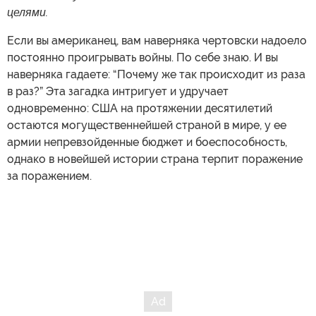
целями.
Если вы американец, вам наверняка чертовски надоело
постоянно проигрывать войны. По себе знаю. И вы
наверняка гадаете: “Почему же так происходит из раза
в раз?” Эта загадка интригует и удручает
одновременно: США на протяжении десятилетий
остаются могущественнейшей страной в мире, у ее
армии непревзойденные бюджет и боеспособность,
однако в новейшей истории страна терпит поражение
за поражением.