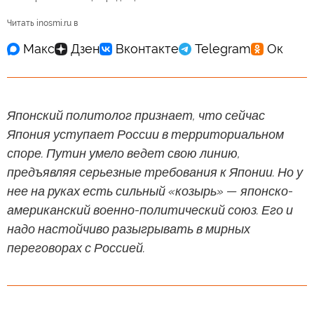
Читать inosmi.ru в
Японский политолог признает, что сейчас
Япония уступает России в территориальном
споре. Путин умело ведет свою линию,
предъявляя серьезные требования к Японии. Но у
нее на руках есть сильный «козырь» — японско-
американский военно-политический союз. Его и
надо настойчиво разыгрывать в мирных
переговорах с Россией.