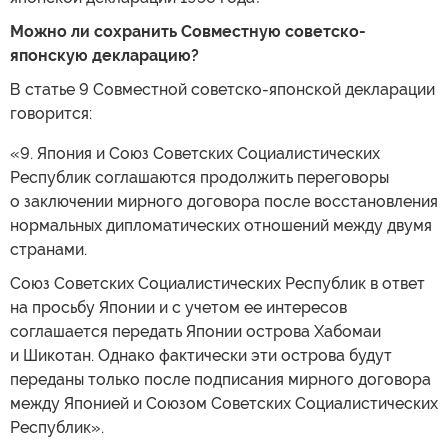
Можно ли сохранить Совместную советско-
японскую декларацию?
В статье 9 Совместной советско-японской декларации
говорится:
«9. Япония и Союз Советских Социалистических
Республик соглашаются продолжить переговоры
о заключении мирного договора после восстановления
нормальных дипломатических отношений между двумя
странами.
Союз Советских Социалистических Республик в ответ
на просьбу Японии и с учетом ее интересов
соглашается передать Японии острова Хабомаи
и Шикотан. Однако фактически эти острова будут
переданы только после подписания мирного договора
между Японией и Союзом Советских Социалистических
Республик».