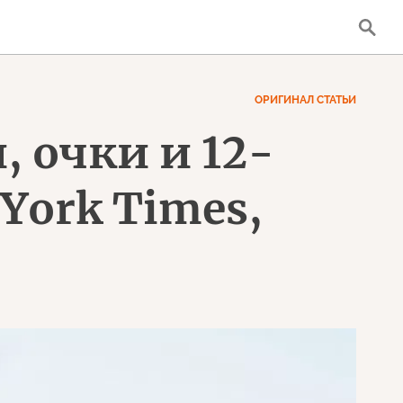
ОРИГИНАЛ СТАТЬИ
 очки и 12-
York Times,