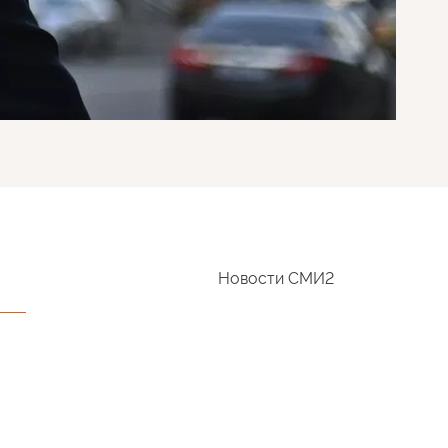
Новости СМИ2