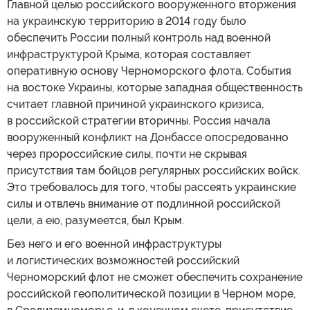
Главной целью российского вооруженного вторжения
на украинскую территорию в 2014 году было
обеспечить России полный контроль над военной
инфраструктурой Крыма, которая составляет
оперативную основу Черноморского флота. События
на востоке Украины, которые западная общественность
считает главной причиной украинского кризиса,
в российской стратегии вторичны. Россия начала
вооруженный конфликт на Донбассе опосредованно
через пророссийские силы, почти не скрывая
присутствия там бойцов регулярных российских войск.
Это требовалось для того, чтобы рассеять украинские
силы и отвлечь внимание от подлинной российской
цели, а ею, разумеется, был Крым.
Без него и его военной инфраструктуры
и логистических возможностей российский
Черноморский флот не сможет обеспечить сохранение
российской геополитической позиции в Черном море,