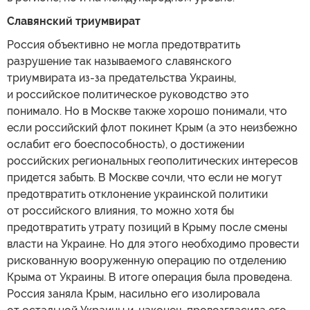
Славянский триумвират
Россия объективно не могла предотвратить
разрушение так называемого славянского
триумвирата из-за предательства Украины,
и российское политическое руководство это
понимало. Но в Москве также хорошо понимали, что
если российский флот покинет Крым (а это неизбежно
ослабит его боеспособность), о достижении
российских региональных геополитических интересов
придется забыть. В Москве сочли, что если не могут
предотвратить отклонение украинской политики
от российского влияния, то можно хотя бы
предотвратить утрату позиций в Крыму после смены
власти на Украине. Но для этого необходимо провести
рискованную вооруженную операцию по отделению
Крыма от Украины. В итоге операция была проведена.
Россия заняла Крым, насильно его изолировала