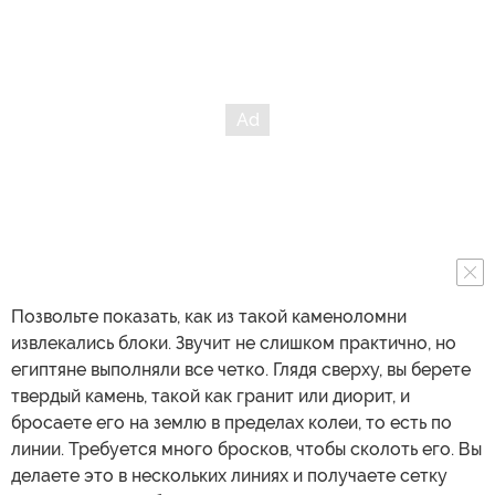
Позвольте показать, как из такой каменоломни
извлекались блоки. Звучит не слишком практично, но
египтяне выполняли все четко. Глядя сверху, вы берете
твердый камень, такой как гранит или диорит, и
бросаете его на землю в пределах колеи, то есть по
линии. Требуется много бросков, чтобы сколоть его. Вы
делаете это в нескольких линиях и получаете сетку