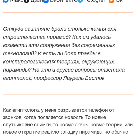
Откуда египтяне брали столько камня для
строительства пирамид? Как им удалось
возвести эти сооружения без современных
технологий? И есть ли доля правды в
конспирологических теориях, окружающих
пирамиды? На эти и другие вопросы ответила
египтолог, профессор Лаурель Бесток.
Как египтолога, у меня разрывается телефон от
звонков, когда появляется новость. То новые
спутниковые снимки, то новые сканы, новые теории, или
новое открытие решило загадку пирамиды, но обычно