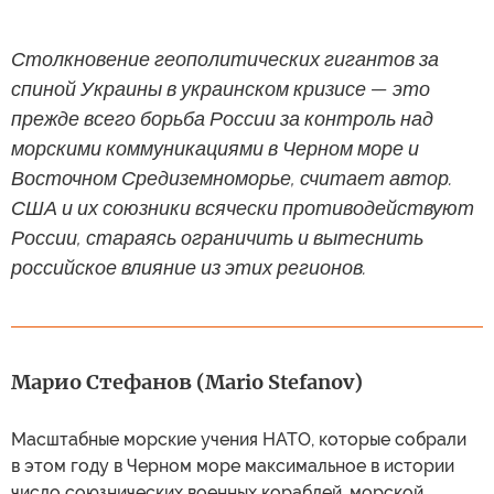
Столкновение геополитических гигантов за
спиной Украины в украинском кризисе — это
прежде всего борьба России за контроль над
морскими коммуникациями в Черном море и
Восточном Средиземноморье, считает автор.
США и их союзники всячески противодействуют
России, стараясь ограничить и вытеснить
российское влияние из этих регионов.
Марио Стефанов (Мario Stefanov)
Масштабные морские учения НАТО, которые собрали
в этом году в Черном море максимальное в истории
число союзнических военных кораблей, морской