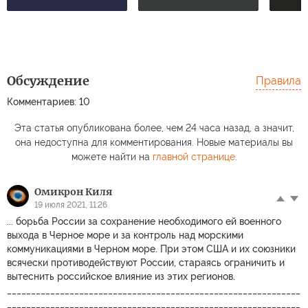
Обсуждение
Правила
Комментариев: 10
Эта статья опубликована более, чем 24 часа назад, а значит,
она недоступна для комментирования. Новые материалы вы
можете найти на
главной странице
.
Омикрон Киля
19 июля 2021, 11:26
... борьба России за сохранение необходимого ей военного
выхода в Черное море и за контроль над морскими
коммуникациями в Черном море. При этом США и их союзники
всячески противодействуют России, стараясь ограничить и
вытеснить российское влияние из этих регионов.
_____________________________________________________________
_____________________________________________________________