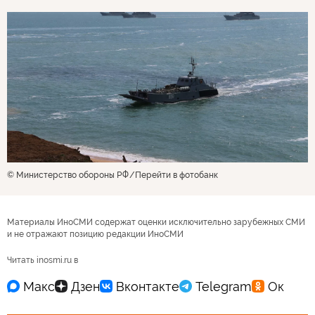
© Министерство обороны РФ
Перейти в фотобанк
Материалы ИноСМИ содержат оценки исключительно зарубежных СМИ
и не отражают позицию редакции ИноСМИ
Читать inosmi.ru в