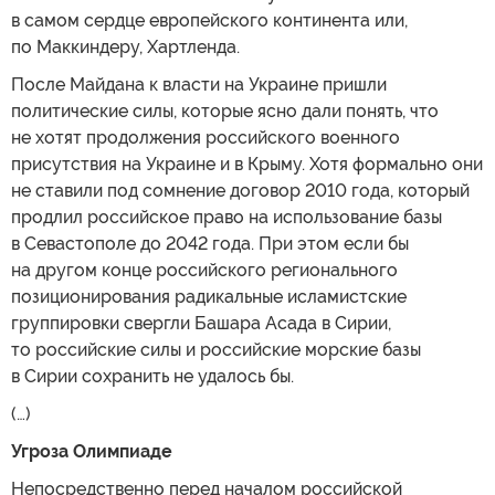
в самом сердце европейского континента или,
по Маккиндеру, Хартленда.
После Майдана к власти на Украине пришли
политические силы, которые ясно дали понять, что
не хотят продолжения российского военного
присутствия на Украине и в Крыму. Хотя формально они
не ставили под сомнение договор 2010 года, который
продлил российское право на использование базы
в Севастополе до 2042 года. При этом если бы
на другом конце российского регионального
позиционирования радикальные исламистские
группировки свергли Башара Асада в Сирии,
то российские силы и российские морские базы
в Сирии сохранить не удалось бы.
(…)
Угроза Олимпиаде
Непосредственно перед началом российской