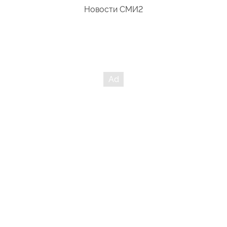
Новости СМИ2