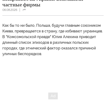
частные фирмы
06.08.2026
Как бы то ни было, Польша, будучи главным союзником
Киева, превращается в страну, где избивают украинцев.
В "Комсомольской правде" Юлия Алехина приводит
длинный список эпизодов в различных польских
городах, где этнический фактор оказался причиной
уличных беспорядков.