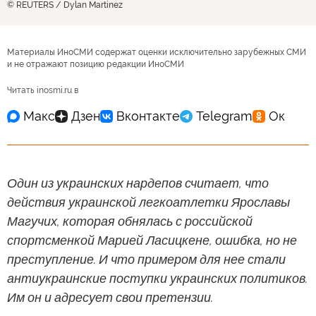
© REUTERS / Dylan Martinez
Материалы ИноСМИ содержат оценки исключительно зарубежных СМИ
и не отражают позицию редакции ИноСМИ
Читать inosmi.ru в
Один из украинских нардепов считает, что
действия украинской легкоатлетки Ярославы
Магучих, которая обнялась с российской
спортсменкой Марией Ласицкене, ошибка, но не
преступление. И что примером для нее стали
антиукраинские поступки украинских политиков.
Им он и адресует свои претензии.