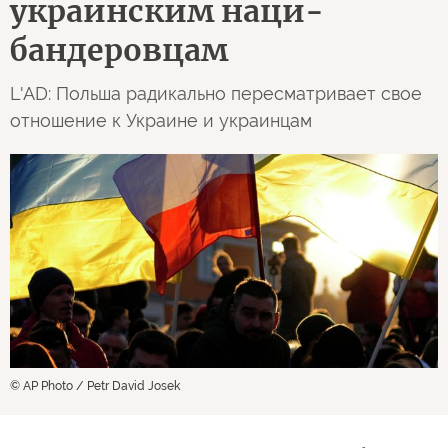
украинским наци-
бандеровцам
L'AD: Польша радикально пересматривает свое
отношение к Украине и украинцам
© AP Photo / Petr David Josek