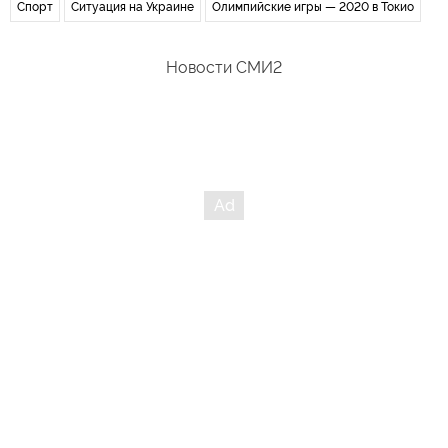
Спорт
Ситуация на Украине
Олимпийские игры — 2020 в Токио
Новости СМИ2