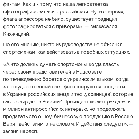
фактам. Как и к тому, что наша легкоатлетка
сфотографировалась с российской. Ну, во-первых,
флага агрессора не было, существует традиция
фотографироваться с призерам», — высказался
Княжицкий.
По его мнению, никто из руководства не объяснял
спортсменам, как действовать в подобных ситуациях.
«А что должны думать спортсмены, когда власть
через своих представителей в Нацсовете
по телевидению борется с украинским языком, когда
за государственный счет финансируются концерты
в Украине российских звезд и тех „украинцев", которые
гастролируют в России? Президент может раздавать
миллион антироссийских интервью, но продолжать
продавать свою шоу-бизнесовую продукцию в Россию.
Верят действиям, а не словам. И действия следуют», —
заявил нардеп.