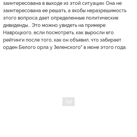
заинтересована в выходе из этой ситуации. Она не
заинтересована ее решать, а якобы неразрешимость
этого вопроса дает определенные политические
дивиденды... Это можно увидеть на примере
Навроцкого, если посмотреть, как выросли его
рейтинги после того, как он объявил, что забирает
орден Белого орла у Зеленского" в июне этого года.