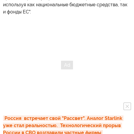
используя как национальные бюджетные средства, так
и фонды ЕС".
Россия  встречает свой "Рассвет". Аналог Starlink 
уже стал реальностью.  Технологический прорыв 
России в СВО возглавили частные фирмы