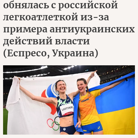
обнялась с российской
легкоатлеткой из-за
примера антиукраинских
действий власти
(Еспресо, Украина)