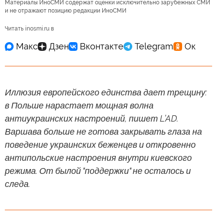
Материалы ИноСМИ содержат оценки исключительно зарубежных СМИ
и не отражают позицию редакции ИноСМИ
Читать inosmi.ru в
Иллюзия европейского единства дает трещину:
в Польше нарастает мощная волна
антиукраинских настроений, пишет L’AD.
Варшава больше не готова закрывать глаза на
поведение украинских беженцев и откровенно
антипольские настроения внутри киевского
режима. От былой "поддержки" не осталось и
следа.