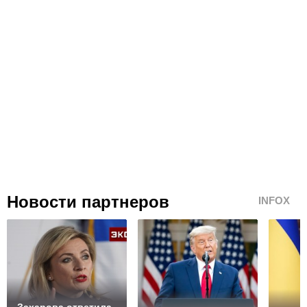
Новости партнеров
INFOX