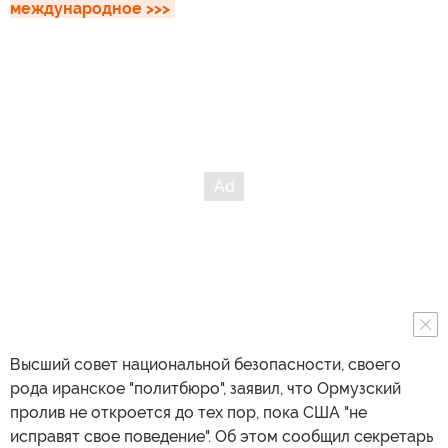
международное >>>
Высший совет национальной безопасности, своего
рода иранское "политбюро", заявил, что Ормузский
пролив не откроется до тех пор, пока США "не
исправят свое поведение". Об этом сообщил секретарь