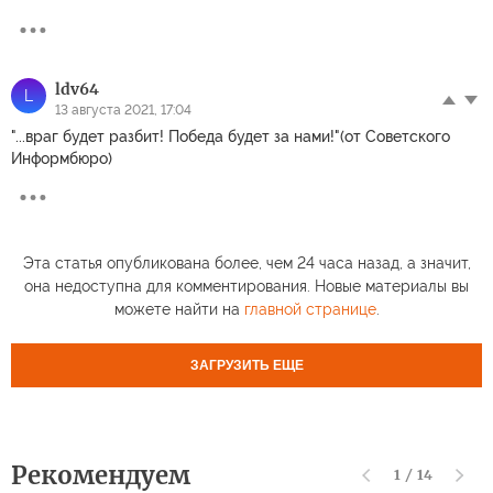
ldv64
L
13 августа 2021, 17:04
"...враг будет разбит! Победа будет за нами!"(от Советского
Информбюро)
Эта статья опубликована более, чем 24 часа назад, а значит,
она недоступна для комментирования. Новые материалы вы
можете найти на
главной странице
.
ЗАГРУЗИТЬ ЕЩЕ
Рекомендуем
1
/
14