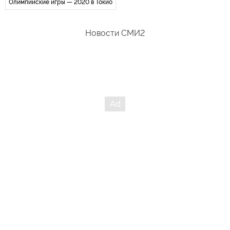
Олимпийские игры — 2020 в Токио
Новости СМИ2