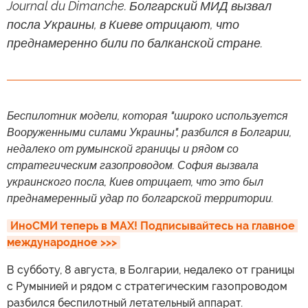
Journal du Dimanche. Болгарский МИД вызвал
посла Украины, в Киеве отрицают, что
преднамеренно били по балканской стране.
Беспилотник модели, которая "широко используется
Вооруженными силами Украины", разбился в Болгарии,
недалеко от румынской границы и рядом со
стратегическим газопроводом. София вызвала
украинского посла, Киев отрицает, что это был
преднамеренный удар по болгарской территории.
ИноСМИ теперь в MAX! Подписывайтесь на главное 
международное >>>
В субботу, 8 августа, в Болгарии, недалеко от границы
с Румынией и рядом с стратегическим газопроводом
разбился беспилотный летательный аппарат.