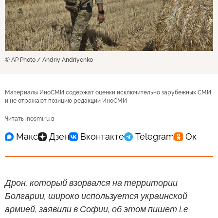
© AP Photo / Andriy Andriyenko
Материалы ИноСМИ содержат оценки исключительно зарубежных СМИ
и не отражают позицию редакции ИноСМИ
Читать inosmi.ru в
Дрон, который взорвался на территории
Болгарии, широко используется украинской
армией, заявили в Софии, об этом пишет Le