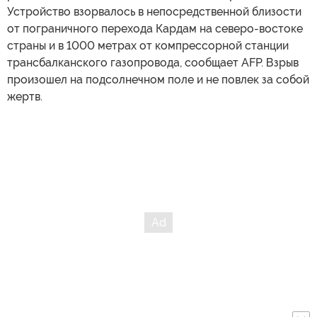
Устройство взорвалось в непосредственной близости
от пограничного перехода Кардам на северо-востоке
страны и в 1000 метрах от компрессорной станции
трансбалканского газопровода, сообщает AFP. Взрыв
произошел на подсолнечном поле и не повлек за собой
жертв.