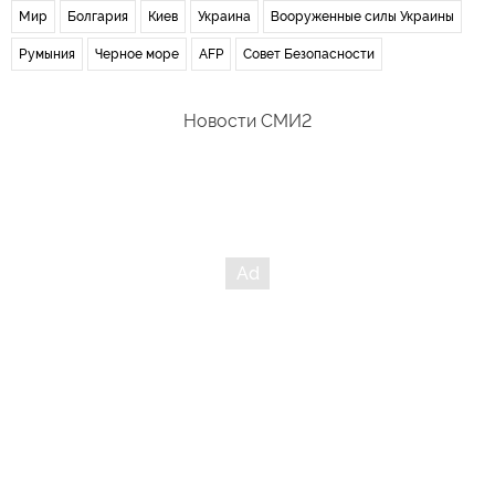
Мир
Болгария
Киев
Украина
Вооруженные силы Украины
Румыния
Черное море
AFP
Совет Безопасности
Новости СМИ2