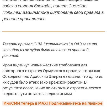
войск и снятия блокады, пишет Guardian.
Попытки Вашингтона диктовать свои правила в
регионе провалились.
Тегеран призвал США "исправиться", а ОАЭ заявили,
что одно из их судов было атаковано иранской
ракетой.
Иран выдвинул новые жесткие требования для
повторного открытия Ормузского пролива, тогда как
Объединенные Арабские Эмираты заявили, что одно из
их судов было атаковано иранской ракетой. В
результате соглашение по открытию стратегического
водного пути остается недосягаемым.
ИноСМИ теперь в MAX! Подписывайтесь на главное 