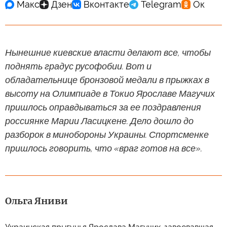
Нынешние киевские власти делают все, чтобы
поднять градус русофобии. Вот и
обладательнице бронзовой медали в прыжках в
высоту на Олимпиаде в Токио Ярославе Магучих
пришлось оправдываться за ее поздравления
россиянке Марии Ласицкене. Дело дошло до
разборок в минобороны Украины. Спортсменке
пришлось говорить, что «враг готов на все».
Ольга Яниви