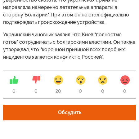
направляла намеренно летательные аппараты в
сторону Болгарии". При этом он не стал официально
подтверждать происхождение устройства.
Украинский чиновник заявил, что Киев "полностью
готов" сотрудничать с болгарскими властями. Он также
утверждал, что "коренной причиной всех подобных
инцидентов является конфликт с Россией".
0
0
20
0
0
0
Обсудить