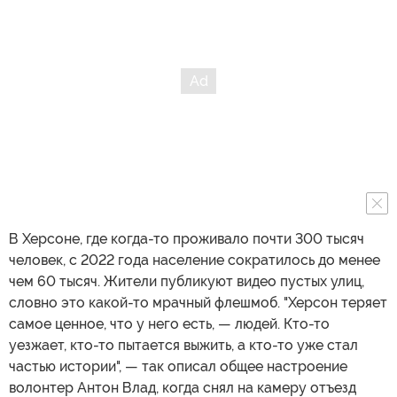
В Херсоне, где когда-то проживало почти 300 тысяч
человек, с 2022 года население сократилось до менее
чем 60 тысяч. Жители публикуют видео пустых улиц,
словно это какой-то мрачный флешмоб. "Херсон теряет
самое ценное, что у него есть, — людей. Кто-то
уезжает, кто-то пытается выжить, а кто-то уже стал
частью истории", — так описал общее настроение
волонтер Антон Влад, когда снял на камеру отъезд