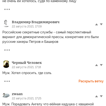
не очень ей хотелось, судя по каменному лицу
Владимир Владимирович
22 августа 2021, 17:09
Российские секретные службы - самый перспективный
вариант для демократической прессы, конкретнее это были
русские хакеры Петров и Баширов
Черный Человек
22 августа 2021, 17:18
Муж. Хотел спросить, где соль.
Раскрыть ветку
zwaan
22 августа 2021, 17:25
Муж. Порадовать Ангелу что еёйная кадушка с квашеной