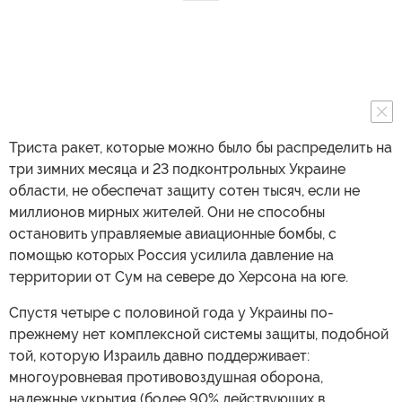
Триста ракет, которые можно было бы распределить на
три зимних месяца и 23 подконтрольных Украине
области, не обеспечат защиту сотен тысяч, если не
миллионов мирных жителей. Они не способны
остановить управляемые авиационные бомбы, с
помощью которых Россия усилила давление на
территории от Сум на севере до Херсона на юге.
Спустя четыре с половиной года у Украины по-
прежнему нет комплексной системы защиты, подобной
той, которую Израиль давно поддерживает:
многоуровневая противовоздушная оборона,
надежные укрытия (более 90% действующих в