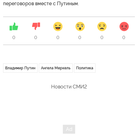
переговоров вместе с Путиным.
0
0
0
0
0
0
Владимир Путин
Ангела Меркель
Политика
Новости СМИ2