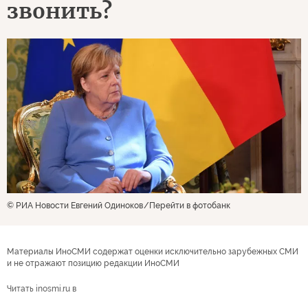
звонить?
© РИА Новости Евгений Одиноков
Перейти в фотобанк
Материалы ИноСМИ содержат оценки исключительно зарубежных СМИ
и не отражают позицию редакции ИноСМИ
Читать inosmi.ru в