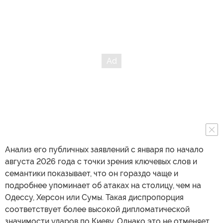
Анализ его публичных заявлений с января по начало
августа 2026 года с точки зрения ключевых слов и
семантики показывает, что он гораздо чаще и
подробнее упоминает об атаках на столицу, чем на
Одессу, Херсон или Сумы. Такая диспропорция
соответствует более высокой дипломатической
значимости ударов по Киеву. Однако это не отменяет