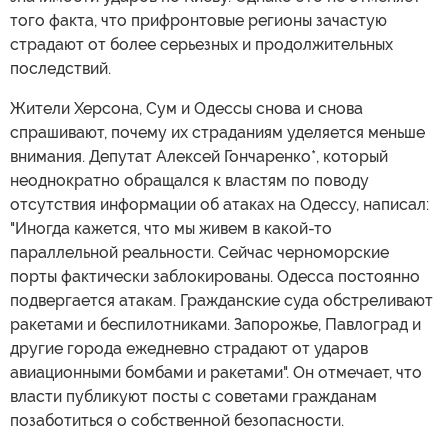
того факта, что прифронтовые регионы зачастую
страдают от более серьезных и продолжительных
последствий.
Жители Херсона, Сум и Одессы снова и снова
спрашивают, почему их страданиям уделяется меньше
внимания. Депутат Алексей Гончаренко*, который
неоднократно обращался к властям по поводу
отсутствия информации об атаках на Одессу, написал:
"Иногда кажется, что мы живем в какой-то
параллельной реальности. Сейчас черноморские
порты фактически заблокированы. Одесса постоянно
подвергается атакам. Гражданские суда обстреливают
ракетами и беспилотниками. Запорожье, Павлоград и
другие города ежедневно страдают от ударов
авиационными бомбами и ракетами". Он отмечает, что
власти публикуют посты с советами гражданам
позаботиться о собственной безопасности.