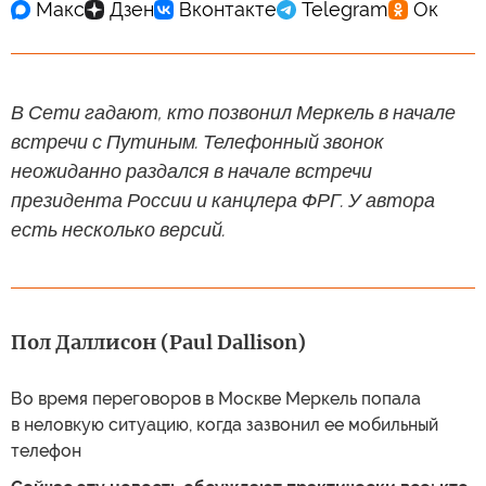
В Сети гадают, кто позвонил Меркель в начале
встречи с Путиным. Телефонный звонок
неожиданно раздался в начале встречи
президента России и канцлера ФРГ. У автора
есть несколько версий.
Пол Даллисон (Paul Dallison)
Во время переговоров в Москве Меркель попала
в неловкую ситуацию, когда зазвонил ее мобильный
телефон