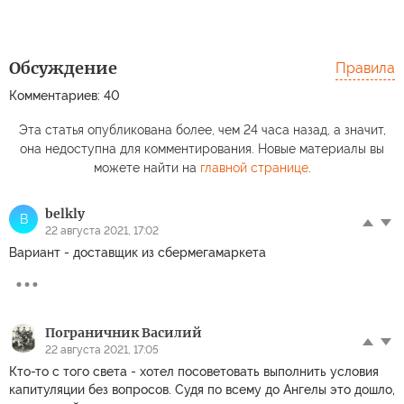
Обсуждение
Правила
Комментариев: 40
Эта статья опубликована более, чем 24 часа назад, а значит,
она недоступна для комментирования. Новые материалы вы
можете найти на
главной странице
.
belkly
B
22 августа 2021, 17:02
Вариант - доставщик из сбермегамаркета
Пограничник Василий
22 августа 2021, 17:05
Кто-то с того света - хотел посоветовать выполнить условия
капитуляции без вопросов. Судя по всему до Ангелы это дошло,