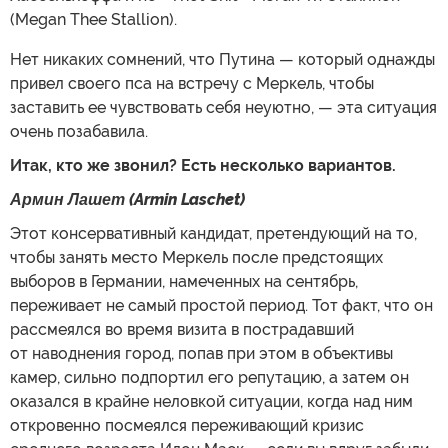
(Megan Thee Stallion).
Нет никаких сомнений, что Путина — который однажды
привел своего пса на встречу с Меркель, чтобы
заставить ее чувствовать себя неуютно, — эта ситуация
очень позабавила.
Итак, кто же звонил? Есть несколько вариантов.
Армин Лашет (Armin Laschet)
Этот консервативный кандидат, претендующий на то,
чтобы занять место Меркель после предстоящих
выборов в Германии, намеченных на сентябрь,
переживает не самый простой период. Тот факт, что он
рассмеялся во время визита в пострадавший
от наводнения город, попав при этом в объективы
камер, сильно подпортил его репутацию, а затем он
оказался в крайне неловкой ситуации, когда над ним
откровенно посмеялся переживающий кризис