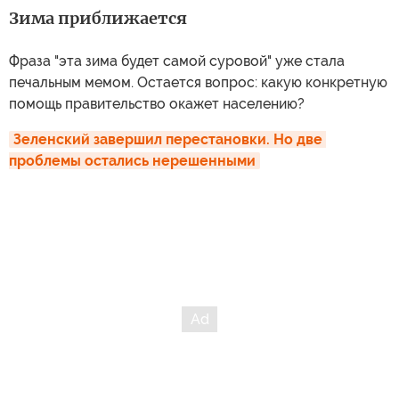
Зима приближается
Фраза "эта зима будет самой суровой" уже стала
печальным мемом. Остается вопрос: какую конкретную
помощь правительство окажет населению?
Зеленский завершил перестановки. Но две 
проблемы остались нерешенными