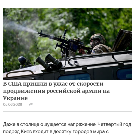
В США пришли в ужас от скорости
продвижения российской армии на
Украине
05.08.2026
Даже в столице ощущается напряжение. Четвертый год
подряд Киев входит в десятку городов мира с