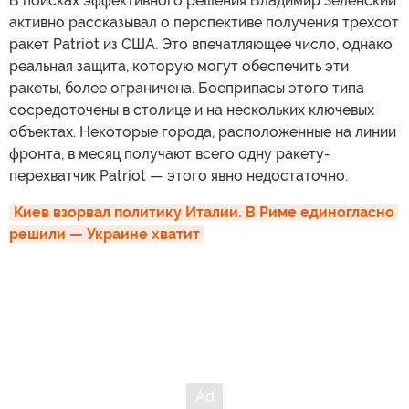
В поисках эффективного решения Владимир Зеленский
активно рассказывал о перспективе получения трехсот
ракет Patriot из США. Это впечатляющее число, однако
реальная защита, которую могут обеспечить эти
ракеты, более ограничена. Боеприпасы этого типа
сосредоточены в столице и на нескольких ключевых
объектах. Некоторые города, расположенные на линии
фронта, в месяц получают всего одну ракету-
перехватчик Patriot — этого явно недостаточно.
Киев взорвал политику Италии. В Риме единогласно 
решили — Украине хватит