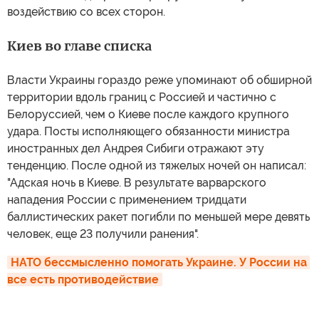
воздействию со всех сторон.
Киев во главе списка
Власти Украины гораздо реже упоминают об обширной
территории вдоль границ с Россией и частично с
Белоруссией, чем о Киеве после каждого крупного
удара. Посты исполняющего обязанности министра
иностранных дел Андрея Сибиги отражают эту
тенденцию. После одной из тяжелых ночей он написал:
"Адская ночь в Киеве. В результате варварского
нападения России с применением тридцати
баллистических ракет погибли по меньшей мере девять
человек, еще 23 получили ранения".
НАТО бессмысленно помогать Украине. У России на 
все есть противодействие