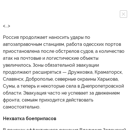
<...>
Россия продолжает наносить удары по
автозаправочным станциям, работа одесских портов
приостановлена после обстрелов судов, а количество
атак на почтовые и логистические объекты
увеличилось. Зоны обязательной эвакуации
продолжают расширяться — Дружковка, Краматорск,
Славянск, Доброполье, северные окраины Харькова,
Сумы, а теперь и некоторые села в Днепропетровской
области. Эвакуация часто не успевает за движением
фронта; семьям приходится действовать
самостоятельно.
Нехватка боеприпасов