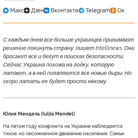
С каждым днем все больше украинцев принимают
решение покинуть страну, пишет Intellinews. Они
бросают все и бегут в поисках безопасности.
Сейчас Украина похожа на лодку, которую
латают, а в ней появляются все новые дыры. Но
скоро латать ее будет просто некому.
Юлия Мендель (Iuliia Mendel)
На пятом году конфликта на Украине наблюдается
тихое, но несомненное движение населения. Семьи