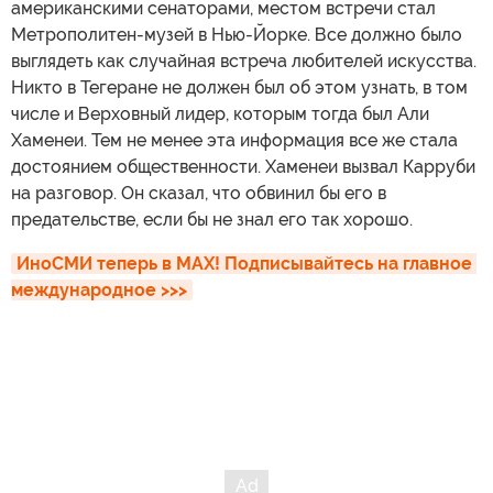
американскими сенаторами, местом встречи стал
Метрополитен-музей в Нью-Йорке. Все должно было
выглядеть как случайная встреча любителей искусства.
Никто в Тегеране не должен был об этом узнать, в том
числе и Верховный лидер, которым тогда был Али
Хаменеи. Тем не менее эта информация все же стала
достоянием общественности. Хаменеи вызвал Карруби
на разговор. Он сказал, что обвинил бы его в
предательстве, если бы не знал его так хорошо.
ИноСМИ теперь в MAX! Подписывайтесь на главное 
международное >>>