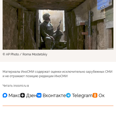
© AP Photo / Roma Mostetskiy
Материалы ИноСМИ содержат оценки исключительно зарубежных СМИ
и не отражают позицию редакции ИноСМИ
Читать inosmi.ru в