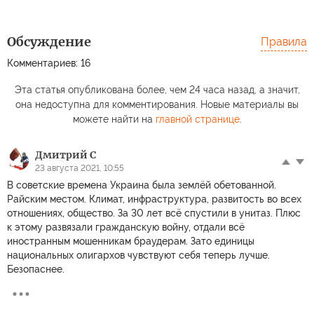
Обсуждение
Правила
Комментариев: 16
Эта статья опубликована более, чем 24 часа назад, а значит,
она недоступна для комментирования. Новые материалы вы
можете найти на
главной странице
.
Дмитрий С
23 августа 2021, 10:55
В советские времена Украина была землёй обетованной.
Райским местом. Климат, инфраструктура, развитость во всех
отношениях, общество. За 30 лет всё спустили в унитаз. Плюс
к этому развязали гражданскую войну, отдали всё
иностранным мошенникам браудерам. Зато единицы
национальных олигархов чувствуют себя теперь лучше.
Безопаснее.