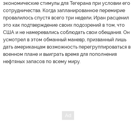
экономические стимулы для Тегерана при условии его
сотрудничества. Когда запланированное перемирие
провалилось спустя всего три недели, Иран расценил
это как подтверждение своих подозрений в том, что
США и не намеревались соблюдать свои обещания. Он
усмотрел в этом обманный маневр, призванный лишь
дать американцам возможность перегруппироваться в
военном плане и выиграть время для пополнения
нефтяных запасов по всему миру.