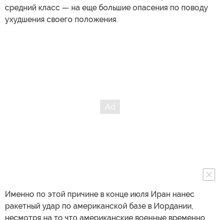
средний класс — на еще большие опасения по поводу
ухудшения своего положения.
Именно по этой причине в конце июля Иран нанес
ракетный удар по американской базе в Иордании,
несмотря на то что американские военные временно