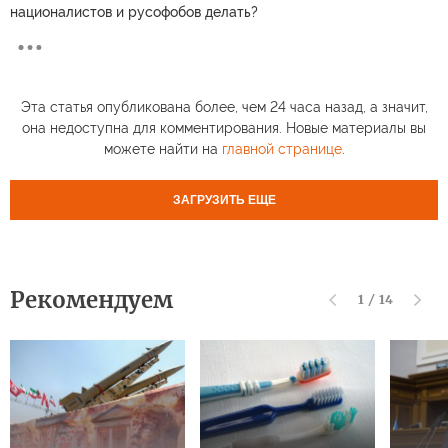
националистов и русофобов делать?
Эта статья опубликована более, чем 24 часа назад, а значит,
она недоступна для комментирования. Новые материалы вы
можете найти на
главной странице
.
ЗАГРУЗИТЬ ЕЩЕ
Рекомендуем
1
/
14