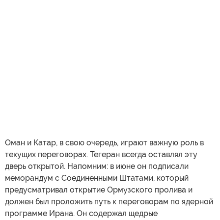
Оман и Катар, в свою очередь, играют важную роль в
текущих переговорах. Тегеран всегда оставлял эту
дверь открытой. Напомним: в июне он подписали
меморандум с Соединенными Штатами, который
предусматривал открытие Ормузского пролива и
должен был проложить путь к переговорам по ядерной
программе Ирана. Он содержал щедрые