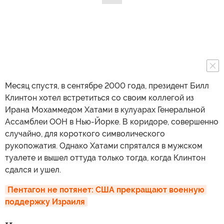
Месяц спустя, в сентябре 2000 года, президент Билл
Клинтон хотел встретиться со своим коллегой из
Ирана Мохаммедом Хатами в кулуарах Генеральной
Ассамблеи ООН в Нью-Йорке. В коридоре, совершенно
случайно, для короткого символического
рукопожатия. Однако Хатами спрятался в мужском
туалете и вышел оттуда только тогда, когда Клинтон
сдался и ушел.
Пентагон не потянет: США прекращают военную 
поддержку Израиля