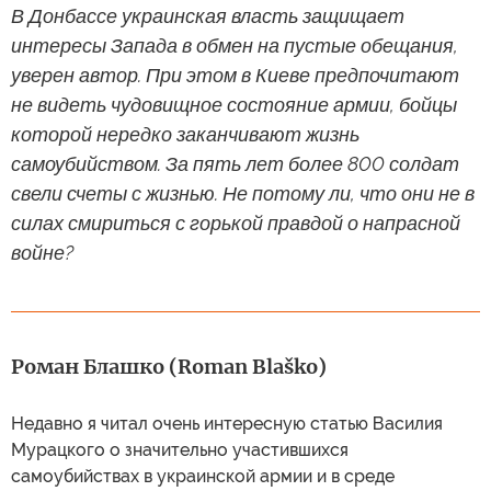
В Донбассе украинская власть защищает
интересы Запада в обмен на пустые обещания,
уверен автор. При этом в Киеве предпочитают
не видеть чудовищное состояние армии, бойцы
которой нередко заканчивают жизнь
самоубийством. За пять лет более 800 солдат
свели счеты с жизнью. Не потому ли, что они не в
силах смириться с горькой правдой о напрасной
войне?
Роман Блашко (Roman Blaško)
Недавно я читал очень интересную статью Василия
Мурацкого о значительно участившихся
самоубийствах в украинской армии и в среде