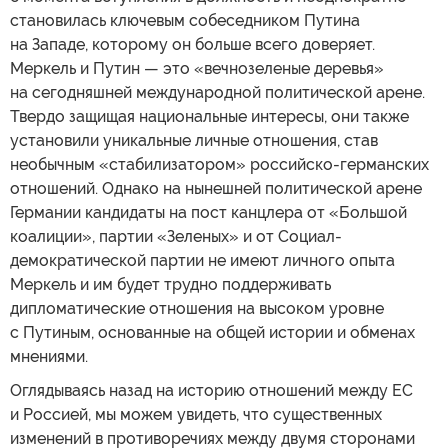
становилась ключевым собеседником Путина
на Западе, которому он больше всего доверяет.
Меркель и Путин — это «вечнозеленые деревья»
на сегодняшней международной политической арене.
Твердо защищая национальные интересы, они также
установили уникальные личные отношения, став
необычным «стабилизатором» российско-германских
отношений. Однако на нынешней политической арене
Германии кандидаты на пост канцлера от «Большой
коалиции», партии «Зеленых» и от Социал-
демократической партии не имеют личного опыта
Меркель и им будет трудно поддерживать
дипломатические отношения на высоком уровне
с Путиным, основанные на общей истории и обменах
мнениями.
Оглядываясь назад на историю отношений между ЕС
и Россией, мы можем увидеть, что существенных
изменений в противоречиях между двумя сторонами