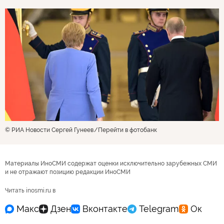
© РИА Новости Сергей Гунеев
Перейти в фотобанк
Материалы ИноСМИ содержат оценки исключительно зарубежных СМИ
и не отражают позицию редакции ИноСМИ
Читать inosmi.ru в