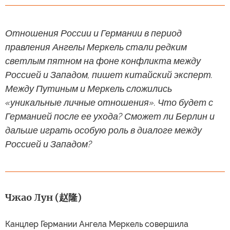
Отношения России и Германии в период
правления Ангелы Меркель стали редким
светлым пятном на фоне конфликта между
Россией и Западом, пишет китайский эксперт.
Между Путиным и Меркель сложились
«уникальные личные отношения». Что будет с
Германией после ее ухода? Сможет ли Берлин и
дальше играть особую роль в диалоге между
Россией и Западом?
Чжао Лун (赵隆)
Канцлер Германии Ангела Меркель совершила