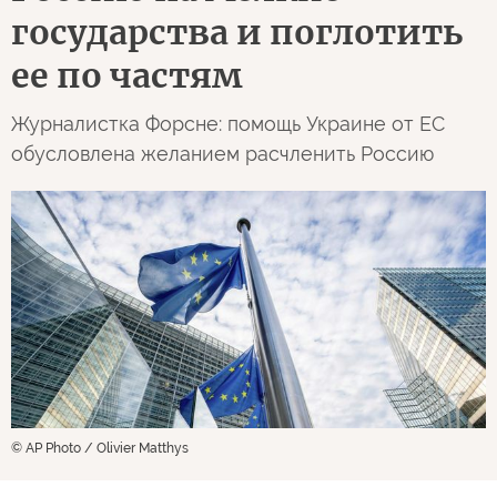
государства и поглотить
ее по частям
Журналистка Форсне: помощь Украине от ЕС
обусловлена желанием расчленить Россию
© AP Photo / Olivier Matthys