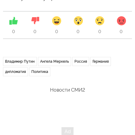
0
0
0
0
0
0
Владимир Путин
Ангела Меркель
Россия
Германия
дипломатия
Политика
Новости СМИ2