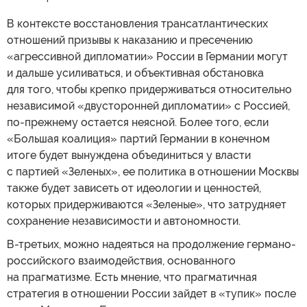
В контексте восстановления трансатлантических
отношений призывы к наказанию и пресечению
«агрессивной дипломатии» России в Германии могут
и дальше усиливаться, и объективная обстановка
для того, чтобы крепко придерживаться относительно
независимой «двусторонней дипломатии» с Россией,
по-прежнему остается неясной. Более того, если
«Большая коалиция» партий Германии в конечном
итоге будет вынуждена объединиться у власти
с партией «Зеленых», ее политика в отношении Москвы
также будет зависеть от идеологии и ценностей,
которых придерживаются «Зеленые», что затрудняет
сохранение независимости и автономности.
В-третьих, можно надеяться на продолжение германо-
российского взаимодействия, основанного
на прагматизме. Есть мнение, что прагматичная
стратегия в отношении России зайдет в «тупик» после