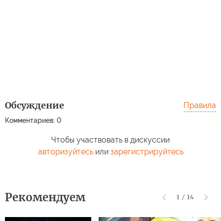
Обсуждение
Правила
Комментариев: 0
Чтобы участвовать в дискуссии
авторизуйтесь
или
зарегистрируйтесь
Рекомендуем
1
/
14