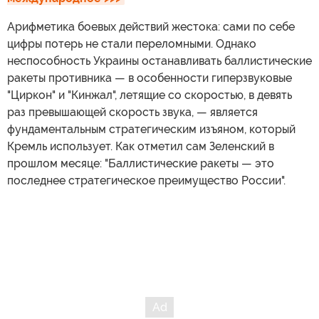
Арифметика боевых действий жестока: сами по себе
цифры потерь не стали переломными. Однако
неспособность Украины останавливать баллистические
ракеты противника — в особенности гиперзвуковые
"Циркон" и "Кинжал", летящие со скоростью, в девять
раз превышающей скорость звука, — является
фундаментальным стратегическим изъяном, который
Кремль использует. Как отметил сам Зеленский в
прошлом месяце: "Баллистические ракеты — это
последнее стратегическое преимущество России".