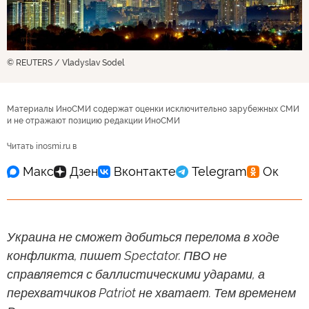
© REUTERS / Vladyslav Sodel
Материалы ИноСМИ содержат оценки исключительно зарубежных СМИ
и не отражают позицию редакции ИноСМИ
Читать inosmi.ru в
Украина не сможет добиться перелома в ходе
конфликта, пишет Spectator. ПВО не
справляется с баллистическими ударами, а
перехватчиков Patriot не хватает. Тем временем