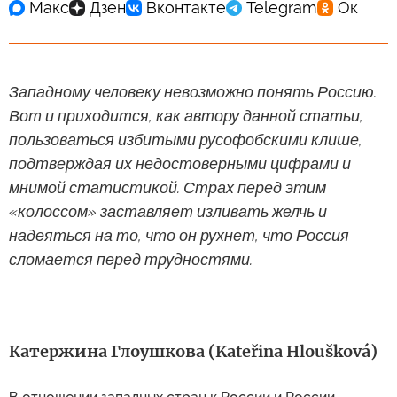
Западному человеку невозможно понять Россию.
Вот и приходится, как автору данной статьи,
пользоваться избитыми русофобскими клише,
подтверждая их недостоверными цифрами и
мнимой статистикой. Страх перед этим
«колоссом» заставляет изливать желчь и
надеяться на то, что он рухнет, что Россия
сломается перед трудностями.
Катержина Глоушкова (Kateřina Hloušková)