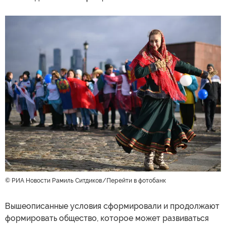
© РИА Новости Рамиль Ситдиков
Перейти в фотобанк
Вышеописанные условия сформировали и продолжают
формировать общество, которое может развиваться