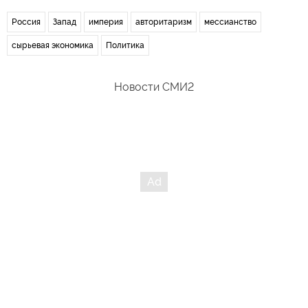
Россия
Запад
империя
авторитаризм
мессианство
сырьевая экономика
Политика
Новости СМИ2