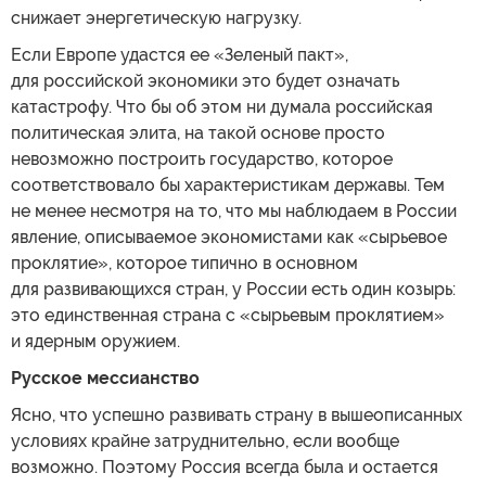
снижает энергетическую нагрузку.
Если Европе удастся ее «Зеленый пакт»,
для российской экономики это будет означать
катастрофу. Что бы об этом ни думала российская
политическая элита, на такой основе просто
невозможно построить государство, которое
соответствовало бы характеристикам державы. Тем
не менее несмотря на то, что мы наблюдаем в России
явление, описываемое экономистами как «сырьевое
проклятие», которое типично в основном
для развивающихся стран, у России есть один козырь:
это единственная страна с «сырьевым проклятием»
и ядерным оружием.
Русское мессианство
Ясно, что успешно развивать страну в вышеописанных
условиях крайне затруднительно, если вообще
возможно. Поэтому Россия всегда была и остается