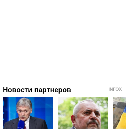
Новости партнеров
INFOX