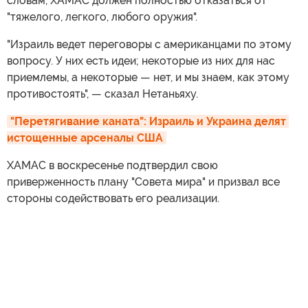
словам, ХАМАС должен полностью отказаться от
"тяжелого, легкого, любого оружия".
"Израиль ведет переговоры с американцами по этому
вопросу. У них есть идеи; некоторые из них для нас
приемлемы, а некоторые — нет, и мы знаем, как этому
противостоять", — сказал Нетаньяху.
"Перетягивание каната": Израиль и Украина делят 
истощенные арсеналы США
ХАМАС в воскресенье подтвердил свою
приверженность плану "Совета мира" и призвал все
стороны содействовать его реализации.