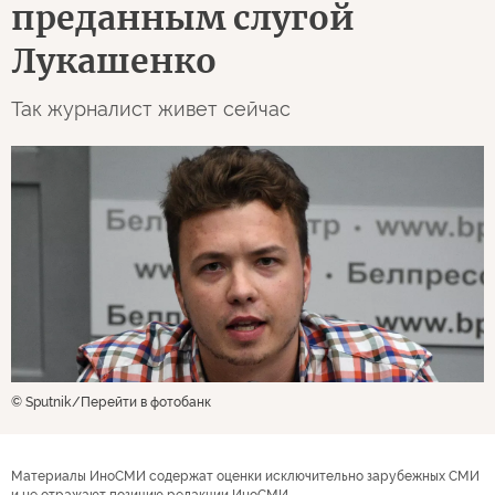
преданным слугой
Лукашенко
Так журналист живет сейчас
© Sputnik
Перейти в фотобанк
Материалы ИноСМИ содержат оценки исключительно зарубежных СМИ