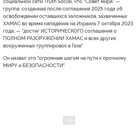
социальной сети Truth Social, что “Совет мира” —
группа, созданная после соглашения 2025 года об
освобождении оставшихся заложников, захваченных
ХАМАС во время нападения на Израиль 7 октября 2023
года, — "достиг ИСТОРИЧЕСКОГО соглашения о
ПОЛНОМ РАЗОРУЖЕНИИ ХАМАС и всех других
вооруженных группировок в Газе".
Он назвал это "огромным шагом на пути к прочному
МИРУ и БЕЗОПАСНОСТИ".