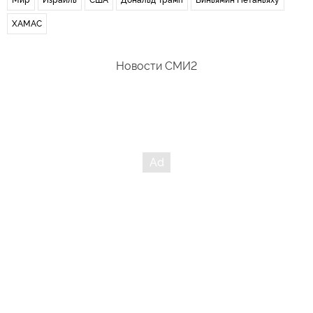
ХАМАС
Новости СМИ2