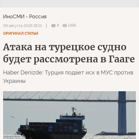
ИноСМИ
Россия
8
1396
09 августа 2026 18:01
ОРИГИНАЛ СТАТЬИ
Атака на турецкое судно
будет рассмотрена в Гааге
Haber Denizde: Турция подает иск в МУС против
Украины