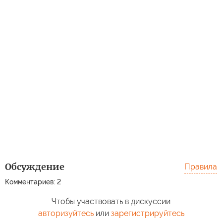
Обсуждение
Правила
Комментариев: 2
Чтобы участвовать в дискуссии
авторизуйтесь
или
зарегистрируйтесь