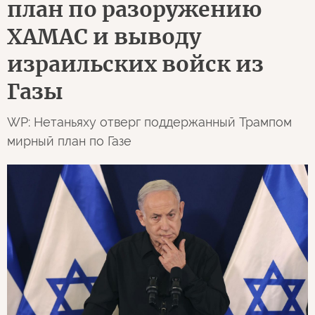
план по разоружению
ХАМАС и выводу
израильских войск из
Газы
WP: Нетаньяху отверг поддержанный Трампом
мирный план по Газе