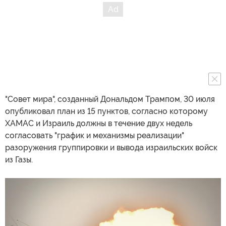
"Совет мира", созданный Дональдом Трампом, 30 июля
опубликовал план из 15 пунктов, согласно которому
ХАМАС и Израиль должны в течение двух недель
согласовать "график и механизмы реализации"
разоружения группировки и вывода израильских войск
из Газы.