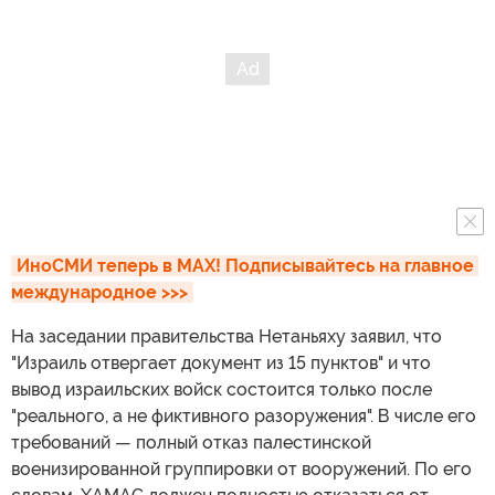
ИноСМИ теперь в MAX! Подписывайтесь на главное 
международное >>>
На заседании правительства Нетаньяху заявил, что
"Израиль отвергает документ из 15 пунктов" и что
вывод израильских войск состоится только после
"реального, а не фиктивного разоружения". В числе его
требований — полный отказ палестинской
военизированной группировки от вооружений. По его