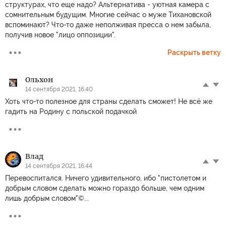
структурах, что еще надо? Альтернатива - уютная камера с
сомнительным будущим. Многие сейчас о муже Тихановской
вспоминают? Что-то даже неполживая пресса о нем забыла,
получив новое "лицо оппозиции".
Раскрыть ветку
Ольхон
14 сентября 2021, 16:40
Хоть что-то полезное для страны сделать сможет! Не всё же
гадить на Родину с польской подачкой
Влад
14 сентября 2021, 16:44
Перевоспитался. Ничего удивительного, ибо "пистолетом и
добрым словом сделать можно гораздо больше, чем одним
лишь добрым словом"©...