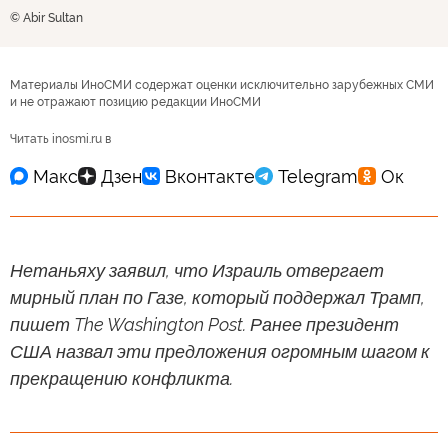
© Abir Sultan
Материалы ИноСМИ содержат оценки исключительно зарубежных СМИ
и не отражают позицию редакции ИноСМИ
Читать inosmi.ru в
Нетаньяху заявил, что Израиль отвергает
мирный план по Газе, который поддержал Трамп,
пишет The Washington Post. Ранее президент
США назвал эти предложения огромным шагом к
прекращению конфликта.