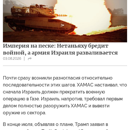
Империя на песке: Нетаньяху бредит
войной, а армия Израиля разваливается
03.08.2026
Почти сразу возникли разногласия относительно
последовательности этих шагов. ХАМАС настаивал, что
сначала Израиль должен прекратить военную
операцию в Газе. Израиль, напротив, требовал первым
делом полностью разоружить ХАМАС и вывезти
оружие из сектора.
В конце июля, объявляя о плане, Трамп заявил в