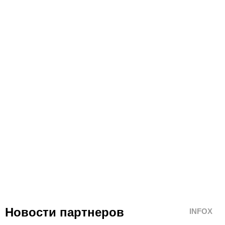
Новости партнеров
INFOX