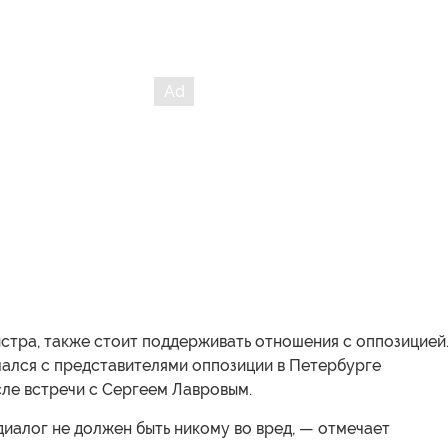
стра, также стоит поддерживать отношения с оппозицией
чался с представителями оппозиции в Петербурге
ле встречи с Сергеем Лавровым.
диалог не должен быть никому во вред, — отмечает