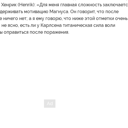
 Хенрик (Henrik): «Для меня главная сложность заключаетс
ддерживать мотивацию Магнуса. Он говорит, что после
 ничего нет; а я ему говорю, что ниже этой отметки очень
 не ясно, есть ли у Карлсена титаническая сила воли
ы оправиться после поражения.