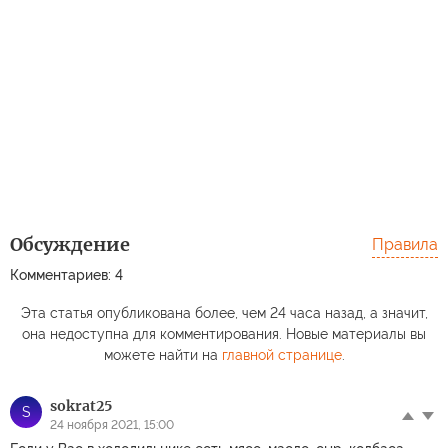
Обсуждение
Правила
Комментариев: 4
Эта статья опубликована более, чем 24 часа назад, а значит,
она недоступна для комментирования. Новые материалы вы
можете найти на
главной странице
.
sokrat25
S
24 ноября 2021, 15:00