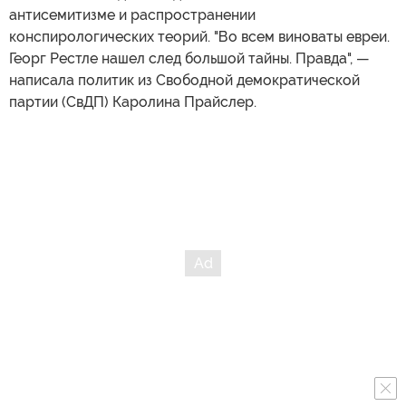
антисемитизме и распространении
конспирологических теорий. "Во всем виноваты евреи.
Георг Рестле нашел след большой тайны. Правда", —
написала политик из Свободной демократической
партии (СвДП) Каролина Прайслер.