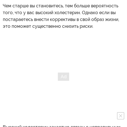
Чем старше вы становитесь, тем больше вероятность
того, что у вас высокий холестерин. Однако если вы
постараетесь внести коррективы в свой образ жизни,
это поможет существенно снизить риски.