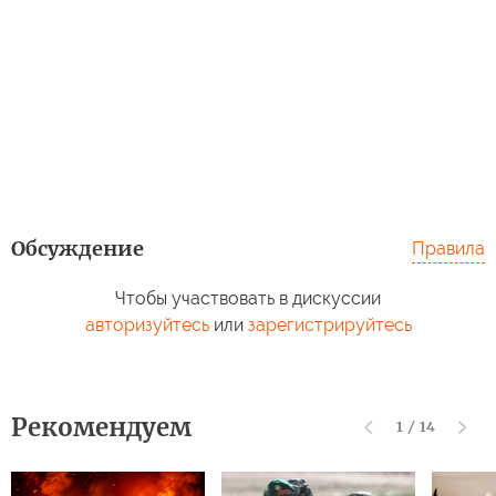
Обсуждение
Правила
Чтобы участвовать в дискуссии
авторизуйтесь
или
зарегистрируйтесь
Рекомендуем
1
/
14