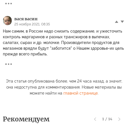
вася васин
25 ноября 2021, 08:35
Нам самим, в России надо снизить содержание, и ужесточить
контроль маргаринов и разных трансжиров в выпечках,
салатах, сырах и др. молочке. Производители продуктов для
магазинов врядли будут "заботится" о Нашем здоровье-их цель
прежде всего прибыль.
Эта статья опубликована более, чем 24 часа назад, а значит,
она недоступна для комментирования. Новые материалы вы
можете найти на
главной странице
.
Рекомендуем
1
/
14