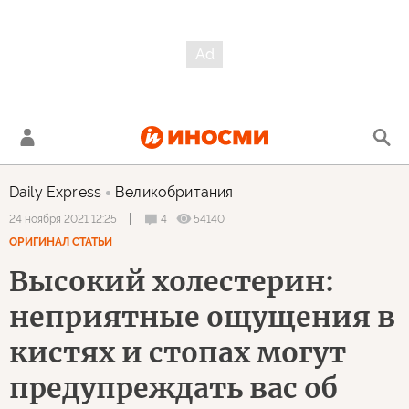
Daily Express
Великобритания
4
54140
24 ноября 2021 12:25
ОРИГИНАЛ СТАТЬИ
Высокий холестерин:
неприятные ощущения в
кистях и стопах могут
предупреждать вас об