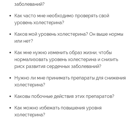
заболеваний?
Как часто мне необходимо проверять свой
уровень холестерина?
Каков мой уровень холестерина? Он выше нормы
или нет?
Как мне нужно изменить образ жизни, чтобы
нормализовать уровень холестерина и снизить
риск развития сердечных заболеваний?
Нужно ли мне принимать препараты для снижения
холестерина?
Каковы побочные действия этих препаратов?
Как можно избежать повышения уровня
холестерина?