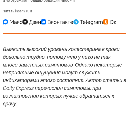
и не отражают позицию редакции ИноСМИ
Читать inosmi.ru в
Выявить высокий уровень холестерина в крови
довольно трудно, потому что у него не так
много заметных симптомов. Однако некоторые
неприятные ощущения могут служить
индикаторами этого состояния. Автор статьи в
Daily Express перечислил симптомы, при
возникновении которых лучше обратиться к
врачу.