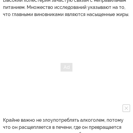
Высокий холестерин зачастую связан с неправильным
питанием. Множество исследований указывают на то,
что главными виновниками являются насыщенные жиры.
Крайне важно не злоупотреблять алкоголем, потому
что он расщепляется в печени, где он превращается