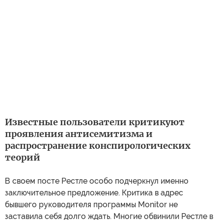
Известные пользователи критикуют
проявления антисемитизма и
распространение конспирологических
теорий
В своем посте Рестле особо подчеркнул именно
заключительное предложение. Критика в адрес
бывшего руководителя программы Monitor не
заставила себя долго ждать. Многие обвинили Рестле в