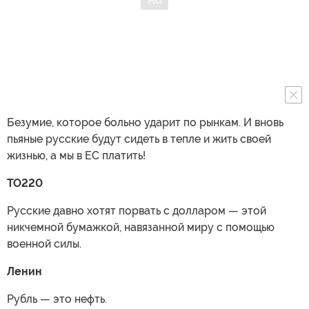
Безумие, которое больно ударит по рынкам. И вновь
пьяные русские будут сидеть в тепле и жить своей
жизнью, а мы в ЕС платить!
TO220
Русские давно хотят порвать с долларом — этой
никчемной бумажкой, навязанной миру с помощью
военной силы.
Ленин
Рубль — это нефть.