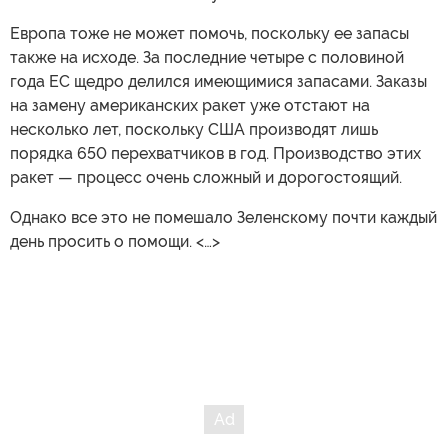
Европа тоже не может помочь, поскольку ее запасы
также на исходе. За последние четыре с половиной
года ЕС щедро делился имеющимися запасами. Заказы
на замену американских ракет уже отстают на
несколько лет, поскольку США производят лишь
порядка 650 перехватчиков в год. Производство этих
ракет — процесс очень сложный и дорогостоящий.
Однако все это не помешало Зеленскому почти каждый
день просить о помощи. <…>