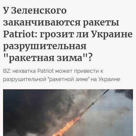
У Зеленского
заканчиваются ракеты
Patriot: грозит ли Украине
разрушительная
"ракетная зима"?
BZ: нехватка Patriot может привести к
разрушительной "ракетной зиме" на Украине