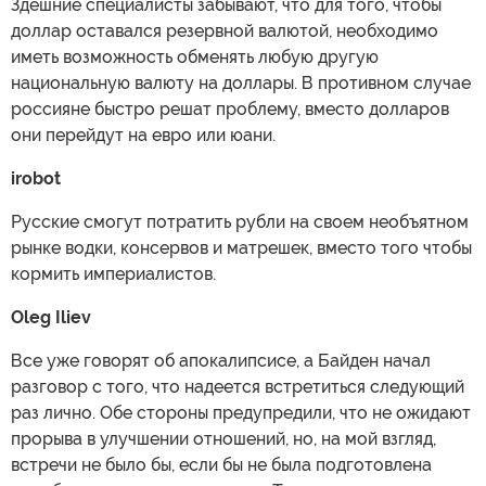
Здешние специалисты забывают, что для того, чтобы
доллар оставался резервной валютой, необходимо
иметь возможность обменять любую другую
национальную валюту на доллары. В противном случае
россияне быстро решат проблему, вместо долларов
они перейдут на евро или юани.
irobot
Русские смогут потратить рубли на своем необъятном
рынке водки, консервов и матрешек, вместо того чтобы
кормить империалистов.
Oleg Iliev
Все уже говорят об апокалипсисе, а Байден начал
разговор с того, что надеется встретиться следующий
раз лично. Обе стороны предупредили, что не ожидают
прорыва в улучшении отношений, но, на мой взгляд,
встречи не было бы, если бы не была подготовлена