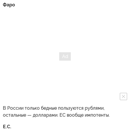
Фаро
В России только бедные пользуются рублями,
остальные — долларами. ЕС вообще импотенты.
Е.С.