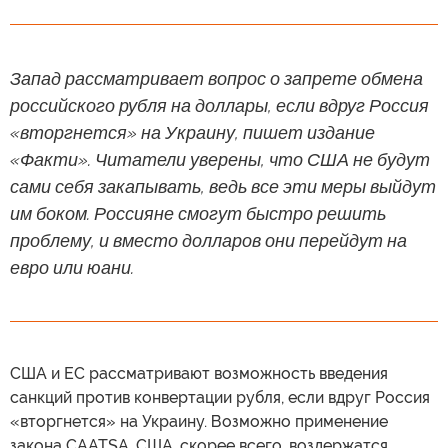
Запад рассматривает вопрос о запрете обмена
российского рубля на доллары, если вдруг Россия
«вторгнется» на Украину, пишет издание
«Факти». Читатели уверены, что США не будут
сами себя закапывать, ведь все эти меры выйдут
им боком. Россияне смогут быстро решить
проблему, и вместо долларов они перейдут на
евро или юани.
США и ЕС рассматривают возможность введения
санкций против конвертации рубля, если вдруг Россия
«вторгнется» на Украину. Возможно применение
закона CAATSA. США, скорее всего, воздержатся