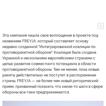
Эта кампания нашла свое воплощение в проекте под
названием FREYJA, который составляет основу
недавно созданной "Интегрированной коалиции по
противоракетной обороне". Коалиция была создана
Украиной и несколькими европейскими странами с
целью развития совместного потенциала в области
противоракетной обороны. Тем не менее, пока новые
ракеты действительно не поступят в распоряжение
страны, FREYJA — не более чем новый риторический
прием, призванный показать, что какие-то шаги в сфере
обороны все-таки предпринимаются.