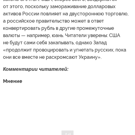
от этого, поскольку замораживание долларовых
активов России повлияет на двустороннюю торговлю,
а российское правительство может в ответ
конвертировать рубль в другие промежуточные
валюты — например, юань. Читатели уверены: США
не будут сами себя закапывать, однако Запад
«продолжит провоцировать и угнетать русских, пока
они все вместе не раскромсают Украину».
Комментарии читателей:
Мнение