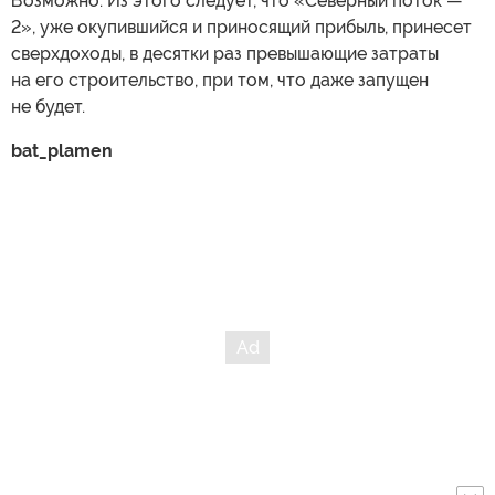
Возможно. Из этого следует, что «Северный поток —
2», уже окупившийся и приносящий прибыль, принесет
сверхдоходы, в десятки раз превышающие затраты
на его строительство, при том, что даже запущен
не будет.
bat_plamen