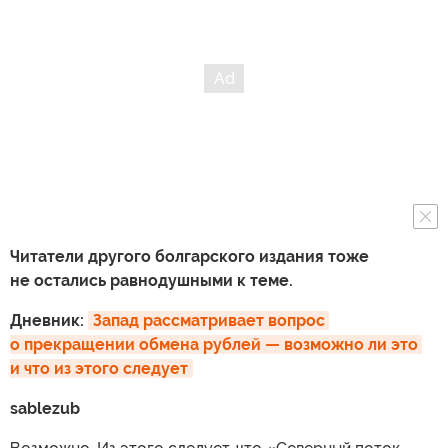
Читатели другого болгарского издания тоже
не остались равнодушными к теме.
Дневник:
Запад рассматривает вопрос 
о прекращении обмена рублей — возможно ли это 
и что из этого следует
sablezub