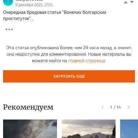
T
9 декабря 2021, 17:01
Очередная бредовая статья "Вонючих болгарских
проституток"...
Эта статья опубликована более, чем 24 часа назад, а значит,
она недоступна для комментирования. Новые материалы вы
можете найти на
главной странице
.
ЗАГРУЗИТЬ ЕЩЕ
Рекомендуем
1
/
14