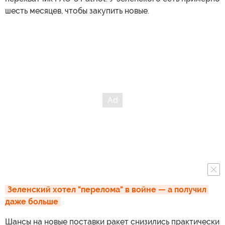
шесть месяцев, чтобы закупить новые.
Зеленский хотел "перелома" в войне — а получил 
даже больше
Шансы на новые поставки ракет снизились практически