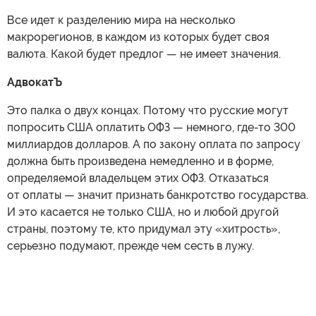
Все идет к разделению мира на несколько
макрорегионов, в каждом из которых будет своя
валюта. Какой будет предлог — не имеет значения.
АдвокатЪ
Это палка о двух концах. Потому что русские могут
попросить США оплатить ОФЗ — немного, где-то 300
миллиардов долларов. А по закону оплата по запросу
должна быть произведена немедленно и в форме,
определяемой владельцем этих ОФЗ. Отказаться
от оплаты — значит признать банкротство государства.
И это касается не только США, но и любой другой
страны, поэтому те, кто придумал эту «хитрость»,
серьезно подумают, прежде чем сесть в лужу.